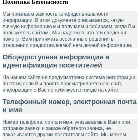
Политика Безопасности
Мы признаем важность конфиденциальности
информации. В этом документе описывается, какую
личную информацию мы получаем и собираем, когда Вы
пользуетесь сайтом . Мы надеемся, что эти сведения
помогут Вам принимать осознанные решения в
отношении предоставляемой нам личной информации.
Общедоступная информация и
идентификация посетителей
На нашем сайте не предусмотрена система регистрации,
поэтому если Вы просто просматриваете наш сайт,
информация о Вас не публикуется нигде на сайте.
Телефонный номер, электронная почта
и имя
Номер телефона, почта и имя, указываемые Вами при
отправке заявки и заказе обратного звонка, не
показываются другим посетителям сайта. Мы можем