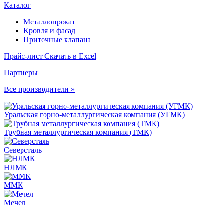
Каталог
Металлопрокат
Кровля и фасад
Приточные клапана
Прайс-лист
Скачать в Excel
Партнеры
Все производители »
Уральская горно-металлургическая компания (УГМК)
Трубная металлургическая компания (ТМК)
Северсталь
НЛМК
ММК
Мечел