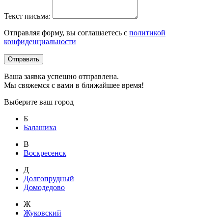
Текст письма:
Отправляя форму, вы соглашаетесь с
политикой
конфиденциальности
Отправить
Ваша заявка успешно отправлена.
Мы свяжемся с вами в ближайшее время!
Выберите ваш город
Б
Балашиха
В
Воскресенск
Д
Долгопрудный
Домодедово
Ж
Жуковский