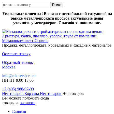
Уважаемые клиенты! В связи с нестабильной ситуацией на
рынке металлопроката просьба актуальные цены
уточнять у менеджеров. Спасибо за понимание.
Продажа металлопроката, кровельных и фасадных материалов
Оставить заявку
Обратный звонок
Москва
info@mk-services.ru
ПН-ПТ 9:00-18:00
+7 (495) 988-97-99
Нет товаров
Корзина
Нет товаров
Нет товаров
Вы можете положить сюда
товары из
каталога
Главная