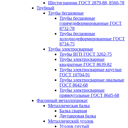
Шестигранник ГОСТ 2879-88, 8560-78
Трубный
Трубы бесшовные
Трубы бесшовные
горячедеформированные ГОСТ
8732-78
Трубы бесшовные
холоднодеформированные ГОСТ
8734-75
Трубы электросварные
Трубы ВГП ГОСТ 3262-75
Трубы электросварные
квадратные ГОСТ 8639-82
Трубы электросварные круглые
ГОСТ 10704-91
Трубы электросварные овальные
ГОСТ 8642-68
Трубы электросварные
прямоугольные ГОСТ 8645-68
Фасонный металлопрокат
Металлическая балка
Балка сварная
Двутавровая балка
Металлический уголок
Уголок гнутый