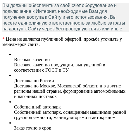
Вы должны обеспечить за свой счет оборудование и
подключение к Интернет, необходимые Вам для
получения доступа к Сайту и его использования. Вы
несете единоличную ответственность за любые затраты
на доступ к Сайту через беспроводную связь или иные.
*
Цена не является публичной офертой, просьба уточнять у
менеджеров сайта.
Высокое качество
Высокое качество продукции, выпущенной в
соответствии с ГОСТ и ТУ
Доставка по России
Доставка по Москве, Московской области и в другие
регионы нашей страны, формирование автомобильных
и вагонных поставок
Собственный автопарк
Собственный автопарк, оснащенный машинами разной
грузоподъемности, манипуляторами и автокраном
Заказ точно в срок