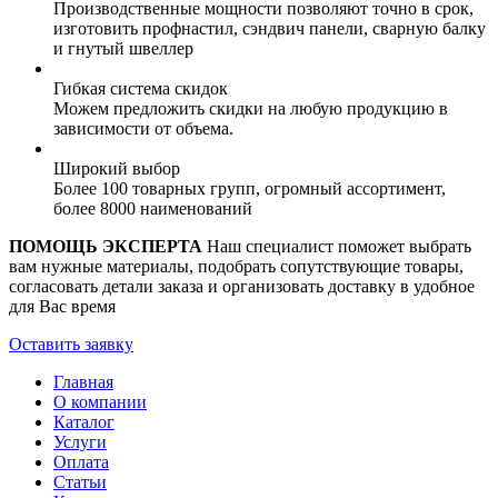
Производственные мощности позволяют точно в срок,
изготовить профнастил, сэндвич панели, сварную балку
и гнутый швеллер
Гибкая система скидок
Можем предложить скидки на любую продукцию в
зависимости от объема.
Широкий выбор
Более 100 товарных групп, огромный ассортимент,
более 8000 наименований
ПОМОЩЬ ЭКСПЕРТА
Наш специалист поможет выбрать
вам нужные материалы, подобрать сопутствующие товары,
согласовать детали заказа и организовать доставку в удобное
для Вас время
Оставить заявку
Главная
О компании
Каталог
Услуги
Оплата
Статьи