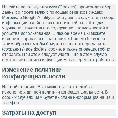
На сайте используются куки (Cookies), происходит сбор
данных о посетителях с помощью сервисов Яндекс
Метрика и Google Analitycs. Эти данные служат для сбора
информации о действиях посетителей на сайте, для
улучшения качества его содержания, возможностей и
удобства использования. В любое время Вы можете
изменить параметры в настройках Вашего браузера
таким образом, чтобы браузер перестал передавать
(сохранять) все файлы cookie, а также оповещал об их
отправке. При этом следует учесть, что в этом случае
некоторые сервисы и функции могут перестать работать.
Изменение политики
конфиденциальности
На этой странице Вы сможете узнать о любых
изменениях данной политики конфиденциальности. В
особых случаях Вам будет выслана информация на Ваш
телефон.
Затраты на доступ