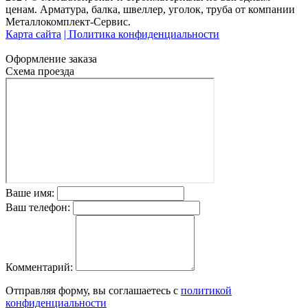
ценам. Арматура, балка, швеллер, уголок, труба от компании
Металлокомплект-Сервис.
Карта сайта
| Политика конфиденциальности
Оформление заказа
Схема проезда
Ваше имя:
Ваш телефон:
Комментарий:
Отправляя форму, вы соглашаетесь с
политикой
конфиденциальности