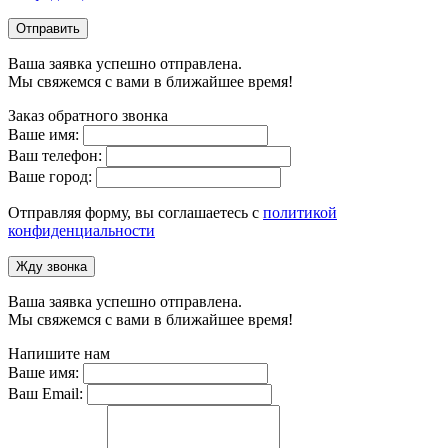
Отправить
Ваша заявка успешно отправлена.
Мы свяжемся с вами в ближайшее время!
Заказ обратного звонка
Ваше имя:
Ваш телефон:
Ваше город:
Отправляя форму, вы соглашаетесь с
политикой
конфиденциальности
Жду звонка
Ваша заявка успешно отправлена.
Мы свяжемся с вами в ближайшее время!
Напишите нам
Ваше имя:
Ваш Email: