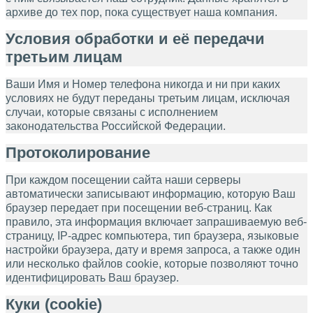
архиве до тех пор, пока существует наша компания.
Условия обработки и её передачи
третьим лицам
Ваши Имя и Номер телефона никогда и ни при каких
условиях не будут переданы третьим лицам, исключая
случаи, которые связаны с исполнением
законодательства Российской Федерации.
Протоколирование
При каждом посещении сайта наши серверы
автоматически записывают информацию, которую Ваш
браузер передает при посещении веб-страниц. Как
правило, эта информация включает запрашиваемую веб-
страницу, IP-адрес компьютера, тип браузера, языковые
настройки браузера, дату и время запроса, а также один
или несколько файлов cookie, которые позволяют точно
идентифицировать Ваш браузер.
Куки (cookie)