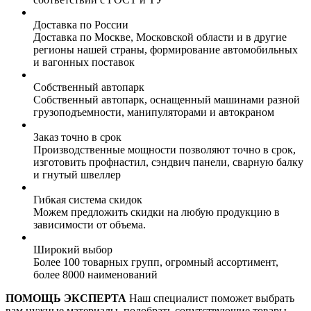
Доставка по России
Доставка по Москве, Московской области и в другие
регионы нашей страны, формирование автомобильных
и вагонных поставок
Собственный автопарк
Собственный автопарк, оснащенный машинами разной
грузоподъемности, манипуляторами и автокраном
Заказ точно в срок
Производственные мощности позволяют точно в срок,
изготовить профнастил, сэндвич панели, сварную балку
и гнутый швеллер
Гибкая система скидок
Можем предложить скидки на любую продукцию в
зависимости от объема.
Широкий выбор
Более 100 товарных групп, огромный ассортимент,
более 8000 наименований
ПОМОЩЬ ЭКСПЕРТА
Наш специалист поможет выбрать
вам нужные материалы, подобрать сопутствующие товары,