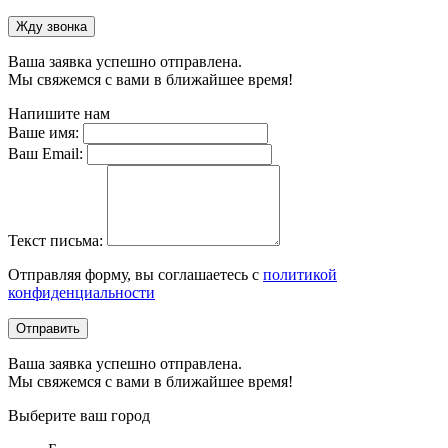
Жду звонка
Ваша заявка успешно отправлена.
Мы свяжемся с вами в ближайшее время!
Напишите нам
Ваше имя:
Ваш Email:
Текст письма:
Отправляя форму, вы соглашаетесь с
политикой
конфиденциальности
Отправить
Ваша заявка успешно отправлена.
Мы свяжемся с вами в ближайшее время!
Выберите ваш город