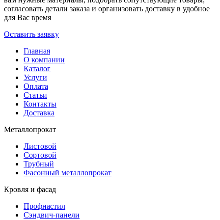
согласовать детали заказа и организовать доставку в удобное
для Вас время
Оставить заявку
Главная
О компании
Каталог
Услуги
Оплата
Статьи
Контакты
Доставка
Металлопрокат
Листовой
Сортовой
Трубный
Фасонный металлопрокат
Кровля и фасад
Профнастил
Сэндвич-панели