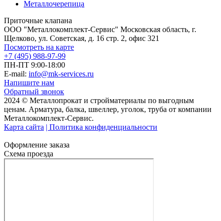
Металлочерепица
Приточные клапана
ООО "Металлокомплект-Сервис" Московская область, г.
Щелково, ул. Советская, д. 16 стр. 2, офис 321
Посмотреть на карте
+7 (495) 988-97-99
ПН-ПТ 9:00-18:00
E-mail:
info@mk-services.ru
Напишите нам
Обратный звонок
2024 © Металлопрокат и стройматериалы по выгодным
ценам. Арматура, балка, швеллер, уголок, труба от компании
Металлокомплект-Сервис.
Карта сайта
| Политика конфиденциальности
Оформление заказа
Схема проезда