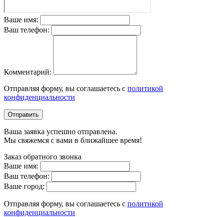
Ваше имя:
Ваш телефон:
Комментарий:
Отправляя форму, вы соглашаетесь с
политикой
конфиденциальности
Отправить
Ваша заявка успешно отправлена.
Мы свяжемся с вами в ближайшее время!
Заказ обратного звонка
Ваше имя:
Ваш телефон:
Ваше город:
Отправляя форму, вы соглашаетесь с
политикой
конфиденциальности