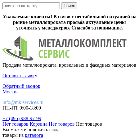
Уважаемые клиенты! В связи с нестабильной ситуацией на
рынке металлопроката просьба актуальные цены
уточнять у менеджеров. Спасибо за понимание.
Продажа металлопроката, кровельных и фасадных материалов
Оставить заявку
Обратный звонок
Москва
info@mk-services.ru
ПН-ПТ 9:00-18:00
+7 (495) 988-97-99
Нет товаров
Корзина
Нет товаров
Нет товаров
Вы можете положить сюда
товары из
каталога