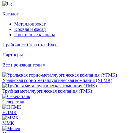
Каталог
Металлопрокат
Кровля и фасад
Приточные клапана
Прайс-лист
Скачать в Excel
Партнеры
Все производители »
Уральская горно-металлургическая компания (УГМК)
Трубная металлургическая компания (ТМК)
Северсталь
НЛМК
ММК