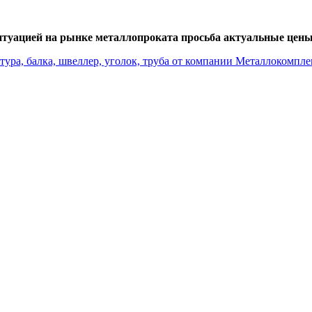
итуацией на рынке металлопроката просьба актуальные цены 