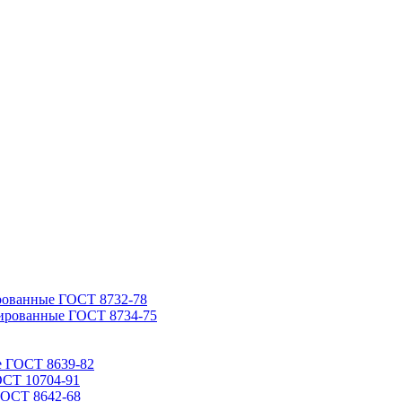
рованные ГОСТ 8732-78
ированные ГОСТ 8734-75
е ГОСТ 8639-82
ОСТ 10704-91
ГОСТ 8642-68