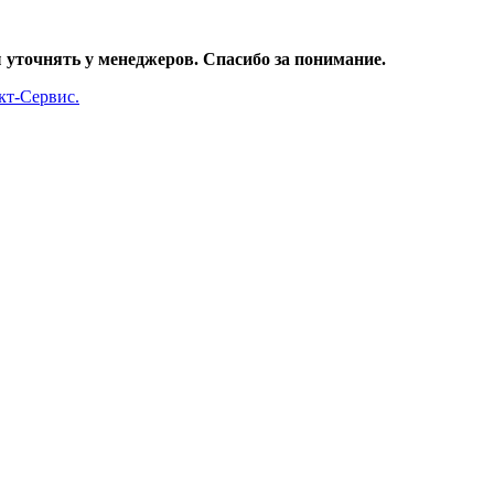
уточнять у менеджеров. Спасибо за понимание.