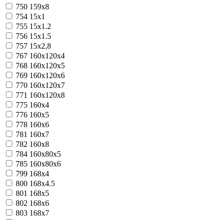
750
159х8
754
15х1
755
15х1.2
756
15х1.5
757
15х2,8
767
160x120x4
768
160x120x5
769
160x120x6
770
160x120x7
771
160x120x8
775
160x4
776
160x5
778
160x6
781
160x7
782
160x8
784
160x80x5
785
160x80x6
799
168х4
800
168х4.5
801
168х5
802
168х6
803
168х7