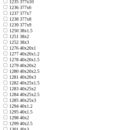
1235
377х10
1236
377х6
1237
377х7
1238
377х8
1239
377х9
1250
38х1.5
1251
38х2
1252
38х3
1276
40x20x1
1277
40x20x1.2
1278
40x20x1.5
1279
40x20x2
1280
40x20x2.5
1281
40x20x3
1282
40x25x1.5
1283
40x25x2
1284
40x25x2.5
1285
40x25x3
1294
40х1.2
1295
40х1.5
1298
40х2
1299
40х2.5
1301
40х3