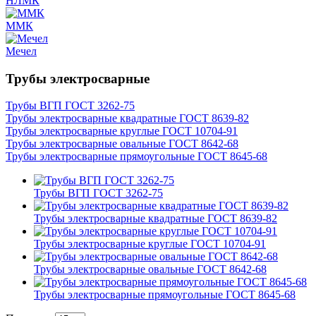
НЛМК
ММК
Мечел
Трубы электросварные
Трубы ВГП ГОСТ 3262-75
Трубы электросварные квадратные ГОСТ 8639-82
Трубы электросварные круглые ГОСТ 10704-91
Трубы электросварные овальные ГОСТ 8642-68
Трубы электросварные прямоугольные ГОСТ 8645-68
Трубы ВГП ГОСТ 3262-75
Трубы электросварные квадратные ГОСТ 8639-82
Трубы электросварные круглые ГОСТ 10704-91
Трубы электросварные овальные ГОСТ 8642-68
Трубы электросварные прямоугольные ГОСТ 8645-68