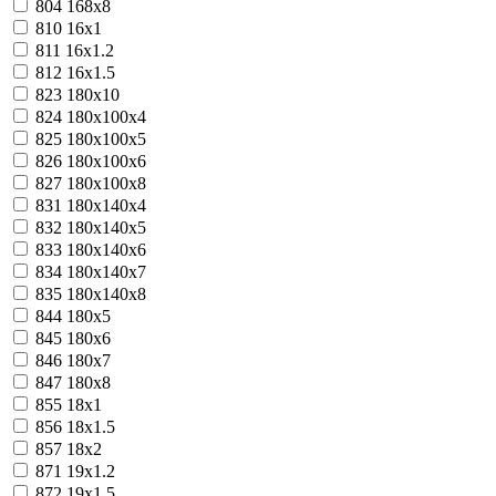
804
168х8
810
16х1
811
16х1.2
812
16х1.5
823
180x10
824
180x100x4
825
180x100x5
826
180x100x6
827
180x100x8
831
180x140x4
832
180x140x5
833
180x140x6
834
180x140x7
835
180x140x8
844
180x5
845
180x6
846
180x7
847
180x8
855
18х1
856
18х1.5
857
18х2
871
19х1.2
872
19х1.5