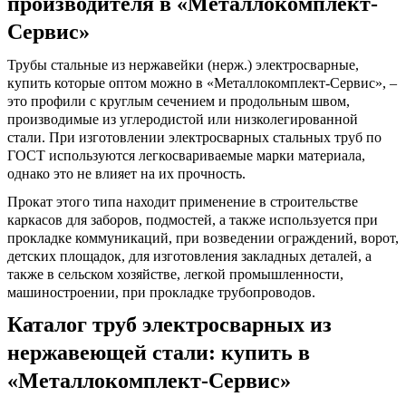
производителя
в «Металлокомплект-
Сервис»
Трубы стальные из нержавейки (нерж.) электросварные,
купить
которые оптом можно в «Металлокомплект-Сервис», –
это профили с круглым сечением и продольным швом,
производимые из углеродистой или низколегированной
стали. При
изготовлении электросварных стальных труб по
ГОСТ
используются легкосвариваемые марки материала,
однако это не влияет на их прочность.
Прокат этого типа находит применение в строительстве
каркасов для заборов, подмостей, а также используется при
прокладке коммуникаций, при возведении ограждений, ворот,
детских площадок, для изготовления закладных деталей, а
также в сельском хозяйстве, легкой промышленности,
машиностроении, при прокладке трубопроводов.
Каталог труб электросварных из
нержавеющей стали: купить
в
«Металлокомплект-Сервис»