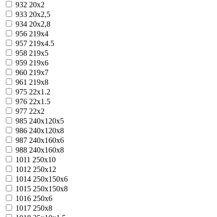
932
20х2
933
20х2,5
934
20х2,8
956
219х4
957
219х4.5
958
219х5
959
219х6
960
219х7
961
219х8
975
22х1.2
976
22х1.5
977
22х2
985
240x120x5
986
240x120x8
987
240x160x6
988
240x160x8
1011
250x10
1012
250x12
1014
250x150x6
1015
250x150x8
1016
250x6
1017
250x8