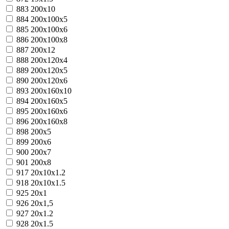
883
200x10
884
200x100x5
885
200x100x6
886
200x100x8
887
200x12
888
200x120x4
889
200x120x5
890
200x120x6
893
200x160x10
894
200x160x5
895
200x160x6
896
200x160x8
898
200x5
899
200x6
900
200x7
901
200x8
917
20x10x1.2
918
20x10x1.5
925
20х1
926
20х1,5
927
20х1.2
928
20х1.5