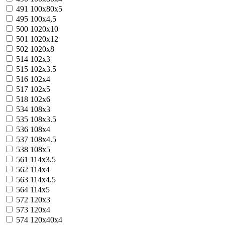
491
100x80x5
495
100х4,5
500
1020x10
501
1020x12
502
1020x8
514
102х3
515
102х3.5
516
102х4
517
102х5
518
102х6
534
108х3
535
108х3.5
536
108х4
537
108х4.5
538
108х5
561
114х3.5
562
114х4
563
114х4.5
564
114х5
572
120x3
573
120x4
574
120x40x4