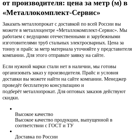
от производителя: цена за метр (м)
в
«Металлокомплект-Сервис»
Заказать металлопрокат с доставкой по всей России вы
можете в металлоцентре «Металлокомплект-Сервис». Мы
работаем с ведущими отечественными и зарубежными
изготовителями
труб стальных электросварных. Цена за
тонну и прайс
за метр материала уточняйте у представителя
компании. Для этого отправьте заявку на сайте.
Если нужной марки стали нет в наличии, мы готовы
организовать заказ у производителя. Прайс и условия
доставки вы можете найти на сайте компании. Менеджер
проведёт бесплатную консультацию и
подберёт металлопрокат. Для оптовых заказов действуют
скидки.
Высокое качество
Высокое качество продукции, выпущенной в
соответствии с ГОСТ и ТУ
Доставка по России