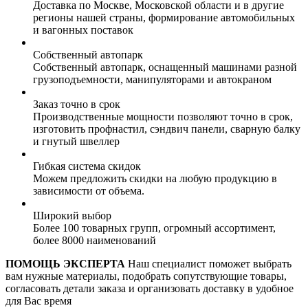
Доставка по Москве, Московской области и в другие
регионы нашей страны, формирование автомобильных
и вагонных поставок
Собственный автопарк
Собственный автопарк, оснащенный машинами разной
грузоподъемности, манипуляторами и автокраном
Заказ точно в срок
Производственные мощности позволяют точно в срок,
изготовить профнастил, сэндвич панели, сварную балку
и гнутый швеллер
Гибкая система скидок
Можем предложить скидки на любую продукцию в
зависимости от объема.
Широкий выбор
Более 100 товарных групп, огромный ассортимент,
более 8000 наименований
ПОМОЩЬ ЭКСПЕРТА
Наш специалист поможет выбрать
вам нужные материалы, подобрать сопутствующие товары,
согласовать детали заказа и организовать доставку в удобное
для Вас время