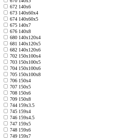
670
140x5
672
140x6
673
140x60x4
674
140x60x5
675
140x7
676
140x8
680
140х120х4
681
140х120х5
682
140х120х6
702
150x100x4
703
150x100x5
704
150x100x6
705
150x100x8
706
150x4
707
150x5
708
150x6
709
150x8
744
159х3.5
745
159х4
746
159х4.5
747
159х5
748
159х6
749
159х7