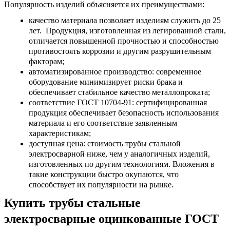
Популярность изделий объясняется их преимуществами:
качество материала позволяет изделиям служить до 25
лет. Продукция, изготовленная из легированной стали,
отличается повышенной прочностью и способностью
противостоять коррозии и другим разрушительным
факторам;
автоматизированное производство: современное
оборудование минимизирует риски брака и
обеспечивает стабильное качество металлопроката;
соответствие ГОСТ 10704-91: сертифицированная
продукция обеспечивает безопасность использования
материала и его соответствие заявленным
характеристикам;
доступная цена:
стоимость трубы стальной
электросварной
ниже, чем у аналогичных изделий,
изготовленных по другим технологиям. Вложения в
такие конструкции быстро окупаются, что
способствует их популярности на рынке.
Купить трубы стальные
электросварные оцинкованные ГОСТ