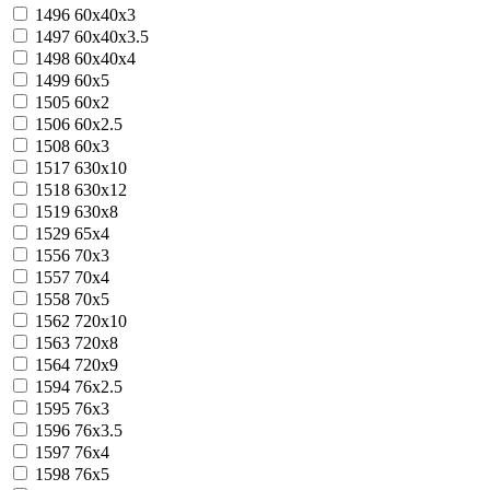
1496
60x40x3
1497
60x40x3.5
1498
60x40x4
1499
60x5
1505
60х2
1506
60х2.5
1508
60х3
1517
630x10
1518
630x12
1519
630x8
1529
65х4
1556
70х3
1557
70х4
1558
70х5
1562
720x10
1563
720x8
1564
720x9
1594
76х2.5
1595
76х3
1596
76х3.5
1597
76х4
1598
76х5