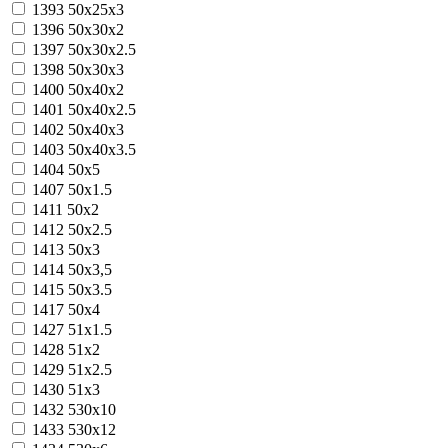
1393
50x25x3
1396
50x30x2
1397
50x30x2.5
1398
50x30x3
1400
50x40x2
1401
50x40x2.5
1402
50x40x3
1403
50x40x3.5
1404
50x5
1407
50х1.5
1411
50х2
1412
50х2.5
1413
50х3
1414
50х3,5
1415
50х3.5
1417
50х4
1427
51х1.5
1428
51х2
1429
51х2.5
1430
51х3
1432
530x10
1433
530x12