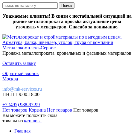
Уважаемые клиенты! В связи с нестабильной ситуацией на
рынке металлопроката просьба актуальные цены
уточнять у менеджеров. Спасибо за понимание.
Продажа металлопроката, кровельных и фасадных материалов
Оставить заявку
Обратный звонок
Москва
info@mk-services.ru
ПН-ПТ 9:00-18:00
+7 (495) 988-97-99
Нет товаров
Корзина
Нет товаров
Нет товаров
Вы можете положить сюда
товары из
каталога
Главная