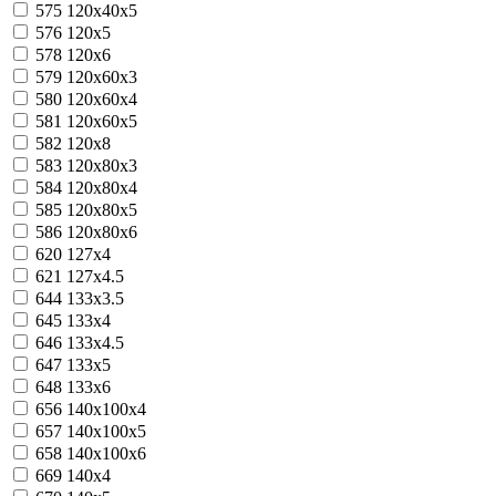
575
120x40x5
576
120x5
578
120x6
579
120x60x3
580
120x60x4
581
120x60x5
582
120x8
583
120x80x3
584
120x80x4
585
120x80x5
586
120x80x6
620
127х4
621
127х4.5
644
133х3.5
645
133х4
646
133х4.5
647
133х5
648
133х6
656
140x100x4
657
140x100x5
658
140x100x6
669
140x4