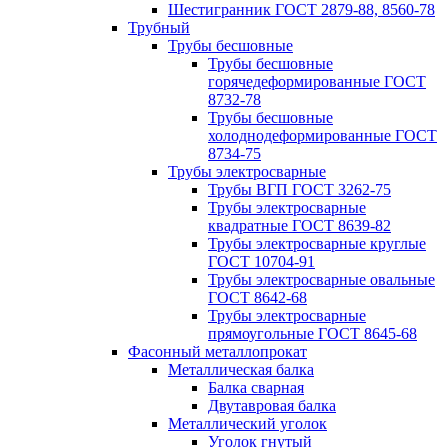
Шестигранник ГОСТ 2879-88, 8560-78
Трубный
Трубы бесшовные
Трубы бесшовные
горячедеформированные ГОСТ
8732-78
Трубы бесшовные
холоднодеформированные ГОСТ
8734-75
Трубы электросварные
Трубы ВГП ГОСТ 3262-75
Трубы электросварные
квадратные ГОСТ 8639-82
Трубы электросварные круглые
ГОСТ 10704-91
Трубы электросварные овальные
ГОСТ 8642-68
Трубы электросварные
прямоугольные ГОСТ 8645-68
Фасонный металлопрокат
Металлическая балка
Балка сварная
Двутавровая балка
Металлический уголок
Уголок гнутый