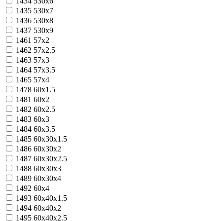
1434
530x6
1435
530x7
1436
530x8
1437
530x9
1461
57х2
1462
57х2.5
1463
57х3
1464
57х3.5
1465
57х4
1478
60x1.5
1481
60x2
1482
60x2.5
1483
60x3
1484
60x3.5
1485
60x30x1.5
1486
60x30x2
1487
60x30x2.5
1488
60x30x3
1489
60x30x4
1492
60x4
1493
60x40x1.5
1494
60x40x2
1495
60x40x2.5