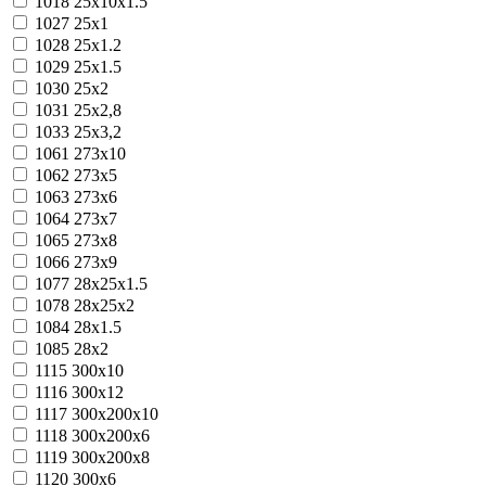
1018
25x10x1.5
1027
25х1
1028
25х1.2
1029
25х1.5
1030
25х2
1031
25х2,8
1033
25х3,2
1061
273х10
1062
273х5
1063
273х6
1064
273х7
1065
273х8
1066
273х9
1077
28x25x1.5
1078
28x25x2
1084
28х1.5
1085
28х2
1115
300x10
1116
300x12
1117
300x200x10
1118
300x200x6
1119
300x200x8
1120
300x6