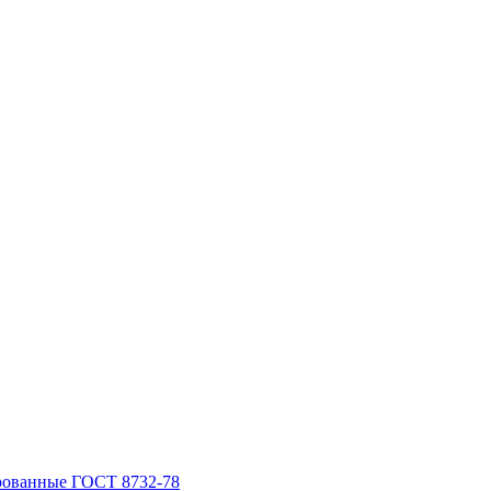
рованные ГОСТ 8732-78