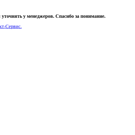
уточнять у менеджеров. Спасибо за понимание.