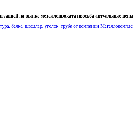
итуацией на рынке металлопроката просьба актуальные цены 