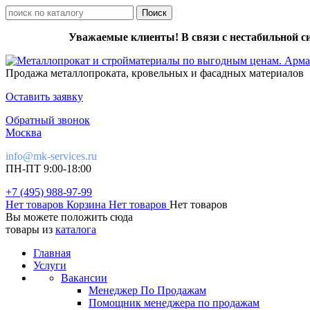
Уважаемые клиенты! В связи с нестабильной с
Продажа металлопроката, кровельных и фасадных материалов
Оставить заявку
Обратный звонок
Москва
info@mk-services.ru
ПН-ПТ 9:00-18:00
+7 (495) 988-97-99
Нет товаров
Корзина
Нет товаров
Нет товаров
Вы можете положить сюда
товары из
каталога
Главная
Услуги
Вакансии
Менеджер По Продажам
Помощник менеджера по продажам