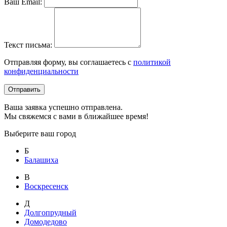
Ваш Email:
Текст письма:
Отправляя форму, вы соглашаетесь с
политикой
конфиденциальности
Отправить
Ваша заявка успешно отправлена.
Мы свяжемся с вами в ближайшее время!
Выберите ваш город
Б
Балашиха
В
Воскресенск
Д
Долгопрудный
Домодедово