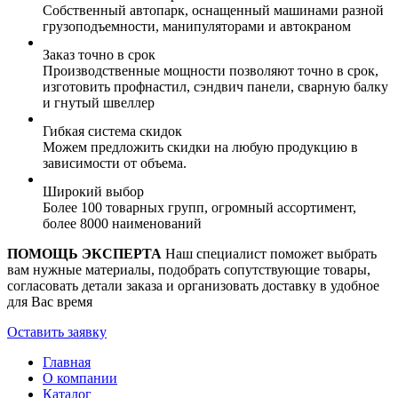
Собственный автопарк, оснащенный машинами разной
грузоподъемности, манипуляторами и автокраном
Заказ точно в срок
Производственные мощности позволяют точно в срок,
изготовить профнастил, сэндвич панели, сварную балку
и гнутый швеллер
Гибкая система скидок
Можем предложить скидки на любую продукцию в
зависимости от объема.
Широкий выбор
Более 100 товарных групп, огромный ассортимент,
более 8000 наименований
ПОМОЩЬ ЭКСПЕРТА
Наш специалист поможет выбрать
вам нужные материалы, подобрать сопутствующие товары,
согласовать детали заказа и организовать доставку в удобное
для Вас время
Оставить заявку
Главная
О компании
Каталог