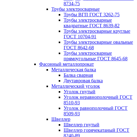
8734-75
Трубы электросварные
Трубы ВГП ГОСТ 3262-75
Трубы электросварные
квадратные ГОСТ 8639-82
Трубы электросварные круглые
ГОСТ 10704-91
Трубы электросварные овальные
ГОСТ 8642-68
Трубы электросварные
прямоугольные ГОСТ 8645-68
Фасонный металлопрокат
Металлическая балка
Балка сварная
Двутавровая балка
Металлический уголок
Уголок гнутый
Уголок неравнополочный ГОСТ
8510-93
Уголок равнополочный ГОСТ
8509-93
Швеллер
Швеллер гнутый
Швеллер горячекатаный ГОСТ
8240-89