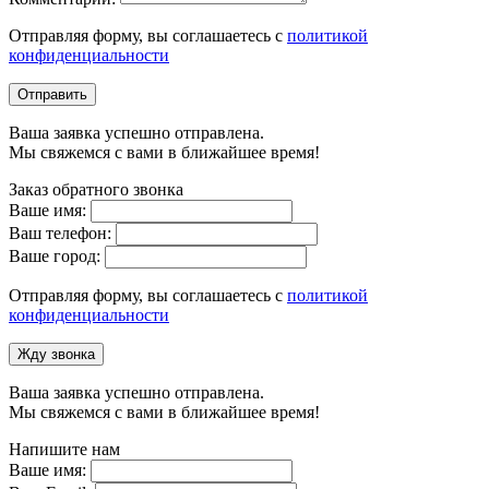
Отправляя форму, вы соглашаетесь с
политикой
конфиденциальности
Отправить
Ваша заявка успешно отправлена.
Мы свяжемся с вами в ближайшее время!
Заказ обратного звонка
Ваше имя:
Ваш телефон:
Ваше город:
Отправляя форму, вы соглашаетесь с
политикой
конфиденциальности
Жду звонка
Ваша заявка успешно отправлена.
Мы свяжемся с вами в ближайшее время!
Напишите нам
Ваше имя: