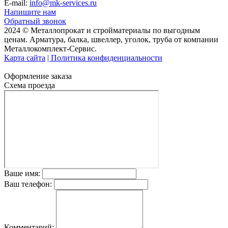
E-mail:
info@mk-services.ru
Напишите нам
Обратный звонок
2024 © Металлопрокат и стройматериалы по выгодным
ценам. Арматура, балка, швеллер, уголок, труба от компании
Металлокомплект-Сервис.
Карта сайта
| Политика конфиденциальности
Оформление заказа
Схема проезда
Ваше имя:
Ваш телефон:
Комментарий: