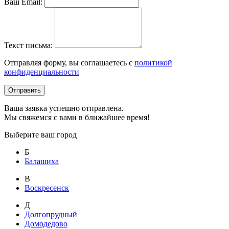
Ваш Email:
Текст письма:
Отправляя форму, вы соглашаетесь с
политикой
конфиденциальности
Отправить
Ваша заявка успешно отправлена.
Мы свяжемся с вами в ближайшее время!
Выберите ваш город
Б
Балашиха
В
Воскресенск
Д
Долгопрудный
Домодедово