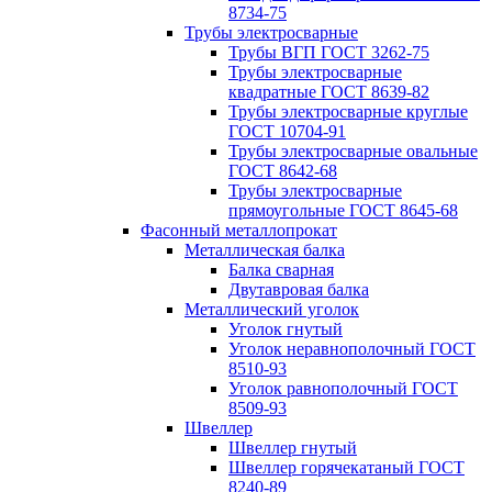
8734-75
Трубы электросварные
Трубы ВГП ГОСТ 3262-75
Трубы электросварные
квадратные ГОСТ 8639-82
Трубы электросварные круглые
ГОСТ 10704-91
Трубы электросварные овальные
ГОСТ 8642-68
Трубы электросварные
прямоугольные ГОСТ 8645-68
Фасонный металлопрокат
Металлическая балка
Балка сварная
Двутавровая балка
Металлический уголок
Уголок гнутый
Уголок неравнополочный ГОСТ
8510-93
Уголок равнополочный ГОСТ
8509-93
Швеллер
Швеллер гнутый
Швеллер горячекатаный ГОСТ
8240-89