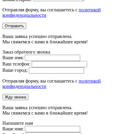
Отправляя форму, вы соглашаетесь с
политикой
конфиденциальности
Отправить
Ваша заявка успешно отправлена.
Мы свяжемся с вами в ближайшее время!
Заказ обратного звонка
Ваше имя:
Ваш телефон:
Ваше город:
Отправляя форму, вы соглашаетесь с
политикой
конфиденциальности
Жду звонка
Ваша заявка успешно отправлена.
Мы свяжемся с вами в ближайшее время!
Напишите нам
Ваше имя: