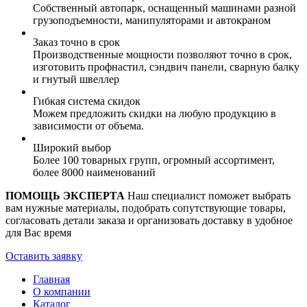
Собственный автопарк, оснащенный машинами разной
грузоподъемности, манипуляторами и автокраном
Заказ точно в срок
Производственные мощности позволяют точно в срок,
изготовить профнастил, сэндвич панели, сварную балку
и гнутый швеллер
Гибкая система скидок
Можем предложить скидки на любую продукцию в
зависимости от объема.
Широкий выбор
Более 100 товарных групп, огромный ассортимент,
более 8000 наименований
ПОМОЩЬ ЭКСПЕРТА
Наш специалист поможет выбрать
вам нужные материалы, подобрать сопутствующие товары,
согласовать детали заказа и организовать доставку в удобное
для Вас время
Оставить заявку
Главная
О компании
Каталог