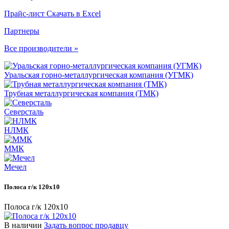
Прайс-лист
Скачать в Excel
Партнеры
Все производители »
Уральская горно-металлургическая компания (УГМК)
Трубная металлургическая компания (ТМК)
Северсталь
НЛМК
ММК
Мечел
Полоса г/к 120x10
Полоса г/к 120x10
В наличии
Задать вопрос продавцу