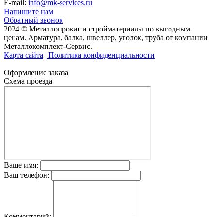
E-mail:
info@mk-services.ru
Напишите нам
Обратный звонок
2024 © Металлопрокат и стройматериалы по выгодным
ценам. Арматура, балка, швеллер, уголок, труба от компании
Металлокомплект-Сервис.
Карта сайта
| Политика конфиденциальности
Оформление заказа
Схема проезда
Ваше имя:
Ваш телефон:
Комментарий: