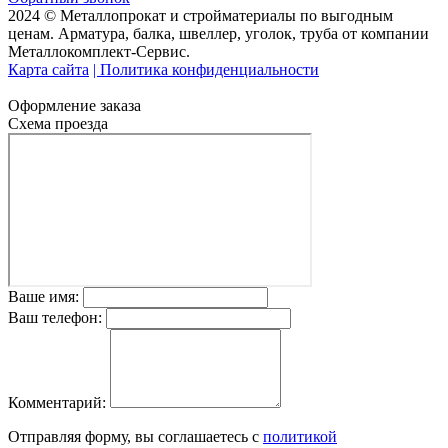
2024 © Металлопрокат и стройматериалы по выгодным
ценам. Арматура, балка, швеллер, уголок, труба от компании
Металлокомплект-Сервис.
Карта сайта
| Политика конфиденциальности
Оформление заказа
Схема проезда
Ваше имя:
Ваш телефон:
Комментарий:
Отправляя форму, вы соглашаетесь с
политикой