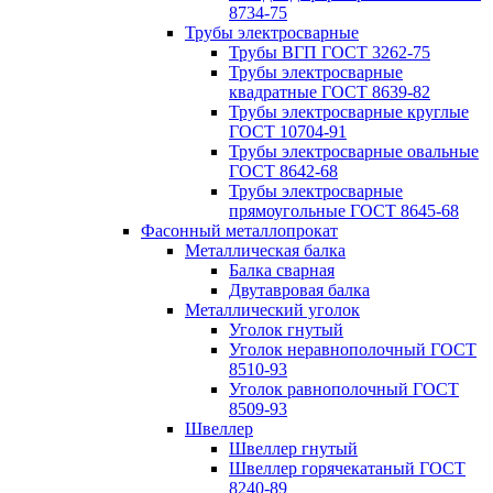
8734-75
Трубы электросварные
Трубы ВГП ГОСТ 3262-75
Трубы электросварные
квадратные ГОСТ 8639-82
Трубы электросварные круглые
ГОСТ 10704-91
Трубы электросварные овальные
ГОСТ 8642-68
Трубы электросварные
прямоугольные ГОСТ 8645-68
Фасонный металлопрокат
Металлическая балка
Балка сварная
Двутавровая балка
Металлический уголок
Уголок гнутый
Уголок неравнополочный ГОСТ
8510-93
Уголок равнополочный ГОСТ
8509-93
Швеллер
Швеллер гнутый
Швеллер горячекатаный ГОСТ
8240-89