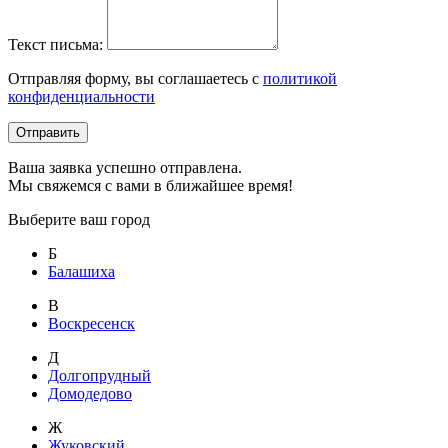
Текст письма:
Отправляя форму, вы соглашаетесь с
политикой
конфиденциальности
Отправить
Ваша заявка успешно отправлена.
Мы свяжемся с вами в ближайшее время!
Выберите ваш город
Б
Балашиха
В
Воскресенск
Д
Долгопрудный
Домодедово
Ж
Жуковский