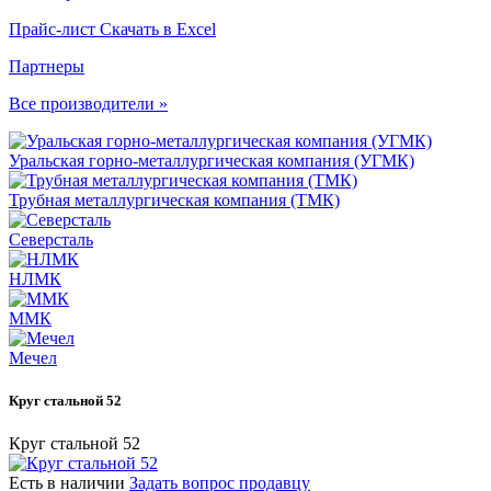
Прайс-лист
Скачать в Excel
Партнеры
Все производители »
Уральская горно-металлургическая компания (УГМК)
Трубная металлургическая компания (ТМК)
Северсталь
НЛМК
ММК
Мечел
Круг стальной 52
Круг стальной 52
Есть в наличии
Задать вопрос продавцу