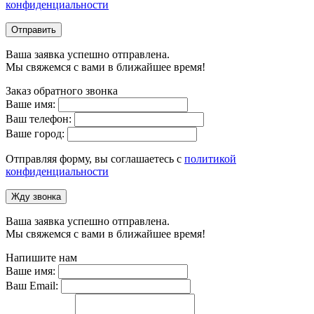
конфиденциальности
Отправить
Ваша заявка успешно отправлена.
Мы свяжемся с вами в ближайшее время!
Заказ обратного звонка
Ваше имя:
Ваш телефон:
Ваше город:
Отправляя форму, вы соглашаетесь с
политикой
конфиденциальности
Жду звонка
Ваша заявка успешно отправлена.
Мы свяжемся с вами в ближайшее время!
Напишите нам
Ваше имя:
Ваш Email: