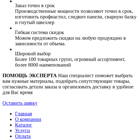
Заказ точно в срок
Производственные мощности позволяют точно в срок,
изготовить профнастил, сэндвич панели, сварную балку
и гнутый швеллер
Гибкая система скидок
Можем предложить скидки на любую продукцию в
зависимости от объема.
Широкий выбор
Более 100 товарных групп, огромный ассортимент,
более 8000 наименований
ПОМОЩЬ ЭКСПЕРТА
Наш специалист поможет выбрать
вам нужные материалы, подобрать сопутствующие товары,
согласовать детали заказа и организовать доставку в удобное
для Вас время
Оставить заявку
Главная
О компании
Каталог
Услуги
Оплата