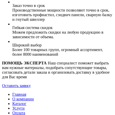
Заказ точно в срок
Производственные мощности позволяют точно в срок,
изготовить профнастил, сэндвич панели, сварную балку
и гнутый швеллер
Гибкая система скидок
Можем предложить скидки на любую продукцию в
зависимости от объема.
Широкий выбор
Более 100 товарных групп, огромный ассортимент,
более 8000 наименований
ПОМОЩЬ ЭКСПЕРТА
Наш специалист поможет выбрать
вам нужные материалы, подобрать сопутствующие товары,
согласовать детали заказа и организовать доставку в удобное
для Вас время
Оставить заявку
Главная
О компании
Каталог
Услуги
Оплата