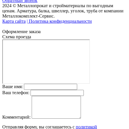
Обратный звонок
2024 © Металлопрокат и стройматериалы по выгодным
ценам. Арматура, балка, швеллер, уголок, труба от компании
Металлокомплект-Сервис.
Карта сайта
| Политика конфиденциальности
Оформление заказа
Схема проезда
Ваше имя:
Ваш телефон:
Комментарий:
Отправляя форму, вы соглашаетесь с
политикой