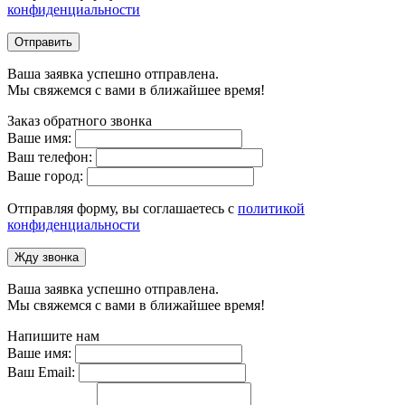
конфиденциальности
Отправить
Ваша заявка успешно отправлена.
Мы свяжемся с вами в ближайшее время!
Заказ обратного звонка
Ваше имя:
Ваш телефон:
Ваше город:
Отправляя форму, вы соглашаетесь с
политикой
конфиденциальности
Жду звонка
Ваша заявка успешно отправлена.
Мы свяжемся с вами в ближайшее время!
Напишите нам
Ваше имя:
Ваш Email: