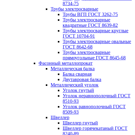
8734-75
Трубы электросварные
Трубы ВГП ГОСТ 3262-75
Трубы электросварные
квадратные ГОСТ 8639-82
Трубы электросварные круглые
ГОСТ 10704-91
Трубы электросварные овальные
ГОСТ 8642-68
Трубы электросварные
прямоугольные ГОСТ 8645-68
Фасонный металлопрокат
Металлическая балка
Балка сварная
Двутавровая балка
Металлический уголок
Уголок гнутый
Уголок неравнополочный ГОСТ
8510-93
Уголок равнополочный ГОСТ
8509-93
Швеллер
Швеллер гнутый
Швеллер горячекатаный ГОСТ
8240-89