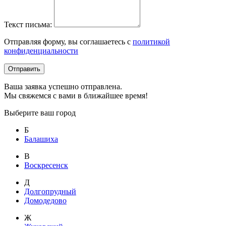
Текст письма:
Отправляя форму, вы соглашаетесь с
политикой
конфиденциальности
Отправить
Ваша заявка успешно отправлена.
Мы свяжемся с вами в ближайшее время!
Выберите ваш город
Б
Балашиха
В
Воскресенск
Д
Долгопрудный
Домодедово
Ж