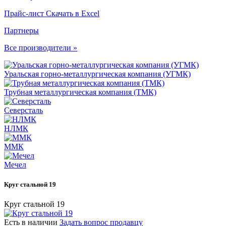
Прайс-лист
Скачать в Excel
Партнеры
Все производители »
Уральская горно-металлургическая компания (УГМК)
Трубная металлургическая компания (ТМК)
Северсталь
НЛМК
ММК
Мечел
Круг стальной 19
Круг стальной 19
Есть в наличии
Задать вопрос продавцу