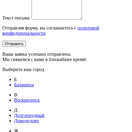
Текст письма:
Отправляя форму, вы соглашаетесь с
политикой
конфиденциальности
Отправить
Ваша заявка успешно отправлена.
Мы свяжемся с вами в ближайшее время!
Выберите ваш город
Б
Балашиха
В
Воскресенск
Д
Долгопрудный
Домодедово
Ж