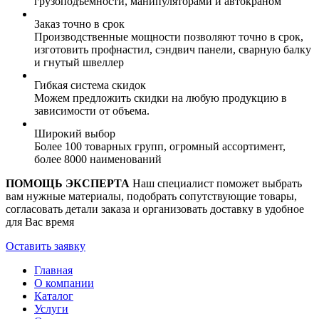
грузоподъемности, манипуляторами и автокраном
Заказ точно в срок
Производственные мощности позволяют точно в срок,
изготовить профнастил, сэндвич панели, сварную балку
и гнутый швеллер
Гибкая система скидок
Можем предложить скидки на любую продукцию в
зависимости от объема.
Широкий выбор
Более 100 товарных групп, огромный ассортимент,
более 8000 наименований
ПОМОЩЬ ЭКСПЕРТА
Наш специалист поможет выбрать
вам нужные материалы, подобрать сопутствующие товары,
согласовать детали заказа и организовать доставку в удобное
для Вас время
Оставить заявку
Главная
О компании
Каталог
Услуги