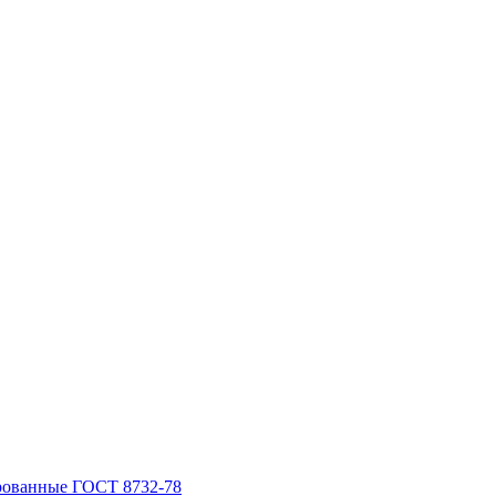
рованные ГОСТ 8732-78