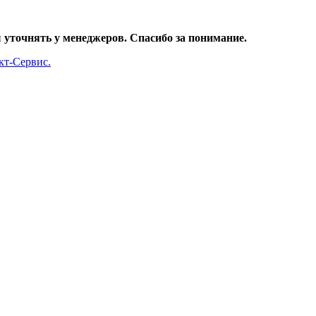
уточнять у менеджеров. Спасибо за понимание.