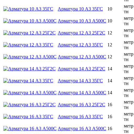
метр
Арматура 10 А3 35ГС
10
тн
метр
Арматура 10 А3 А500С
10
тн
метр
Арматура 12 А3 25Г2С
12
тн
метр
Арматура 12 А3 35ГС
12
тн
метр
Арматура 12 А3 А500С
12
тн
метр
Арматура 14 А3 25Г2С
14
тн
метр
Арматура 14 А3 35ГС
14
тн
метр
Арматура 14 А3 А500С
14
тн
метр
Арматура 16 А3 25Г2С
16
тн
метр
Арматура 16 А3 35ГС
16
тн
метр
Арматура 16 А3 А500С
16
тн