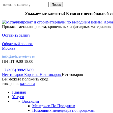
Уважаемые клиенты! В связи с нестабильной с
Продажа металлопроката, кровельных и фасадных материалов
Оставить заявку
Обратный звонок
Москва
info@mk-services.ru
ПН-ПТ 9:00-18:00
+7 (495) 988-97-99
Нет товаров
Корзина
Нет товаров
Нет товаров
Вы можете положить сюда
товары из
каталога
Главная
Услуги
Вакансии
Менеджер По Продажам
Помощник менеджера по продажам