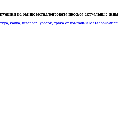
итуацией на рынке металлопроката просьба актуальные цены 