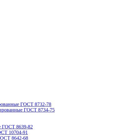
рованные ГОСТ 8732-78
ированные ГОСТ 8734-75
е ГОСТ 8639-82
ОСТ 10704-91
ГОСТ 8642-68