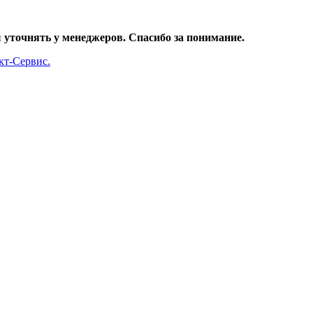
уточнять у менеджеров. Спасибо за понимание.