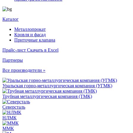
Каталог
Металлопрокат
Кровля и фасад
Приточные клапана
Прайс-лист
Скачать в Excel
Партнеры
Все производители »
Уральская горно-металлургическая компания (УГМК)
Трубная металлургическая компания (ТМК)
Северсталь
НЛМК
ММК