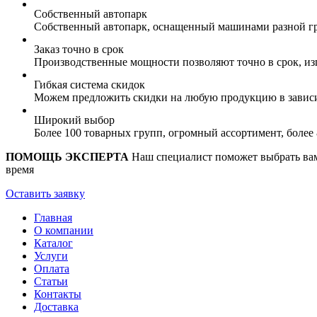
Собственный автопарк
Собственный автопарк, оснащенный машинами разной гр
Заказ точно в срок
Производственные мощности позволяют точно в срок, из
Гибкая система скидок
Можем предложить скидки на любую продукцию в зависи
Широкий выбор
Более 100 товарных групп, огромный ассортимент, боле
ПОМОЩЬ ЭКСПЕРТА
Наш специалист поможет выбрать вам 
время
Оставить заявку
Главная
О компании
Каталог
Услуги
Оплата
Статьи
Контакты
Доставка