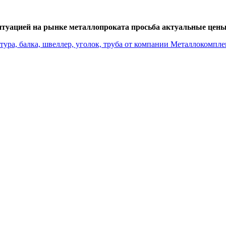
итуацией на рынке металлопроката просьба актуальные цены 