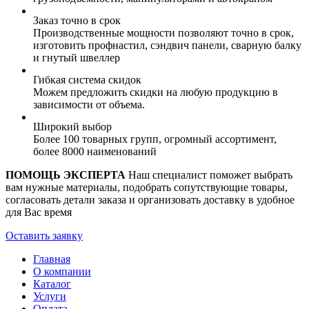
Заказ точно в срок
Производственные мощности позволяют точно в срок,
изготовить профнастил, сэндвич панели, сварную балку
и гнутый швеллер
Гибкая система скидок
Можем предложить скидки на любую продукцию в
зависимости от объема.
Широкий выбор
Более 100 товарных групп, огромный ассортимент,
более 8000 наименований
ПОМОЩЬ ЭКСПЕРТА
Наш специалист поможет выбрать
вам нужные материалы, подобрать сопутствующие товары,
согласовать детали заказа и организовать доставку в удобное
для Вас время
Оставить заявку
Главная
О компании
Каталог
Услуги
Оплата