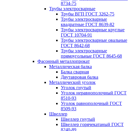
8734-75
Трубы электросварные
Трубы ВГП ГОСТ 3262-75
Трубы электросварные
квадратные ГОСТ 8639-82
Трубы электросварные круглые
ГОСТ 10704-91
Трубы электросварные овальные
ГОСТ 8642-68
Трубы электросварные
прямоугольные ГОСТ 8645-68
Фасонный металлопрокат
Металлическая балка
Балка сварная
Двутавровая балка
Металлический уголок
Уголок гнутый
Уголок неравнополочный ГОСТ
8510-93
Уголок равнополочный ГОСТ
8509-93
Швеллер
Швеллер гнутый
Швеллер горячекатаный ГОСТ
8240-89