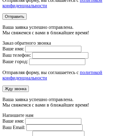
Отправляя форму, вы соглашаетесь с
политикой
конфиденциальности
Отправить
Ваша заявка успешно отправлена.
Мы свяжемся с вами в ближайшее время!
Заказ обратного звонка
Ваше имя:
Ваш телефон:
Ваше город:
Отправляя форму, вы соглашаетесь с
политикой
конфиденциальности
Жду звонка
Ваша заявка успешно отправлена.
Мы свяжемся с вами в ближайшее время!
Напишите нам
Ваше имя:
Ваш Email: