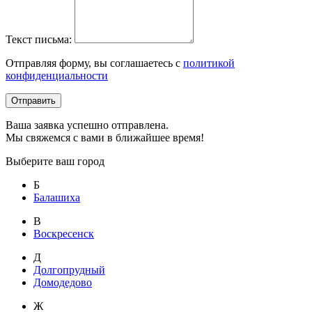
Текст письма:
Отправляя форму, вы соглашаетесь с
политикой
конфиденциальности
Отправить
Ваша заявка успешно отправлена.
Мы свяжемся с вами в ближайшее время!
Выберите ваш город
Б
Балашиха
В
Воскресенск
Д
Долгопрудный
Домодедово
Ж