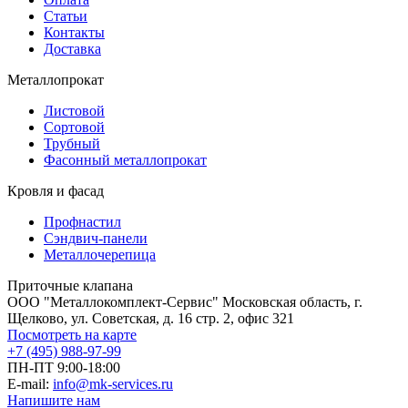
Статьи
Контакты
Доставка
Металлопрокат
Листовой
Сортовой
Трубный
Фасонный металлопрокат
Кровля и фасад
Профнастил
Сэндвич-панели
Металлочерепица
Приточные клапана
ООО "Металлокомплект-Сервис" Московская область, г.
Щелково, ул. Советская, д. 16 стр. 2, офис 321
Посмотреть на карте
+7 (495) 988-97-99
ПН-ПТ 9:00-18:00
E-mail:
info@mk-services.ru
Напишите нам