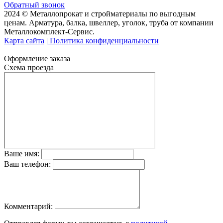
Обратный звонок
2024 © Металлопрокат и стройматериалы по выгодным
ценам. Арматура, балка, швеллер, уголок, труба от компании
Металлокомплект-Сервис.
Карта сайта
| Политика конфиденциальности
Оформление заказа
Схема проезда
Ваше имя:
Ваш телефон:
Комментарий: