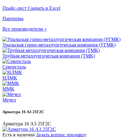
Прайс-лист
Скачать в Excel
Партнеры
Все производители »
Уральская горно-металлургическая компания (УГМК)
Трубная металлургическая компания (ТМК)
Северсталь
НЛМК
ММК
Мечел
Арматура 16 А3 25Г2С
Арматура 16 А3 25Г2С
Есть в наличии
Задать вопрос продавцу