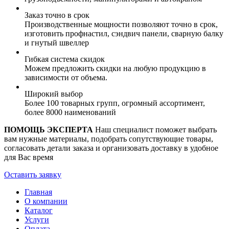
Заказ точно в срок
Производственные мощности позволяют точно в срок,
изготовить профнастил, сэндвич панели, сварную балку
и гнутый швеллер
Гибкая система скидок
Можем предложить скидки на любую продукцию в
зависимости от объема.
Широкий выбор
Более 100 товарных групп, огромный ассортимент,
более 8000 наименований
ПОМОЩЬ ЭКСПЕРТА
Наш специалист поможет выбрать
вам нужные материалы, подобрать сопутствующие товары,
согласовать детали заказа и организовать доставку в удобное
для Вас время
Оставить заявку
Главная
О компании
Каталог
Услуги
Оплата