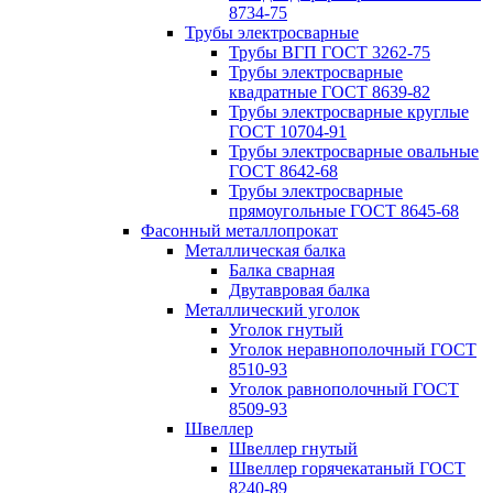
8734-75
Трубы электросварные
Трубы ВГП ГОСТ 3262-75
Трубы электросварные
квадратные ГОСТ 8639-82
Трубы электросварные круглые
ГОСТ 10704-91
Трубы электросварные овальные
ГОСТ 8642-68
Трубы электросварные
прямоугольные ГОСТ 8645-68
Фасонный металлопрокат
Металлическая балка
Балка сварная
Двутавровая балка
Металлический уголок
Уголок гнутый
Уголок неравнополочный ГОСТ
8510-93
Уголок равнополочный ГОСТ
8509-93
Швеллер
Швеллер гнутый
Швеллер горячекатаный ГОСТ
8240-89