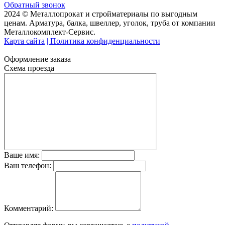
Обратный звонок
2024 © Металлопрокат и стройматериалы по выгодным
ценам. Арматура, балка, швеллер, уголок, труба от компании
Металлокомплект-Сервис.
Карта сайта
| Политика конфиденциальности
Оформление заказа
Схема проезда
Ваше имя:
Ваш телефон:
Комментарий: