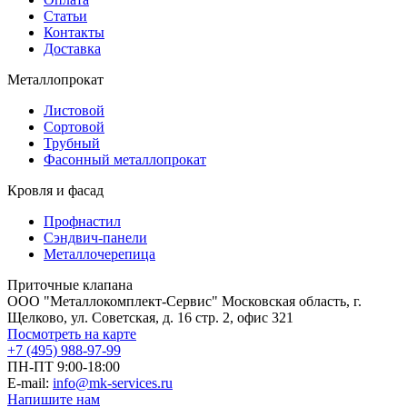
Статьи
Контакты
Доставка
Металлопрокат
Листовой
Сортовой
Трубный
Фасонный металлопрокат
Кровля и фасад
Профнастил
Сэндвич-панели
Металлочерепица
Приточные клапана
ООО "Металлокомплект-Сервис" Московская область, г.
Щелково, ул. Советская, д. 16 стр. 2, офис 321
Посмотреть на карте
+7 (495) 988-97-99
ПН-ПТ 9:00-18:00
E-mail:
info@mk-services.ru
Напишите нам