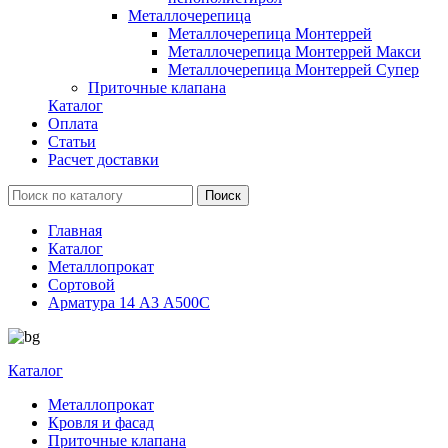
Металлочерепица
Металлочерепица Монтеррей
Металлочерепица Монтеррей Макси
Металлочерепица Монтеррей Супер
Приточные клапана
Каталог
Оплата
Статьи
Расчет доставки
Главная
Каталог
Металлопрокат
Сортовой
Арматура 14 А3 А500С
Каталог
Металлопрокат
Кровля и фасад
Приточные клапана