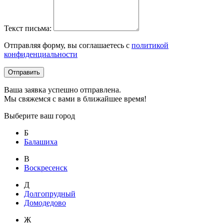
Текст письма:
Отправляя форму, вы соглашаетесь с
политикой
конфиденциальности
Отправить
Ваша заявка успешно отправлена.
Мы свяжемся с вами в ближайшее время!
Выберите ваш город
Б
Балашиха
В
Воскресенск
Д
Долгопрудный
Домодедово
Ж