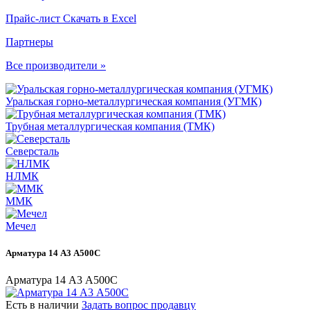
Прайс-лист
Скачать в Excel
Партнеры
Все производители »
Уральская горно-металлургическая компания (УГМК)
Трубная металлургическая компания (ТМК)
Северсталь
НЛМК
ММК
Мечел
Арматура 14 А3 А500С
Арматура 14 А3 А500С
Есть в наличии
Задать вопрос продавцу