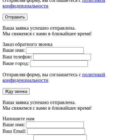
Отправляя форму, вы соглашаетесь с
политикой
конфиденциальности
Отправить
Ваша заявка успешно отправлена.
Мы свяжемся с вами в ближайшее время!
Заказ обратного звонка
Ваше имя:
Ваш телефон:
Ваше город:
Отправляя форму, вы соглашаетесь с
политикой
конфиденциальности
Жду звонка
Ваша заявка успешно отправлена.
Мы свяжемся с вами в ближайшее время!
Напишите нам
Ваше имя:
Ваш Email: