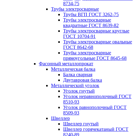
8734-75
Трубы электросварные
Трубы ВГП ГОСТ 3262-75
Трубы электросварные
квадратные ГОСТ 8639-82
Трубы электросварные круглые
ГОСТ 10704-91
Трубы электросварные овальные
ГОСТ 8642-68
Трубы электросварные
прямоугольные ГОСТ 8645-68
Фасонный металлопрокат
Металлическая балка
Балка сварная
Двутавровая балка
Металлический уголок
Уголок гнутый
Уголок неравнополочный ГОСТ
8510-93
Уголок равнополочный ГОСТ
8509-93
Швеллер
Швеллер гнутый
Швеллер горячекатаный ГОСТ
8240-89