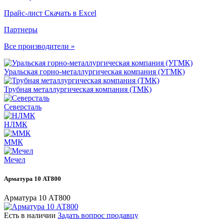
Прайс-лист
Скачать в Excel
Партнеры
Все производители »
Уральская горно-металлургическая компания (УГМК)
Трубная металлургическая компания (ТМК)
Северсталь
НЛМК
ММК
Мечел
Арматура 10 АТ800
Арматура 10 АТ800
Есть в наличии
Задать вопрос продавцу