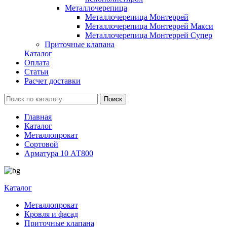
Металлочерепица
Металлочерепица Монтеррей
Металлочерепица Монтеррей Макси
Металлочерепица Монтеррей Супер
Приточные клапана
Каталог
Оплата
Статьи
Расчет доставки
Главная
Каталог
Металлопрокат
Сортовой
Арматура 10 АТ800
Каталог
Металлопрокат
Кровля и фасад
Приточные клапана