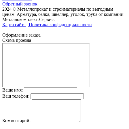
Обратный звонок
2024 © Металлопрокат и стройматериалы по выгодным
ценам. Арматура, балка, швеллер, уголок, труба от компании
Металлокомплект-Сервис.
Карта сайта
| Политика конфиденциальности
Оформление заказа
Схема проезда
Ваше имя:
Ваш телефон:
Комментарий: