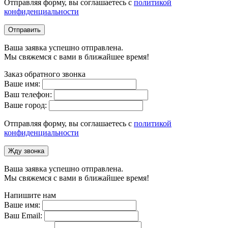
Отправляя форму, вы соглашаетесь с
политикой
конфиденциальности
Отправить
Ваша заявка успешно отправлена.
Мы свяжемся с вами в ближайшее время!
Заказ обратного звонка
Ваше имя:
Ваш телефон:
Ваше город:
Отправляя форму, вы соглашаетесь с
политикой
конфиденциальности
Жду звонка
Ваша заявка успешно отправлена.
Мы свяжемся с вами в ближайшее время!
Напишите нам
Ваше имя:
Ваш Email: