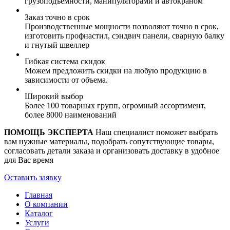
грузоподъемности, манипуляторами и автокраном
Заказ точно в срок
Производственные мощности позволяют точно в срок,
изготовить профнастил, сэндвич панели, сварную балку
и гнутый швеллер
Гибкая система скидок
Можем предложить скидки на любую продукцию в
зависимости от объема.
Широкий выбор
Более 100 товарных групп, огромный ассортимент,
более 8000 наименований
ПОМОЩЬ ЭКСПЕРТА
Наш специалист поможет выбрать
вам нужные материалы, подобрать сопутствующие товары,
согласовать детали заказа и организовать доставку в удобное
для Вас время
Оставить заявку
Главная
О компании
Каталог
Услуги