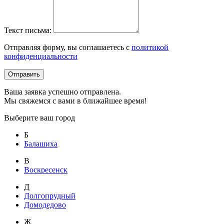
Текст письма:
Отправляя форму, вы соглашаетесь с
политикой
конфиденциальности
Отправить
Ваша заявка успешно отправлена.
Мы свяжемся с вами в ближайшее время!
Выберите ваш город
Б
Балашиха
В
Воскресенск
Д
Долгопрудный
Домодедово
Ж