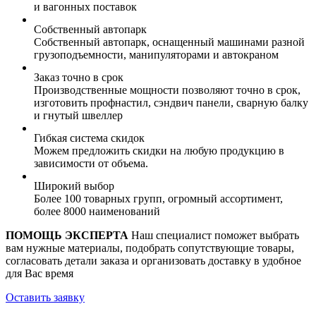
и вагонных поставок
Собственный автопарк
Собственный автопарк, оснащенный машинами разной
грузоподъемности, манипуляторами и автокраном
Заказ точно в срок
Производственные мощности позволяют точно в срок,
изготовить профнастил, сэндвич панели, сварную балку
и гнутый швеллер
Гибкая система скидок
Можем предложить скидки на любую продукцию в
зависимости от объема.
Широкий выбор
Более 100 товарных групп, огромный ассортимент,
более 8000 наименований
ПОМОЩЬ ЭКСПЕРТА
Наш специалист поможет выбрать
вам нужные материалы, подобрать сопутствующие товары,
согласовать детали заказа и организовать доставку в удобное
для Вас время
Оставить заявку