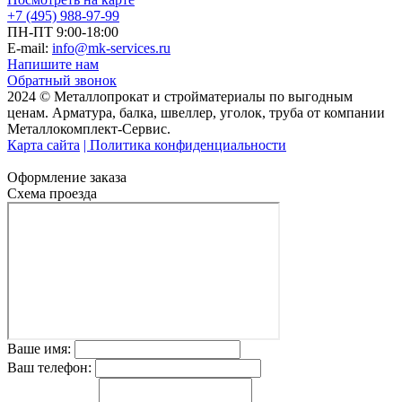
+7 (495) 988-97-99
ПН-ПТ 9:00-18:00
E-mail:
info@mk-services.ru
Напишите нам
Обратный звонок
2024 © Металлопрокат и стройматериалы по выгодным
ценам. Арматура, балка, швеллер, уголок, труба от компании
Металлокомплект-Сервис.
Карта сайта
| Политика конфиденциальности
Оформление заказа
Схема проезда
Ваше имя:
Ваш телефон: