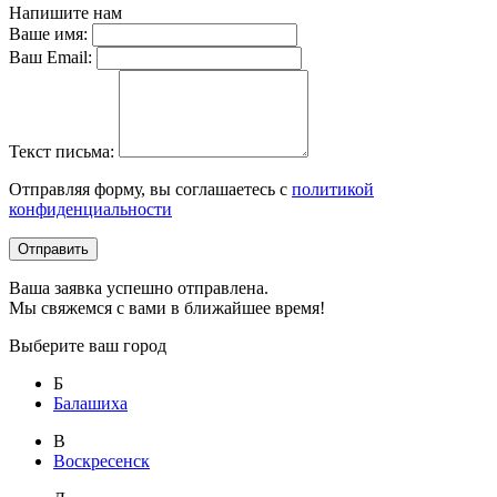
Напишите нам
Ваше имя:
Ваш Email:
Текст письма:
Отправляя форму, вы соглашаетесь с
политикой
конфиденциальности
Отправить
Ваша заявка успешно отправлена.
Мы свяжемся с вами в ближайшее время!
Выберите ваш город
Б
Балашиха
В
Воскресенск