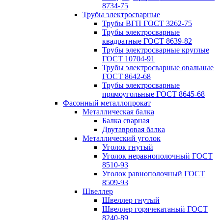
8734-75
Трубы электросварные
Трубы ВГП ГОСТ 3262-75
Трубы электросварные
квадратные ГОСТ 8639-82
Трубы электросварные круглые
ГОСТ 10704-91
Трубы электросварные овальные
ГОСТ 8642-68
Трубы электросварные
прямоугольные ГОСТ 8645-68
Фасонный металлопрокат
Металлическая балка
Балка сварная
Двутавровая балка
Металлический уголок
Уголок гнутый
Уголок неравнополочный ГОСТ
8510-93
Уголок равнополочный ГОСТ
8509-93
Швеллер
Швеллер гнутый
Швеллер горячекатаный ГОСТ
8240-89