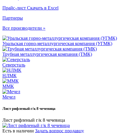
Прайс-лист
Скачать в Excel
Партнеры
Все производители »
Уральская горно-металлургическая компания (УГМК)
Трубная металлургическая компания (ТМК)
Северсталь
НЛМК
ММК
Мечел
Лист рифленый г/к 8 чечевица
Лист рифленый г/к 8 чечевица
Есть в наличии
Задать вопрос продавцу