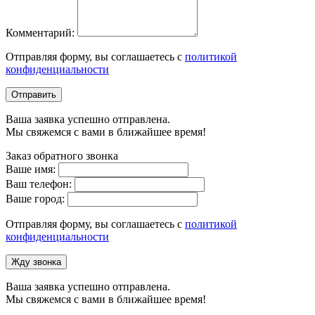
Комментарий:
Отправляя форму, вы соглашаетесь с
политикой
конфиденциальности
Отправить
Ваша заявка успешно отправлена.
Мы свяжемся с вами в ближайшее время!
Заказ обратного звонка
Ваше имя:
Ваш телефон:
Ваше город:
Отправляя форму, вы соглашаетесь с
политикой
конфиденциальности
Жду звонка
Ваша заявка успешно отправлена.
Мы свяжемся с вами в ближайшее время!