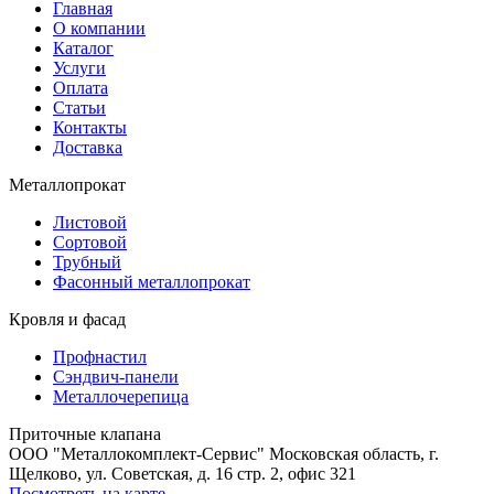
Главная
О компании
Каталог
Услуги
Оплата
Статьи
Контакты
Доставка
Металлопрокат
Листовой
Сортовой
Трубный
Фасонный металлопрокат
Кровля и фасад
Профнастил
Сэндвич-панели
Металлочерепица
Приточные клапана
ООО "Металлокомплект-Сервис" Московская область, г.
Щелково, ул. Советская, д. 16 стр. 2, офис 321
Посмотреть на карте