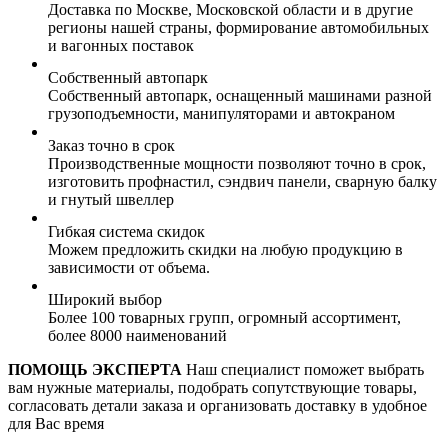
Доставка по Москве, Московской области и в другие
регионы нашей страны, формирование автомобильных
и вагонных поставок
Собственный автопарк
Собственный автопарк, оснащенный машинами разной
грузоподъемности, манипуляторами и автокраном
Заказ точно в срок
Производственные мощности позволяют точно в срок,
изготовить профнастил, сэндвич панели, сварную балку
и гнутый швеллер
Гибкая система скидок
Можем предложить скидки на любую продукцию в
зависимости от объема.
Широкий выбор
Более 100 товарных групп, огромный ассортимент,
более 8000 наименований
ПОМОЩЬ ЭКСПЕРТА
Наш специалист поможет выбрать
вам нужные материалы, подобрать сопутствующие товары,
согласовать детали заказа и организовать доставку в удобное
для Вас время