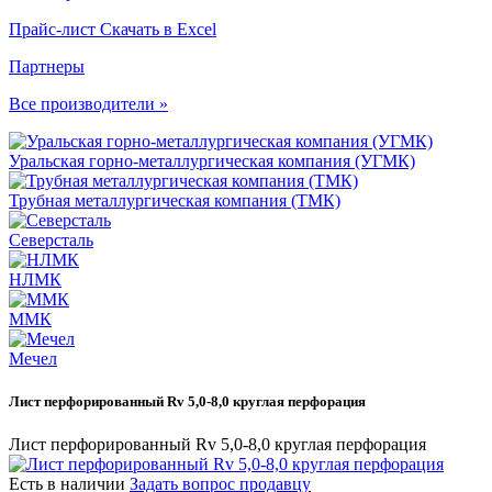
Прайс-лист
Скачать в Excel
Партнеры
Все производители »
Уральская горно-металлургическая компания (УГМК)
Трубная металлургическая компания (ТМК)
Северсталь
НЛМК
ММК
Мечел
Лист перфорированный Rv 5,0-8,0 круглая перфорация
Лист перфорированный Rv 5,0-8,0 круглая перфорация
Есть в наличии
Задать вопрос продавцу