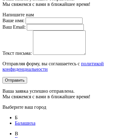
Мы свяжемся с вами в ближайшее время!
Напишите нам
Ваше имя:
Ваш Email:
Текст письма:
Отправляя форму, вы соглашаетесь с
политикой
конфиденциальности
Отправить
Ваша заявка успешно отправлена.
Мы свяжемся с вами в ближайшее время!
Выберите ваш город
Б
Балашиха
В