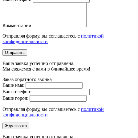
Комментарий:
Отправляя форму, вы соглашаетесь с
политикой
конфиденциальности
Отправить
Ваша заявка успешно отправлена.
Мы свяжемся с вами в ближайшее время!
Заказ обратного звонка
Ваше имя:
Ваш телефон:
Ваше город:
Отправляя форму, вы соглашаетесь с
политикой
конфиденциальности
Жду звонка
Ваша заявка успешно отправлена.