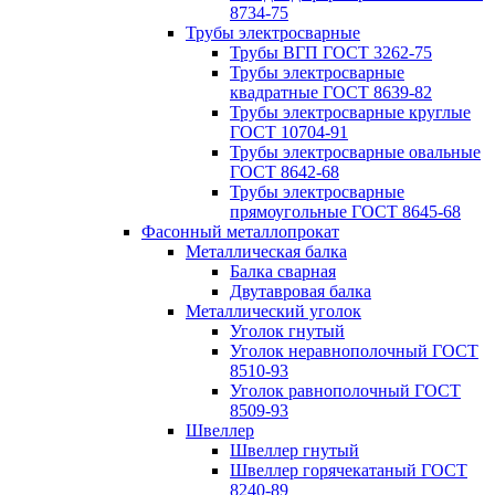
8734-75
Трубы электросварные
Трубы ВГП ГОСТ 3262-75
Трубы электросварные
квадратные ГОСТ 8639-82
Трубы электросварные круглые
ГОСТ 10704-91
Трубы электросварные овальные
ГОСТ 8642-68
Трубы электросварные
прямоугольные ГОСТ 8645-68
Фасонный металлопрокат
Металлическая балка
Балка сварная
Двутавровая балка
Металлический уголок
Уголок гнутый
Уголок неравнополочный ГОСТ
8510-93
Уголок равнополочный ГОСТ
8509-93
Швеллер
Швеллер гнутый
Швеллер горячекатаный ГОСТ
8240-89