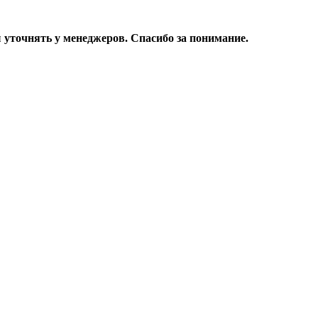
уточнять у менеджеров. Спасибо за понимание.