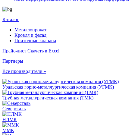
Каталог
Металлопрокат
Кровля и фасад
Приточные клапана
Прайс-лист
Скачать в Excel
Партнеры
Все производители »
Уральская горно-металлургическая компания (УГМК)
Трубная металлургическая компания (ТМК)
Северсталь
НЛМК
ММК