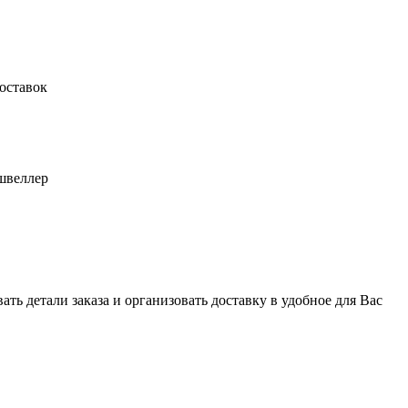
оставок
швеллер
ь детали заказа и организовать доставку в удобное для Вас