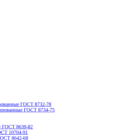
рованные ГОСТ 8732-78
ированные ГОСТ 8734-75
е ГОСТ 8639-82
ОСТ 10704-91
ГОСТ 8642-68