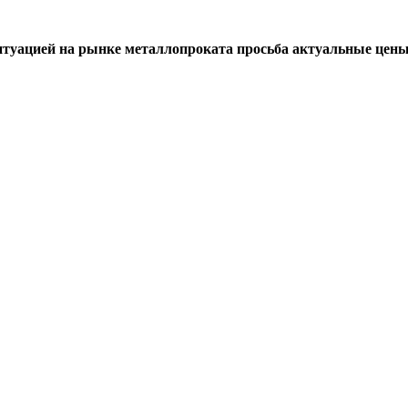
итуацией на рынке металлопроката просьба актуальные цены 