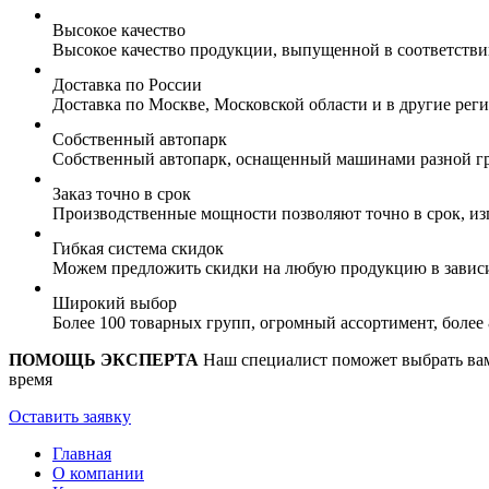
Высокое качество
Высокое качество продукции, выпущенной в соответств
Доставка по России
Доставка по Москве, Московской области и в другие ре
Собственный автопарк
Собственный автопарк, оснащенный машинами разной гр
Заказ точно в срок
Производственные мощности позволяют точно в срок, из
Гибкая система скидок
Можем предложить скидки на любую продукцию в зависи
Широкий выбор
Более 100 товарных групп, огромный ассортимент, боле
ПОМОЩЬ ЭКСПЕРТА
Наш специалист поможет выбрать вам 
время
Оставить заявку
Главная
О компании