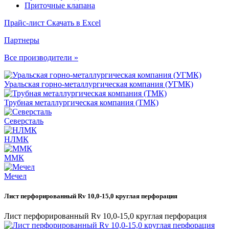
Приточные клапана
Прайс-лист
Скачать в Excel
Партнеры
Все производители »
Уральская горно-металлургическая компания (УГМК)
Трубная металлургическая компания (ТМК)
Северсталь
НЛМК
ММК
Мечел
Лист перфорированный Rv 10,0-15,0 круглая перфорация
Лист перфорированный Rv 10,0-15,0 круглая перфорация