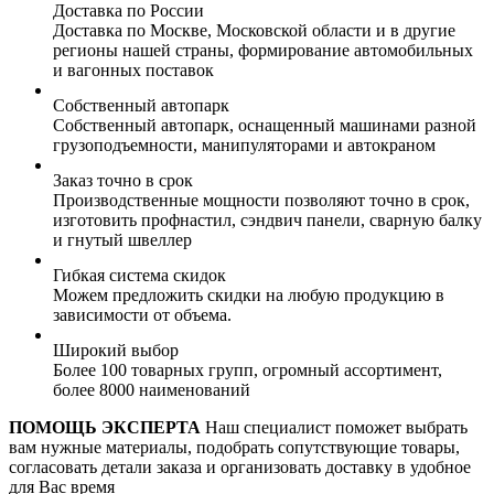
Доставка по России
Доставка по Москве, Московской области и в другие
регионы нашей страны, формирование автомобильных
и вагонных поставок
Собственный автопарк
Собственный автопарк, оснащенный машинами разной
грузоподъемности, манипуляторами и автокраном
Заказ точно в срок
Производственные мощности позволяют точно в срок,
изготовить профнастил, сэндвич панели, сварную балку
и гнутый швеллер
Гибкая система скидок
Можем предложить скидки на любую продукцию в
зависимости от объема.
Широкий выбор
Более 100 товарных групп, огромный ассортимент,
более 8000 наименований
ПОМОЩЬ ЭКСПЕРТА
Наш специалист поможет выбрать
вам нужные материалы, подобрать сопутствующие товары,
согласовать детали заказа и организовать доставку в удобное
для Вас время