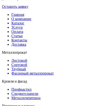
Оставить заявку
Главная
О компании
Каталог
Услуги
Оплата
Статьи
Контакты
Доставка
Металлопрокат
Листовой
Сортовой
Трубный
Фасонный металлопрокат
Кровля и фасад
Профнастил
Сэндвич-панели
Металлочерепица
Приточные клапана