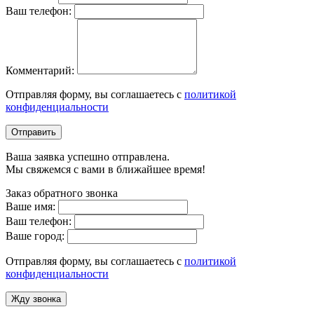
Ваш телефон:
Комментарий:
Отправляя форму, вы соглашаетесь с
политикой
конфиденциальности
Отправить
Ваша заявка успешно отправлена.
Мы свяжемся с вами в ближайшее время!
Заказ обратного звонка
Ваше имя:
Ваш телефон:
Ваше город:
Отправляя форму, вы соглашаетесь с
политикой
конфиденциальности
Жду звонка