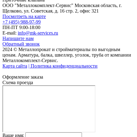
ООО "Металлокомплект-Сервис" Московская область, г.
Щелково, ул. Советская, д. 16 стр. 2, офис 321
Посмотреть на карте
+7 (495) 988-97-99
ПН-ПТ 9:00-18:00
E-mail:
info@mk-services.ru
Напишите нам
Обратный звонок
2024 © Металлопрокат и стройматериалы по выгодным
ценам. Арматура, балка, швеллер, уголок, труба от компании
Металлокомплект-Сервис.
Карта сайта
| Политика конфиденциальности
Оформление заказа
Схема проезда
Ваше имя: