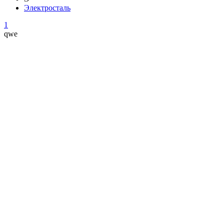
Электросталь
1
qwe