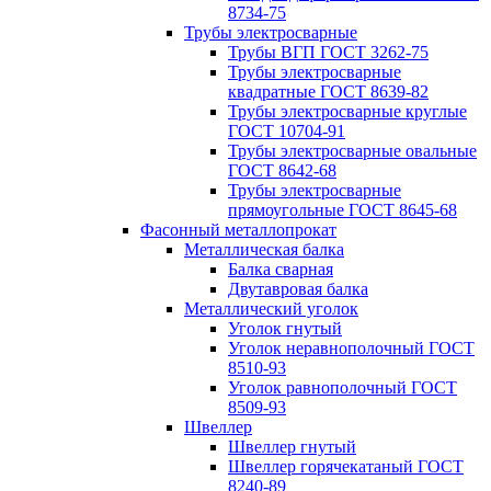
8734-75
Трубы электросварные
Трубы ВГП ГОСТ 3262-75
Трубы электросварные
квадратные ГОСТ 8639-82
Трубы электросварные круглые
ГОСТ 10704-91
Трубы электросварные овальные
ГОСТ 8642-68
Трубы электросварные
прямоугольные ГОСТ 8645-68
Фасонный металлопрокат
Металлическая балка
Балка сварная
Двутавровая балка
Металлический уголок
Уголок гнутый
Уголок неравнополочный ГОСТ
8510-93
Уголок равнополочный ГОСТ
8509-93
Швеллер
Швеллер гнутый
Швеллер горячекатаный ГОСТ
8240-89