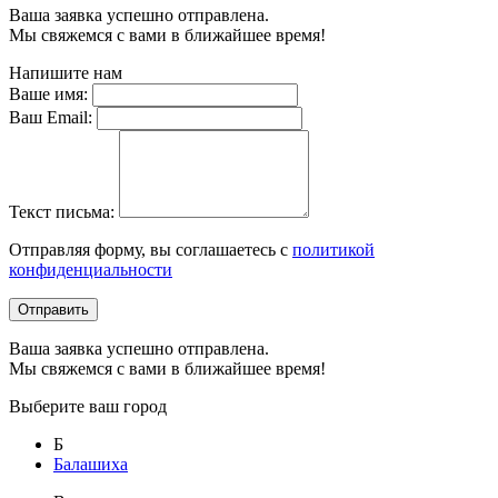
Ваша заявка успешно отправлена.
Мы свяжемся с вами в ближайшее время!
Напишите нам
Ваше имя:
Ваш Email:
Текст письма:
Отправляя форму, вы соглашаетесь с
политикой
конфиденциальности
Отправить
Ваша заявка успешно отправлена.
Мы свяжемся с вами в ближайшее время!
Выберите ваш город
Б
Балашиха