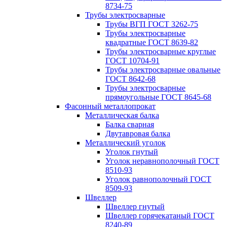
8734-75
Трубы электросварные
Трубы ВГП ГОСТ 3262-75
Трубы электросварные
квадратные ГОСТ 8639-82
Трубы электросварные круглые
ГОСТ 10704-91
Трубы электросварные овальные
ГОСТ 8642-68
Трубы электросварные
прямоугольные ГОСТ 8645-68
Фасонный металлопрокат
Металлическая балка
Балка сварная
Двутавровая балка
Металлический уголок
Уголок гнутый
Уголок неравнополочный ГОСТ
8510-93
Уголок равнополочный ГОСТ
8509-93
Швеллер
Швеллер гнутый
Швеллер горячекатаный ГОСТ
8240-89