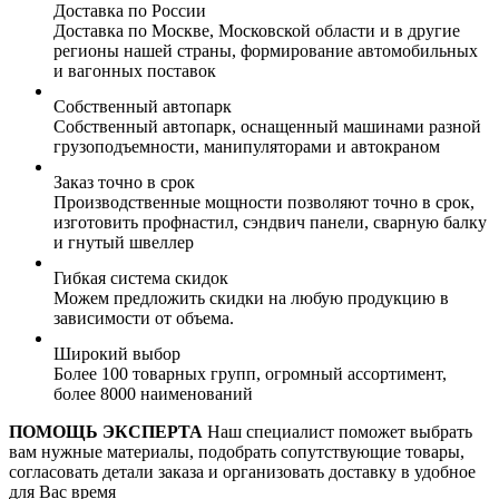
Доставка по России
Доставка по Москве, Московской области и в другие
регионы нашей страны, формирование автомобильных
и вагонных поставок
Собственный автопарк
Собственный автопарк, оснащенный машинами разной
грузоподъемности, манипуляторами и автокраном
Заказ точно в срок
Производственные мощности позволяют точно в срок,
изготовить профнастил, сэндвич панели, сварную балку
и гнутый швеллер
Гибкая система скидок
Можем предложить скидки на любую продукцию в
зависимости от объема.
Широкий выбор
Более 100 товарных групп, огромный ассортимент,
более 8000 наименований
ПОМОЩЬ ЭКСПЕРТА
Наш специалист поможет выбрать
вам нужные материалы, подобрать сопутствующие товары,
согласовать детали заказа и организовать доставку в удобное
для Вас время