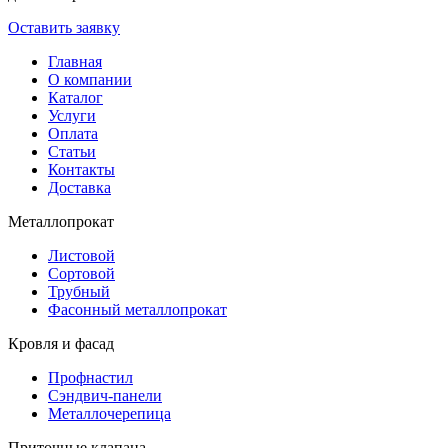
Оставить заявку
Главная
О компании
Каталог
Услуги
Оплата
Статьи
Контакты
Доставка
Металлопрокат
Листовой
Сортовой
Трубный
Фасонный металлопрокат
Кровля и фасад
Профнастил
Сэндвич-панели
Металлочерепица
Приточные клапана