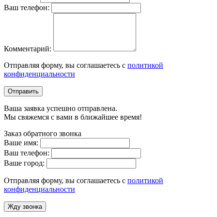
Ваш телефон:
Комментарий:
Отправляя форму, вы соглашаетесь с
политикой
конфиденциальности
Отправить
Ваша заявка успешно отправлена.
Мы свяжемся с вами в ближайшее время!
Заказ обратного звонка
Ваше имя:
Ваш телефон:
Ваше город:
Отправляя форму, вы соглашаетесь с
политикой
конфиденциальности
Жду звонка