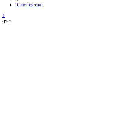
Электросталь
1
qwe