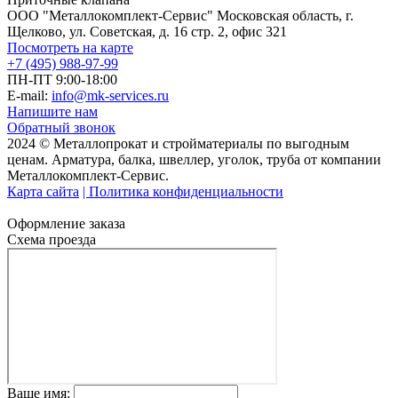
ООО "Металлокомплект-Сервис" Московская область, г.
Щелково, ул. Советская, д. 16 стр. 2, офис 321
Посмотреть на карте
+7 (495) 988-97-99
ПН-ПТ 9:00-18:00
E-mail:
info@mk-services.ru
Напишите нам
Обратный звонок
2024 © Металлопрокат и стройматериалы по выгодным
ценам. Арматура, балка, швеллер, уголок, труба от компании
Металлокомплект-Сервис.
Карта сайта
| Политика конфиденциальности
Оформление заказа
Схема проезда
Ваше имя: