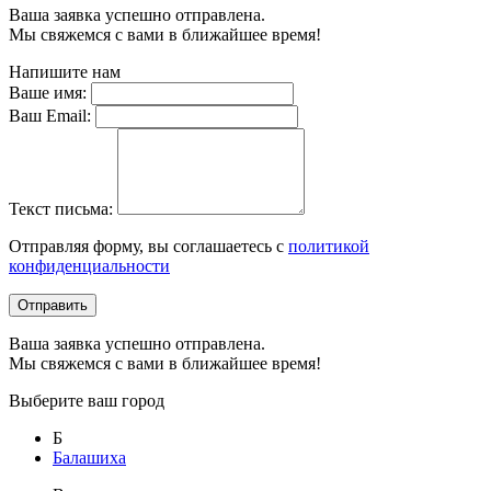
Ваша заявка успешно отправлена.
Мы свяжемся с вами в ближайшее время!
Напишите нам
Ваше имя:
Ваш Email:
Текст письма:
Отправляя форму, вы соглашаетесь с
политикой
конфиденциальности
Отправить
Ваша заявка успешно отправлена.
Мы свяжемся с вами в ближайшее время!
Выберите ваш город
Б
Балашиха