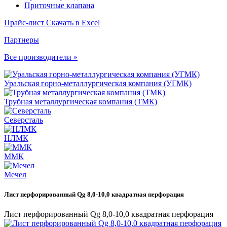
Приточные клапана
Прайс-лист
Скачать в Excel
Партнеры
Все производители »
Уральская горно-металлургическая компания (УГМК)
Трубная металлургическая компания (ТМК)
Северсталь
НЛМК
ММК
Мечел
Лист перфорированный Qg 8,0-10,0 квадратная перфорация
Лист перфорированный Qg 8,0-10,0 квадратная перфорация