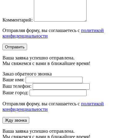
Комментарий:
Отправляя форму, вы соглашаетесь с
политикой
конфиденциальности
Отправить
Ваша заявка успешно отправлена.
Мы свяжемся с вами в ближайшее время!
Заказ обратного звонка
Ваше имя:
Ваш телефон:
Ваше город:
Отправляя форму, вы соглашаетесь с
политикой
конфиденциальности
Жду звонка
Ваша заявка успешно отправлена.
Мы свяжемся с вами в ближайшее время!