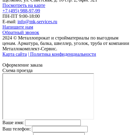
Посмотреть на карте
+7 (495) 988-97-99
ПН-ПТ 9:00-18:00
E-mail:
info@mk-services.ru
Напишите нам
Обратный звонок
2024 © Металлопрокат и стройматериалы по выгодным
ценам. Арматура, балка, швеллер, уголок, труба от компании
Металлокомплект-Сервис.
Карта сайта
| Политика конфиденциальности
Оформление заказа
Схема проезда
Ваше имя:
Ваш телефон: