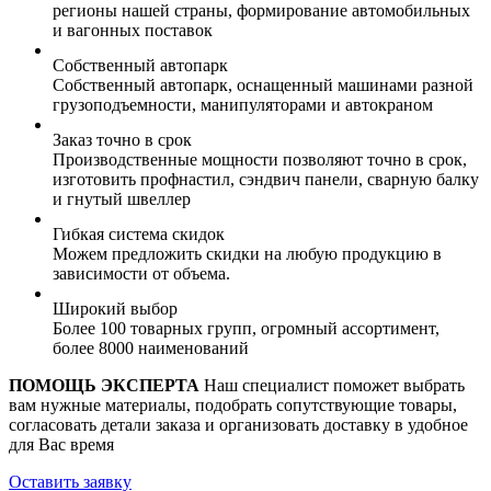
регионы нашей страны, формирование автомобильных
и вагонных поставок
Собственный автопарк
Собственный автопарк, оснащенный машинами разной
грузоподъемности, манипуляторами и автокраном
Заказ точно в срок
Производственные мощности позволяют точно в срок,
изготовить профнастил, сэндвич панели, сварную балку
и гнутый швеллер
Гибкая система скидок
Можем предложить скидки на любую продукцию в
зависимости от объема.
Широкий выбор
Более 100 товарных групп, огромный ассортимент,
более 8000 наименований
ПОМОЩЬ ЭКСПЕРТА
Наш специалист поможет выбрать
вам нужные материалы, подобрать сопутствующие товары,
согласовать детали заказа и организовать доставку в удобное
для Вас время
Оставить заявку