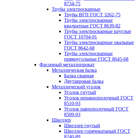
8734-75
Трубы электросварные
Трубы ВГП ГОСТ 3262-75
Трубы электросварные
квадратные ГОСТ 8639-82
Трубы электросварные круглые
ГОСТ 10704-91
Трубы электросварные овальные
ГОСТ 8642-68
Трубы электросварные
прямоугольные ГОСТ 8645-68
Фасонный металлопрокат
Металлическая балка
Балка сварная
Двутавровая балка
Металлический уголок
Уголок гнутый
Уголок неравнополочный ГОСТ
8510-93
Уголок равнополочный ГОСТ
8509-93
Швеллер
Швеллер гнутый
Швеллер горячекатаный ГОСТ
8240-89