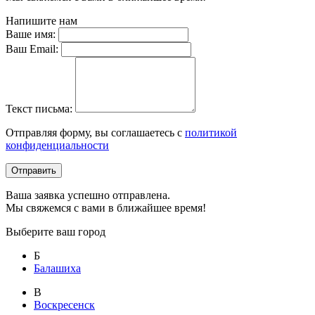
Напишите нам
Ваше имя:
Ваш Email:
Текст письма:
Отправляя форму, вы соглашаетесь с
политикой
конфиденциальности
Отправить
Ваша заявка успешно отправлена.
Мы свяжемся с вами в ближайшее время!
Выберите ваш город
Б
Балашиха
В
Воскресенск