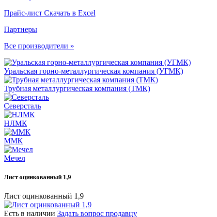
Прайс-лист
Скачать в Excel
Партнеры
Все производители »
Уральская горно-металлургическая компания (УГМК)
Трубная металлургическая компания (ТМК)
Северсталь
НЛМК
ММК
Мечел
Лист оцинкованный 1,9
Лист оцинкованный 1,9
Есть в наличии
Задать вопрос продавцу