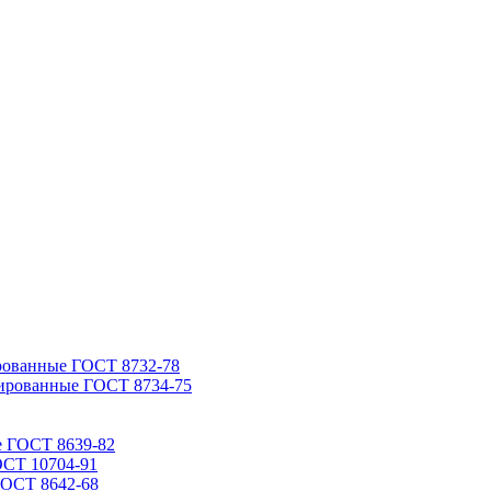
рованные ГОСТ 8732-78
ированные ГОСТ 8734-75
е ГОСТ 8639-82
ОСТ 10704-91
ГОСТ 8642-68