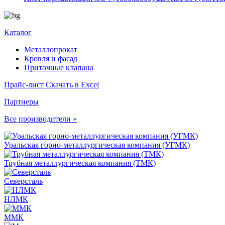
Каталог
Металлопрокат
Кровля и фасад
Приточные клапана
Прайс-лист
Скачать в Excel
Партнеры
Все производители »
Уральская горно-металлургическая компания (УГМК)
Трубная металлургическая компания (ТМК)
Северсталь
НЛМК
ММК