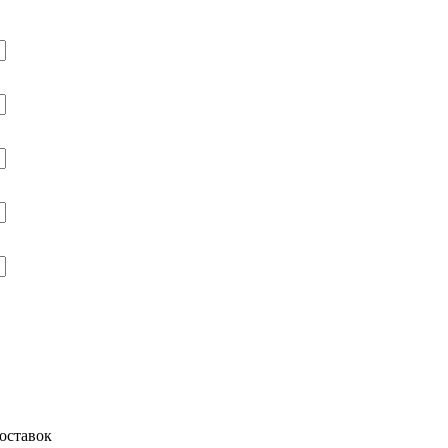
оставок