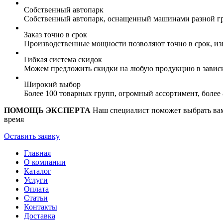
Собственный автопарк
Собственный автопарк, оснащенный машинами разной гр
Заказ точно в срок
Производственные мощности позволяют точно в срок, из
Гибкая система скидок
Можем предложить скидки на любую продукцию в зависи
Широкий выбор
Более 100 товарных групп, огромный ассортимент, боле
ПОМОЩЬ ЭКСПЕРТА
Наш специалист поможет выбрать вам 
время
Оставить заявку
Главная
О компании
Каталог
Услуги
Оплата
Статьи
Контакты
Доставка