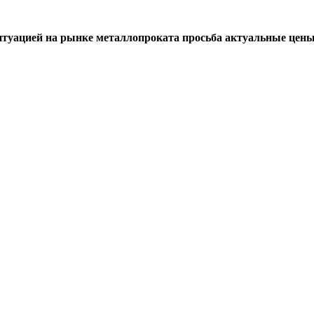
итуацией на рынке металлопроката просьба актуальные цены 