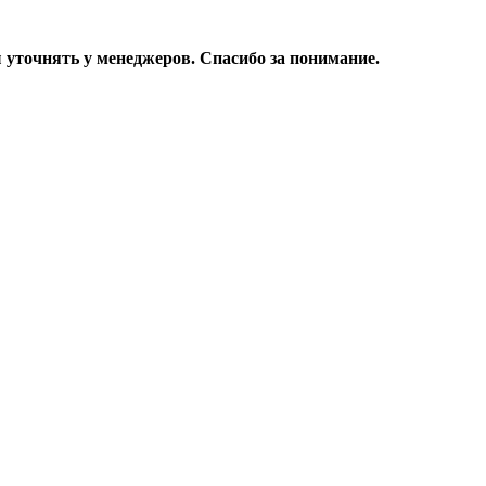
уточнять у менеджеров. Спасибо за понимание.