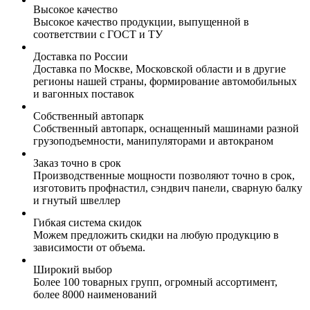
Высокое качество
Высокое качество продукции, выпущенной в
соответствии с ГОСТ и ТУ
Доставка по России
Доставка по Москве, Московской области и в другие
регионы нашей страны, формирование автомобильных
и вагонных поставок
Собственный автопарк
Собственный автопарк, оснащенный машинами разной
грузоподъемности, манипуляторами и автокраном
Заказ точно в срок
Производственные мощности позволяют точно в срок,
изготовить профнастил, сэндвич панели, сварную балку
и гнутый швеллер
Гибкая система скидок
Можем предложить скидки на любую продукцию в
зависимости от объема.
Широкий выбор
Более 100 товарных групп, огромный ассортимент,
более 8000 наименований