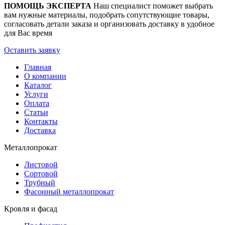
ПОМОЩЬ ЭКСПЕРТА
Наш специалист поможет выбрать
вам нужные материалы, подобрать сопутствующие товары,
согласовать детали заказа и организовать доставку в удобное
для Вас время
Оставить заявку
Главная
О компании
Каталог
Услуги
Оплата
Статьи
Контакты
Доставка
Металлопрокат
Листовой
Сортовой
Трубный
Фасонный металлопрокат
Кровля и фасад