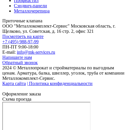
Профнастил
Сэндвич-панели
Металлочерепица
Приточные клапана
ООО "Металлокомплект-Сервис" Московская область, г.
Щелково, ул. Советская, д. 16 стр. 2, офис 321
Посмотреть на карте
+7 (495) 988-97-99
ПН-ПТ 9:00-18:00
E-mail:
info@mk-services.ru
Напишите нам
Обратный звонок
2024 © Металлопрокат и стройматериалы по выгодным
ценам. Арматура, балка, швеллер, уголок, труба от компании
Металлокомплект-Сервис.
Карта сайта
| Политика конфиденциальности
Оформление заказа
Схема проезда