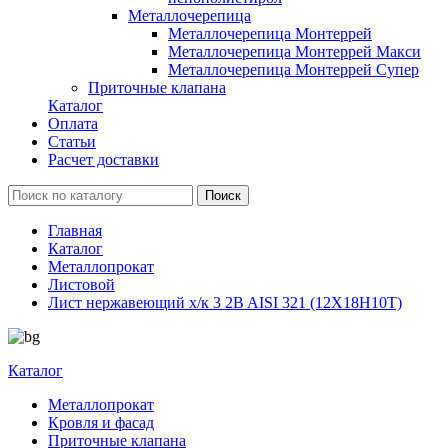
Металлочерепица
Металлочерепица Монтеррей
Металлочерепица Монтеррей Макси
Металлочерепица Монтеррей Супер
Приточные клапана
Каталог
Оплата
Статьи
Расчет доставки
Главная
Каталог
Металлопрокат
Листовой
Лист нержавеющий х/к 3 2B AISI 321 (12Х18Н10Т)
Каталог
Металлопрокат
Кровля и фасад
Приточные клапана