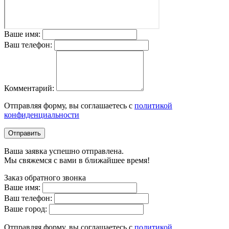
Ваше имя:
Ваш телефон:
Комментарий:
Отправляя форму, вы соглашаетесь с
политикой
конфиденциальности
Отправить
Ваша заявка успешно отправлена.
Мы свяжемся с вами в ближайшее время!
Заказ обратного звонка
Ваше имя:
Ваш телефон:
Ваше город:
Отправляя форму, вы соглашаетесь с
политикой