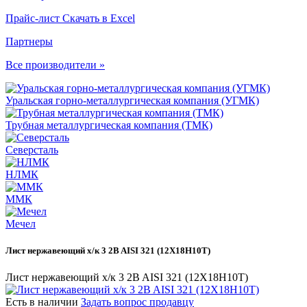
Прайс-лист
Скачать в Excel
Партнеры
Все производители »
Уральская горно-металлургическая компания (УГМК)
Трубная металлургическая компания (ТМК)
Северсталь
НЛМК
ММК
Мечел
Лист нержавеющий х/к 3 2B AISI 321 (12Х18Н10Т)
Лист нержавеющий х/к 3 2B AISI 321 (12Х18Н10Т)
Есть в наличии
Задать вопрос продавцу