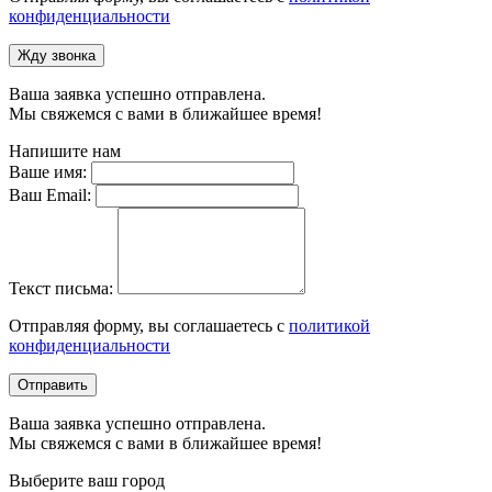
конфиденциальности
Жду звонка
Ваша заявка успешно отправлена.
Мы свяжемся с вами в ближайшее время!
Напишите нам
Ваше имя:
Ваш Email:
Текст письма:
Отправляя форму, вы соглашаетесь с
политикой
конфиденциальности
Отправить
Ваша заявка успешно отправлена.
Мы свяжемся с вами в ближайшее время!
Выберите ваш город