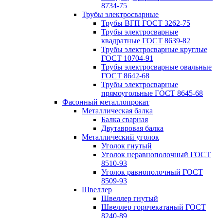
8734-75
Трубы электросварные
Трубы ВГП ГОСТ 3262-75
Трубы электросварные
квадратные ГОСТ 8639-82
Трубы электросварные круглые
ГОСТ 10704-91
Трубы электросварные овальные
ГОСТ 8642-68
Трубы электросварные
прямоугольные ГОСТ 8645-68
Фасонный металлопрокат
Металлическая балка
Балка сварная
Двутавровая балка
Металлический уголок
Уголок гнутый
Уголок неравнополочный ГОСТ
8510-93
Уголок равнополочный ГОСТ
8509-93
Швеллер
Швеллер гнутый
Швеллер горячекатаный ГОСТ
8240-89