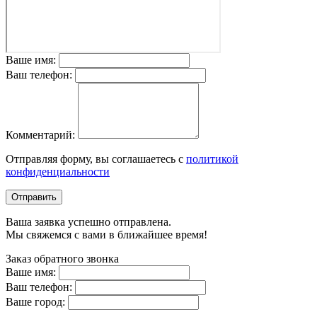
Ваше имя:
Ваш телефон:
Комментарий:
Отправляя форму, вы соглашаетесь с
политикой
конфиденциальности
Отправить
Ваша заявка успешно отправлена.
Мы свяжемся с вами в ближайшее время!
Заказ обратного звонка
Ваше имя:
Ваш телефон:
Ваше город: