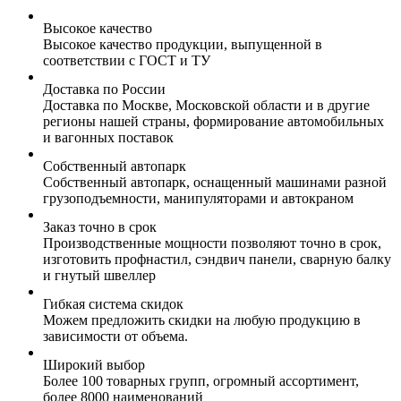
Высокое качество
Высокое качество продукции, выпущенной в
соответствии с ГОСТ и ТУ
Доставка по России
Доставка по Москве, Московской области и в другие
регионы нашей страны, формирование автомобильных
и вагонных поставок
Собственный автопарк
Собственный автопарк, оснащенный машинами разной
грузоподъемности, манипуляторами и автокраном
Заказ точно в срок
Производственные мощности позволяют точно в срок,
изготовить профнастил, сэндвич панели, сварную балку
и гнутый швеллер
Гибкая система скидок
Можем предложить скидки на любую продукцию в
зависимости от объема.
Широкий выбор
Более 100 товарных групп, огромный ассортимент,
более 8000 наименований