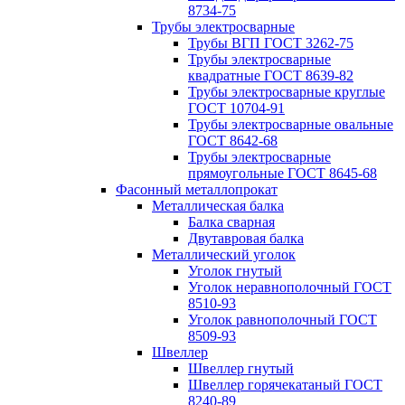
8734-75
Трубы электросварные
Трубы ВГП ГОСТ 3262-75
Трубы электросварные
квадратные ГОСТ 8639-82
Трубы электросварные круглые
ГОСТ 10704-91
Трубы электросварные овальные
ГОСТ 8642-68
Трубы электросварные
прямоугольные ГОСТ 8645-68
Фасонный металлопрокат
Металлическая балка
Балка сварная
Двутавровая балка
Металлический уголок
Уголок гнутый
Уголок неравнополочный ГОСТ
8510-93
Уголок равнополочный ГОСТ
8509-93
Швеллер
Швеллер гнутый
Швеллер горячекатаный ГОСТ
8240-89