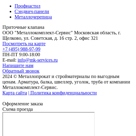
Профнастил
Сэндвич-панели
Металлочерепица
Приточные клапана
ООО "Металлокомплект-Сервис" Московская область, г.
Щелково, ул. Советская, д. 16 стр. 2, офис 321
Посмотреть на карте
+7 (495) 988-97-99
ПН-ПТ 9:00-18:00
E-mail:
info@mk-services.ru
Напишите нам
Обратный звонок
2024 © Металлопрокат и стройматериалы по выгодным
ценам. Арматура, балка, швеллер, уголок, труба от компании
Металлокомплект-Сервис.
Карта сайта
| Политика конфиденциальности
Оформление заказа
Схема проезда