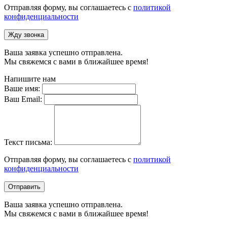
Отправляя форму, вы соглашаетесь с
политикой
конфиденциальности
Жду звонка
Ваша заявка успешно отправлена.
Мы свяжемся с вами в ближайшее время!
Напишите нам
Ваше имя:
Ваш Email:
Текст письма:
Отправляя форму, вы соглашаетесь с
политикой
конфиденциальности
Отправить
Ваша заявка успешно отправлена.
Мы свяжемся с вами в ближайшее время!