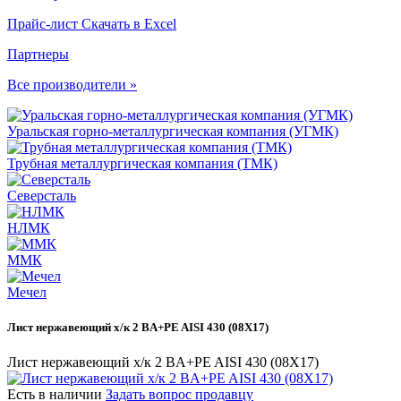
Прайс-лист
Скачать в Excel
Партнеры
Все производители »
Уральская горно-металлургическая компания (УГМК)
Трубная металлургическая компания (ТМК)
Северсталь
НЛМК
ММК
Мечел
Лист нержавеющий х/к 2 BA+PE AISI 430 (08Х17)
Лист нержавеющий х/к 2 BA+PE AISI 430 (08Х17)
Есть в наличии
Задать вопрос продавцу