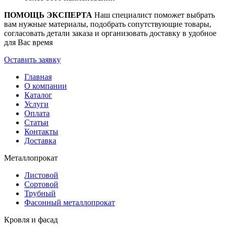
ПОМОЩЬ ЭКСПЕРТА
Наш специалист поможет выбрать
вам нужные материалы, подобрать сопутствующие товары,
согласовать детали заказа и организовать доставку в удобное
для Вас время
Оставить заявку
Главная
О компании
Каталог
Услуги
Оплата
Статьи
Контакты
Доставка
Металлопрокат
Листовой
Сортовой
Трубный
Фасонный металлопрокат
Кровля и фасад