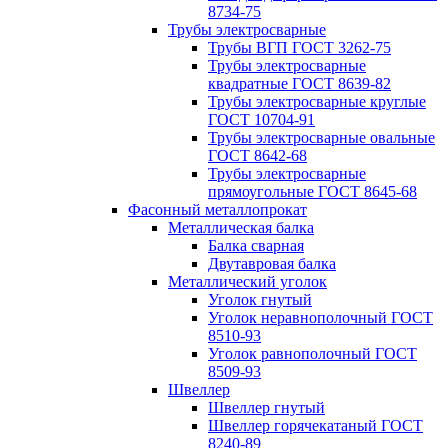
8734-75
Трубы электросварные
Трубы ВГП ГОСТ 3262-75
Трубы электросварные
квадратные ГОСТ 8639-82
Трубы электросварные круглые
ГОСТ 10704-91
Трубы электросварные овальные
ГОСТ 8642-68
Трубы электросварные
прямоугольные ГОСТ 8645-68
Фасонный металлопрокат
Металлическая балка
Балка сварная
Двутавровая балка
Металлический уголок
Уголок гнутый
Уголок неравнополочный ГОСТ
8510-93
Уголок равнополочный ГОСТ
8509-93
Швеллер
Швеллер гнутый
Швеллер горячекатаный ГОСТ
8240-89