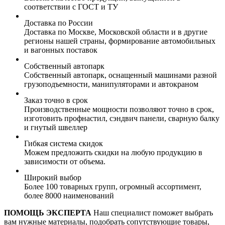
соответствии с ГОСТ и ТУ
Доставка по России
Доставка по Москве, Московской области и в другие
регионы нашей страны, формирование автомобильных
и вагонных поставок
Собственный автопарк
Собственный автопарк, оснащенный машинами разной
грузоподъемности, манипуляторами и автокраном
Заказ точно в срок
Производственные мощности позволяют точно в срок,
изготовить профнастил, сэндвич панели, сварную балку
и гнутый швеллер
Гибкая система скидок
Можем предложить скидки на любую продукцию в
зависимости от объема.
Широкий выбор
Более 100 товарных групп, огромный ассортимент,
более 8000 наименований
ПОМОЩЬ ЭКСПЕРТА
Наш специалист поможет выбрать
вам нужные материалы, подобрать сопутствующие товары,