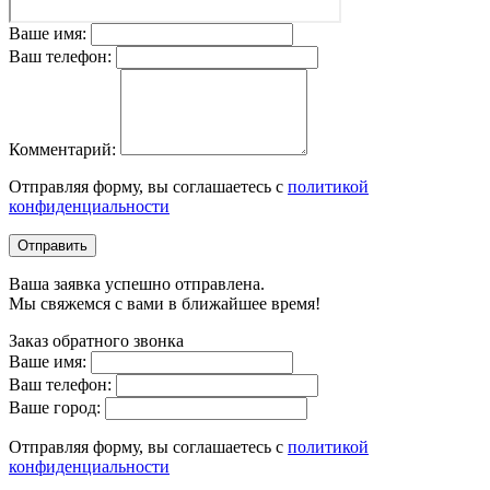
Ваше имя:
Ваш телефон:
Комментарий:
Отправляя форму, вы соглашаетесь с
политикой
конфиденциальности
Отправить
Ваша заявка успешно отправлена.
Мы свяжемся с вами в ближайшее время!
Заказ обратного звонка
Ваше имя:
Ваш телефон:
Ваше город:
Отправляя форму, вы соглашаетесь с
политикой
конфиденциальности