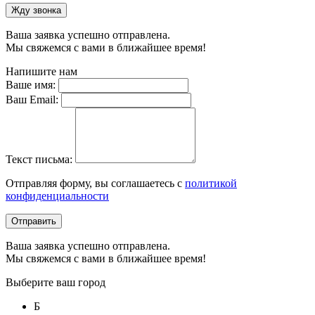
Жду звонка
Ваша заявка успешно отправлена.
Мы свяжемся с вами в ближайшее время!
Напишите нам
Ваше имя:
Ваш Email:
Текст письма:
Отправляя форму, вы соглашаетесь с
политикой
конфиденциальности
Отправить
Ваша заявка успешно отправлена.
Мы свяжемся с вами в ближайшее время!
Выберите ваш город
Б