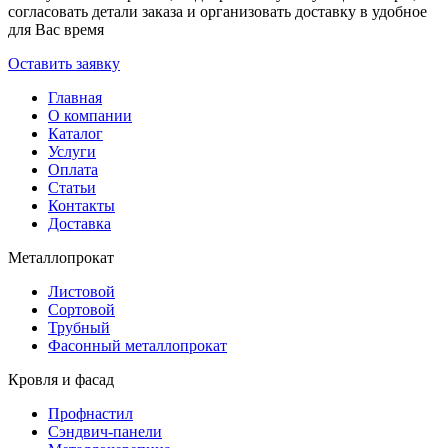
согласовать детали заказа и организовать доставку в удобное
для Вас время
Оставить заявку
Главная
О компании
Каталог
Услуги
Оплата
Статьи
Контакты
Доставка
Металлопрокат
Листовой
Сортовой
Трубный
Фасонный металлопрокат
Кровля и фасад
Профнастил
Сэндвич-панели