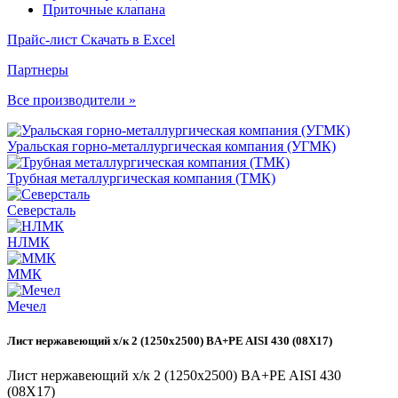
Приточные клапана
Прайс-лист
Скачать в Excel
Партнеры
Все производители »
Уральская горно-металлургическая компания (УГМК)
Трубная металлургическая компания (ТМК)
Северсталь
НЛМК
ММК
Мечел
Лист нержавеющий х/к 2 (1250х2500) BA+PE AISI 430 (08Х17)
Лист нержавеющий х/к 2 (1250х2500) BA+PE AISI 430
(08Х17)