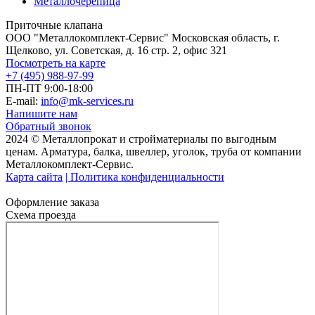
Металлочерепица
Приточные клапана
ООО "Металлокомплект-Сервис" Московская область, г.
Щелково, ул. Советская, д. 16 стр. 2, офис 321
Посмотреть на карте
+7 (495) 988-97-99
ПН-ПТ 9:00-18:00
E-mail:
info@mk-services.ru
Напишите нам
Обратный звонок
2024 © Металлопрокат и стройматериалы по выгодным
ценам. Арматура, балка, швеллер, уголок, труба от компании
Металлокомплект-Сервис.
Карта сайта
| Политика конфиденциальности
Оформление заказа
Схема проезда