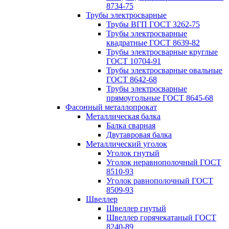
8734-75
Трубы электросварные
Трубы ВГП ГОСТ 3262-75
Трубы электросварные
квадратные ГОСТ 8639-82
Трубы электросварные круглые
ГОСТ 10704-91
Трубы электросварные овальные
ГОСТ 8642-68
Трубы электросварные
прямоугольные ГОСТ 8645-68
Фасонный металлопрокат
Металлическая балка
Балка сварная
Двутавровая балка
Металлический уголок
Уголок гнутый
Уголок неравнополочный ГОСТ
8510-93
Уголок равнополочный ГОСТ
8509-93
Швеллер
Швеллер гнутый
Швеллер горячекатаный ГОСТ
8240-89