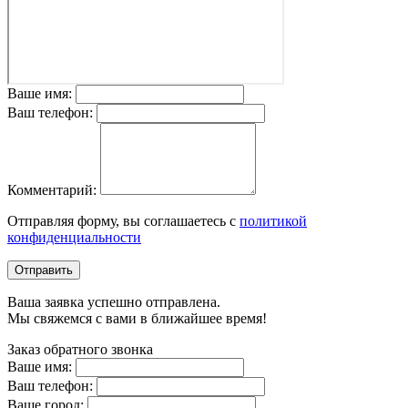
Ваше имя:
Ваш телефон:
Комментарий:
Отправляя форму, вы соглашаетесь с
политикой
конфиденциальности
Отправить
Ваша заявка успешно отправлена.
Мы свяжемся с вами в ближайшее время!
Заказ обратного звонка
Ваше имя:
Ваш телефон:
Ваше город: