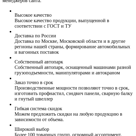
менеджеров сайта.
Высокое качество
Высокое качество продукции, выпущенной в
соответствии с ГОСТ и ТУ
Доставка по России
Доставка по Москве, Московской области и в другие
регионы нашей страны, формирование автомобильных
и вагонных поставок
Собственный автопарк
Собственный автопарк, оснащенный машинами разной
грузоподъемности, манипуляторами и автокраном
Заказ точно в срок
Производственные мощности позволяют точно в срок,
изготовить профнастил, сэндвич панели, сварную балку
и гнутый швеллер
Гибкая система скидок
Можем предложить скидки на любую продукцию в
зависимости от объема.
Широкий выбор
Более 100 товарных групп, огромный ассортимент,