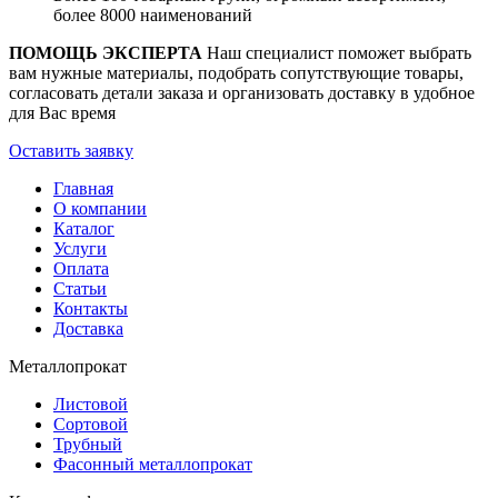
более 8000 наименований
ПОМОЩЬ ЭКСПЕРТА
Наш специалист поможет выбрать
вам нужные материалы, подобрать сопутствующие товары,
согласовать детали заказа и организовать доставку в удобное
для Вас время
Оставить заявку
Главная
О компании
Каталог
Услуги
Оплата
Статьи
Контакты
Доставка
Металлопрокат
Листовой
Сортовой
Трубный
Фасонный металлопрокат