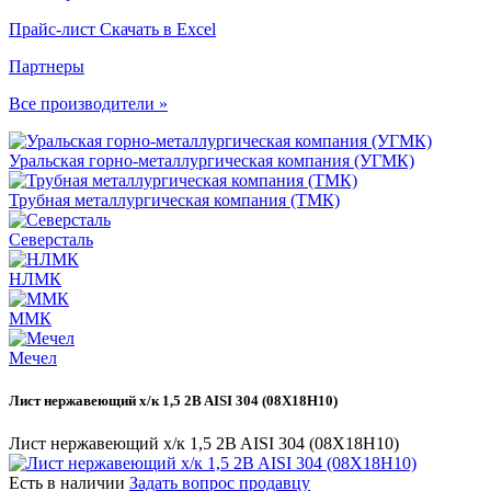
Прайс-лист
Скачать в Excel
Партнеры
Все производители »
Уральская горно-металлургическая компания (УГМК)
Трубная металлургическая компания (ТМК)
Северсталь
НЛМК
ММК
Мечел
Лист нержавеющий х/к 1,5 2B AISI 304 (08Х18Н10)
Лист нержавеющий х/к 1,5 2B AISI 304 (08Х18Н10)
Есть в наличии
Задать вопрос продавцу