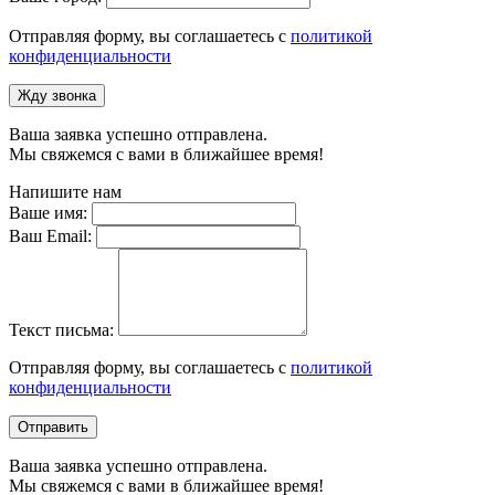
Отправляя форму, вы соглашаетесь с
политикой
конфиденциальности
Жду звонка
Ваша заявка успешно отправлена.
Мы свяжемся с вами в ближайшее время!
Напишите нам
Ваше имя:
Ваш Email:
Текст письма:
Отправляя форму, вы соглашаетесь с
политикой
конфиденциальности
Отправить
Ваша заявка успешно отправлена.
Мы свяжемся с вами в ближайшее время!