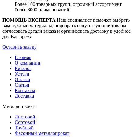
Более 100 товарных групп, огромный ассортимент,
более 8000 наименований
ПОМОЩЬ ЭКСПЕРТА
Наш специалист поможет выбрать
вам нужные материалы, подобрать сопутствующие товары,
согласовать детали заказа и организовать доставку в удобное
для Вас время
Оставить заявку
Главная
О компании
Каталог
Услуги
Оплата
Статьи
Контакты
Доставка
Металлопрокат
Листовой
Сортовой
Трубный
Фасонный металлопрокат