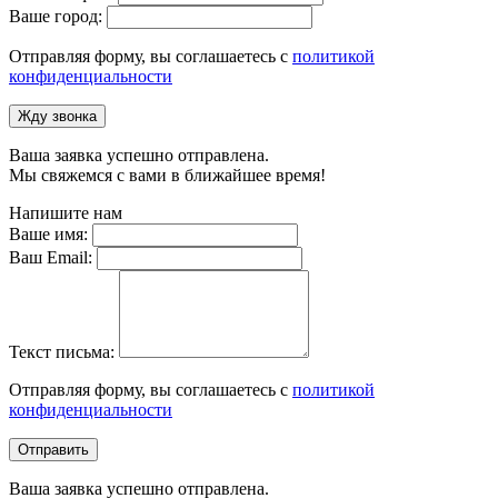
Ваше город:
Отправляя форму, вы соглашаетесь с
политикой
конфиденциальности
Жду звонка
Ваша заявка успешно отправлена.
Мы свяжемся с вами в ближайшее время!
Напишите нам
Ваше имя:
Ваш Email:
Текст письма:
Отправляя форму, вы соглашаетесь с
политикой
конфиденциальности
Отправить
Ваша заявка успешно отправлена.