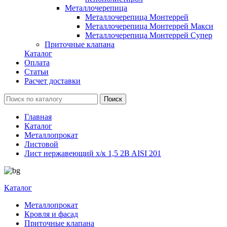
Металлочерепица
Металлочерепица Монтеррей
Металлочерепица Монтеррей Макси
Металлочерепица Монтеррей Супер
Приточные клапана
Каталог
Оплата
Статьи
Расчет доставки
Главная
Каталог
Металлопрокат
Листовой
Лист нержавеющий х/к 1,5 2B AISI 201
Каталог
Металлопрокат
Кровля и фасад
Приточные клапана