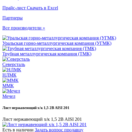
Прайс-лист
Скачать в Excel
Партнеры
Все производители »
Уральская горно-металлургическая компания (УГМК)
Трубная металлургическая компания (ТМК)
Северсталь
НЛМК
ММК
Мечел
Лист нержавеющий х/к 1,5 2B AISI 201
Лист нержавеющий х/к 1,5 2B AISI 201
Есть в наличии
Задать вопрос продавцу