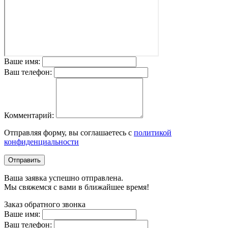
Ваше имя:
Ваш телефон:
Комментарий:
Отправляя форму, вы соглашаетесь с
политикой
конфиденциальности
Отправить
Ваша заявка успешно отправлена.
Мы свяжемся с вами в ближайшее время!
Заказ обратного звонка
Ваше имя:
Ваш телефон: