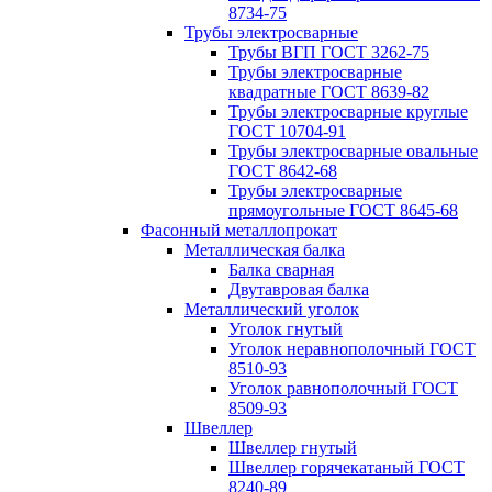
8734-75
Трубы электросварные
Трубы ВГП ГОСТ 3262-75
Трубы электросварные
квадратные ГОСТ 8639-82
Трубы электросварные круглые
ГОСТ 10704-91
Трубы электросварные овальные
ГОСТ 8642-68
Трубы электросварные
прямоугольные ГОСТ 8645-68
Фасонный металлопрокат
Металлическая балка
Балка сварная
Двутавровая балка
Металлический уголок
Уголок гнутый
Уголок неравнополочный ГОСТ
8510-93
Уголок равнополочный ГОСТ
8509-93
Швеллер
Швеллер гнутый
Швеллер горячекатаный ГОСТ
8240-89