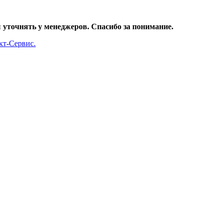
уточнять у менеджеров. Спасибо за понимание.