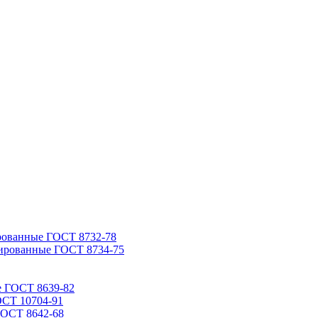
рованные ГОСТ 8732-78
ированные ГОСТ 8734-75
е ГОСТ 8639-82
ОСТ 10704-91
ГОСТ 8642-68