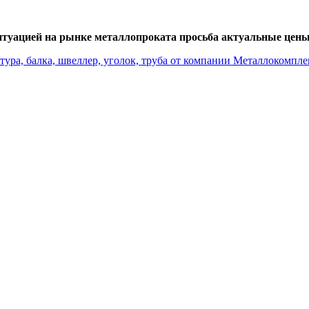
итуацией на рынке металлопроката просьба актуальные цены 