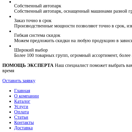
Собственный автопарк
Собственный автопарк, оснащенный машинами разной гр
Заказ точно в срок
Производственные мощности позволяют точно в срок, из
Гибкая система скидок
Можем предложить скидки на любую продукцию в зависи
Широкий выбор
Более 100 товарных групп, огромный ассортимент, боле
ПОМОЩЬ ЭКСПЕРТА
Наш специалист поможет выбрать вам 
время
Оставить заявку
Главная
О компании
Каталог
Услуги
Оплата
Статьи
Контакты
Доставка