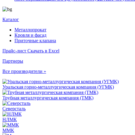
Каталог
Металлопрокат
Кровля и фасад
Приточные клапана
Прайс-лист
Скачать в Excel
Партнеры
Все производители »
Уральская горно-металлургическая компания (УГМК)
Трубная металлургическая компания (ТМК)
Северсталь
НЛМК
ММК