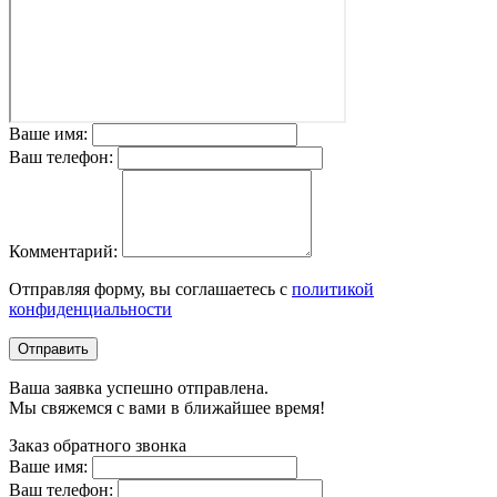
Ваше имя:
Ваш телефон:
Комментарий:
Отправляя форму, вы соглашаетесь с
политикой
конфиденциальности
Отправить
Ваша заявка успешно отправлена.
Мы свяжемся с вами в ближайшее время!
Заказ обратного звонка
Ваше имя:
Ваш телефон: