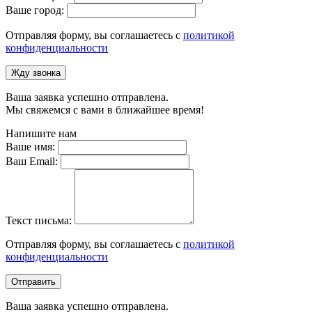
Ваше город:
Отправляя форму, вы соглашаетесь с
политикой
конфиденциальности
Жду звонка
Ваша заявка успешно отправлена.
Мы свяжемся с вами в ближайшее время!
Напишите нам
Ваше имя:
Ваш Email:
Текст письма:
Отправляя форму, вы соглашаетесь с
политикой
конфиденциальности
Отправить
Ваша заявка успешно отправлена.