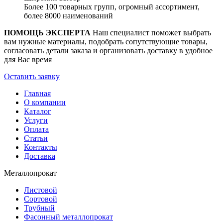
Более 100 товарных групп, огромный ассортимент,
более 8000 наименований
ПОМОЩЬ ЭКСПЕРТА
Наш специалист поможет выбрать
вам нужные материалы, подобрать сопутствующие товары,
согласовать детали заказа и организовать доставку в удобное
для Вас время
Оставить заявку
Главная
О компании
Каталог
Услуги
Оплата
Статьи
Контакты
Доставка
Металлопрокат
Листовой
Сортовой
Трубный
Фасонный металлопрокат