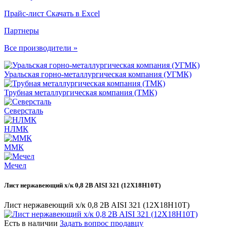
Прайс-лист
Скачать в Excel
Партнеры
Все производители »
Уральская горно-металлургическая компания (УГМК)
Трубная металлургическая компания (ТМК)
Северсталь
НЛМК
ММК
Мечел
Лист нержавеющий х/к 0,8 2B AISI 321 (12Х18Н10Т)
Лист нержавеющий х/к 0,8 2B AISI 321 (12Х18Н10Т)
Есть в наличии
Задать вопрос продавцу