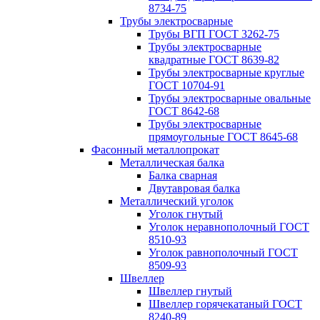
8734-75
Трубы электросварные
Трубы ВГП ГОСТ 3262-75
Трубы электросварные
квадратные ГОСТ 8639-82
Трубы электросварные круглые
ГОСТ 10704-91
Трубы электросварные овальные
ГОСТ 8642-68
Трубы электросварные
прямоугольные ГОСТ 8645-68
Фасонный металлопрокат
Металлическая балка
Балка сварная
Двутавровая балка
Металлический уголок
Уголок гнутый
Уголок неравнополочный ГОСТ
8510-93
Уголок равнополочный ГОСТ
8509-93
Швеллер
Швеллер гнутый
Швеллер горячекатаный ГОСТ
8240-89