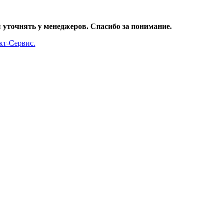
уточнять у менеджеров. Спасибо за понимание.