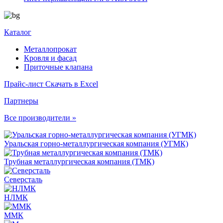
Каталог
Металлопрокат
Кровля и фасад
Приточные клапана
Прайс-лист
Скачать в Excel
Партнеры
Все производители »
Уральская горно-металлургическая компания (УГМК)
Трубная металлургическая компания (ТМК)
Северсталь
НЛМК
ММК