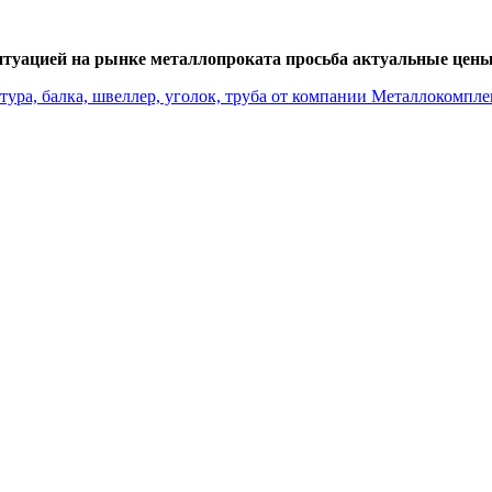
итуацией на рынке металлопроката просьба актуальные цены 