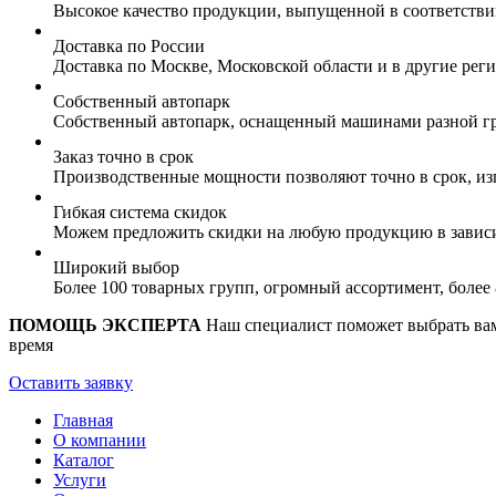
Высокое качество продукции, выпущенной в соответств
Доставка по России
Доставка по Москве, Московской области и в другие ре
Собственный автопарк
Собственный автопарк, оснащенный машинами разной гр
Заказ точно в срок
Производственные мощности позволяют точно в срок, из
Гибкая система скидок
Можем предложить скидки на любую продукцию в зависи
Широкий выбор
Более 100 товарных групп, огромный ассортимент, боле
ПОМОЩЬ ЭКСПЕРТА
Наш специалист поможет выбрать вам 
время
Оставить заявку
Главная
О компании
Каталог
Услуги