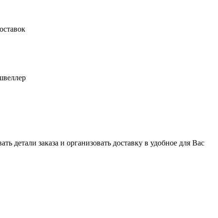
оставок
швеллер
ь детали заказа и организовать доставку в удобное для Вас