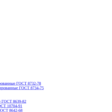
рованные ГОСТ 8732-78
ированные ГОСТ 8734-75
е ГОСТ 8639-82
ОСТ 10704-91
ГОСТ 8642-68