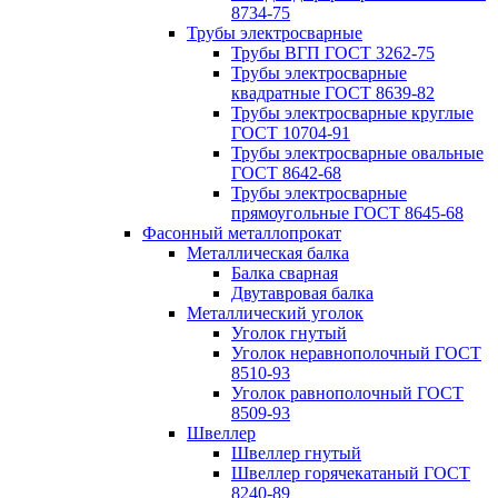
8734-75
Трубы электросварные
Трубы ВГП ГОСТ 3262-75
Трубы электросварные
квадратные ГОСТ 8639-82
Трубы электросварные круглые
ГОСТ 10704-91
Трубы электросварные овальные
ГОСТ 8642-68
Трубы электросварные
прямоугольные ГОСТ 8645-68
Фасонный металлопрокат
Металлическая балка
Балка сварная
Двутавровая балка
Металлический уголок
Уголок гнутый
Уголок неравнополочный ГОСТ
8510-93
Уголок равнополочный ГОСТ
8509-93
Швеллер
Швеллер гнутый
Швеллер горячекатаный ГОСТ
8240-89