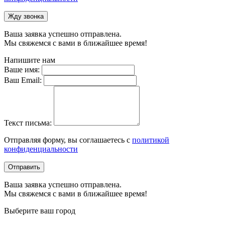
Жду звонка
Ваша заявка успешно отправлена.
Мы свяжемся с вами в ближайшее время!
Напишите нам
Ваше имя:
Ваш Email:
Текст письма:
Отправляя форму, вы соглашаетесь с
политикой
конфиденциальности
Отправить
Ваша заявка успешно отправлена.
Мы свяжемся с вами в ближайшее время!
Выберите ваш город