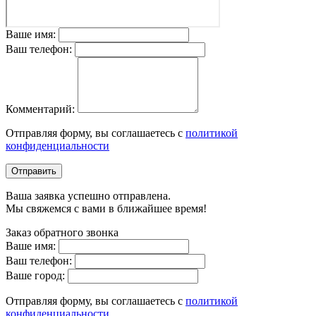
Ваше имя:
Ваш телефон:
Комментарий:
Отправляя форму, вы соглашаетесь с
политикой
конфиденциальности
Отправить
Ваша заявка успешно отправлена.
Мы свяжемся с вами в ближайшее время!
Заказ обратного звонка
Ваше имя:
Ваш телефон:
Ваше город:
Отправляя форму, вы соглашаетесь с
политикой
конфиденциальности