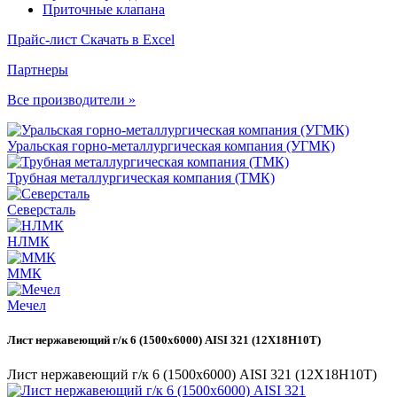
Приточные клапана
Прайс-лист
Скачать в Excel
Партнеры
Все производители »
Уральская горно-металлургическая компания (УГМК)
Трубная металлургическая компания (ТМК)
Северсталь
НЛМК
ММК
Мечел
Лист нержавеющий г/к 6 (1500х6000) AISI 321 (12Х18Н10Т)
Лист нержавеющий г/к 6 (1500х6000) AISI 321 (12Х18Н10Т)