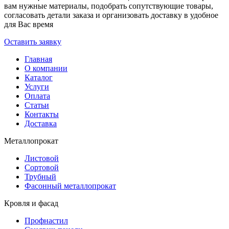
вам нужные материалы, подобрать сопутствующие товары,
согласовать детали заказа и организовать доставку в удобное
для Вас время
Оставить заявку
Главная
О компании
Каталог
Услуги
Оплата
Статьи
Контакты
Доставка
Металлопрокат
Листовой
Сортовой
Трубный
Фасонный металлопрокат
Кровля и фасад
Профнастил