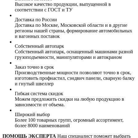
Высокое качество продукции, выпущенной в
соответствии с ГОСТ и ТУ
Доставка по России
Доставка по Москве, Московской области и в другие
регионы нашей страны, формирование автомобильных
и вагонных поставок
Собственный автопарк
Собственный автопарк, оснащенный машинами разной
грузоподъемности, манипуляторами и автокраном
Заказ точно в срок
Производственные мощности позволяют точно в срок,
изготовить профнастил, сэндвич панели, сварную балку
и гнутый швеллер
Гибкая система скидок
Можем предложить скидки на любую продукцию в
зависимости от объема.
Широкий выбор
Более 100 товарных групп, огромный ассортимент,
более 8000 наименований
ПОМОЩЬ ЭКСПЕРТА
Наш специалист поможет выбрать