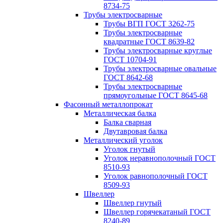
8734-75
Трубы электросварные
Трубы ВГП ГОСТ 3262-75
Трубы электросварные
квадратные ГОСТ 8639-82
Трубы электросварные круглые
ГОСТ 10704-91
Трубы электросварные овальные
ГОСТ 8642-68
Трубы электросварные
прямоугольные ГОСТ 8645-68
Фасонный металлопрокат
Металлическая балка
Балка сварная
Двутавровая балка
Металлический уголок
Уголок гнутый
Уголок неравнополочный ГОСТ
8510-93
Уголок равнополочный ГОСТ
8509-93
Швеллер
Швеллер гнутый
Швеллер горячекатаный ГОСТ
8240-89