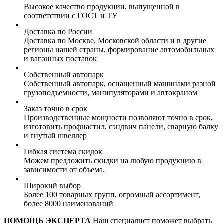
Высокое качество продукции, выпущенной в
соответствии с ГОСТ и ТУ
Доставка по России
Доставка по Москве, Московской области и в другие
регионы нашей страны, формирование автомобильных
и вагонных поставок
Собственный автопарк
Собственный автопарк, оснащенный машинами разной
грузоподъемности, манипуляторами и автокраном
Заказ точно в срок
Производственные мощности позволяют точно в срок,
изготовить профнастил, сэндвич панели, сварную балку
и гнутый швеллер
Гибкая система скидок
Можем предложить скидки на любую продукцию в
зависимости от объема.
Широкий выбор
Более 100 товарных групп, огромный ассортимент,
более 8000 наименований
ПОМОЩЬ ЭКСПЕРТА
Наш специалист поможет выбрать