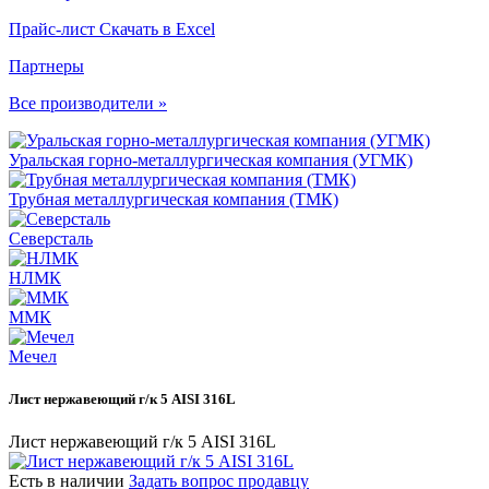
Прайс-лист
Скачать в Excel
Партнеры
Все производители »
Уральская горно-металлургическая компания (УГМК)
Трубная металлургическая компания (ТМК)
Северсталь
НЛМК
ММК
Мечел
Лист нержавеющий г/к 5 AISI 316L
Лист нержавеющий г/к 5 AISI 316L
Есть в наличии
Задать вопрос продавцу