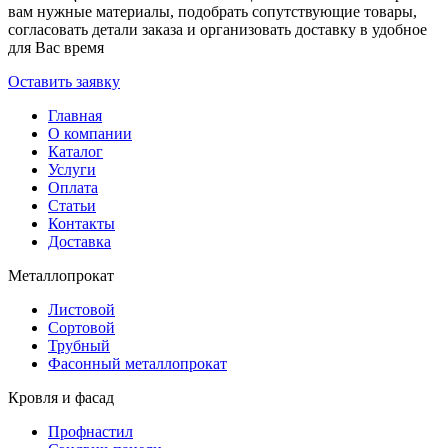
вам нужные материалы, подобрать сопутствующие товары,
согласовать детали заказа и организовать доставку в удобное
для Вас время
Оставить заявку
Главная
О компании
Каталог
Услуги
Оплата
Статьи
Контакты
Доставка
Металлопрокат
Листовой
Сортовой
Трубный
Фасонный металлопрокат
Кровля и фасад
Профнастил