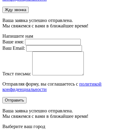
Жду звонка
Ваша заявка успешно отправлена.
Мы свяжемся с вами в ближайшее время!
Напишите нам
Ваше имя:
Ваш Email:
Текст письма:
Отправляя форму, вы соглашаетесь с
политикой
конфиденциальности
Отправить
Ваша заявка успешно отправлена.
Мы свяжемся с вами в ближайшее время!
Выберите ваш город