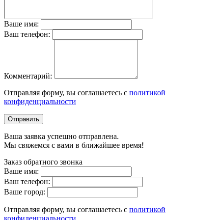
Ваше имя:
Ваш телефон:
Комментарий:
Отправляя форму, вы соглашаетесь с
политикой
конфиденциальности
Отправить
Ваша заявка успешно отправлена.
Мы свяжемся с вами в ближайшее время!
Заказ обратного звонка
Ваше имя:
Ваш телефон:
Ваше город:
Отправляя форму, вы соглашаетесь с
политикой
конфиденциальности