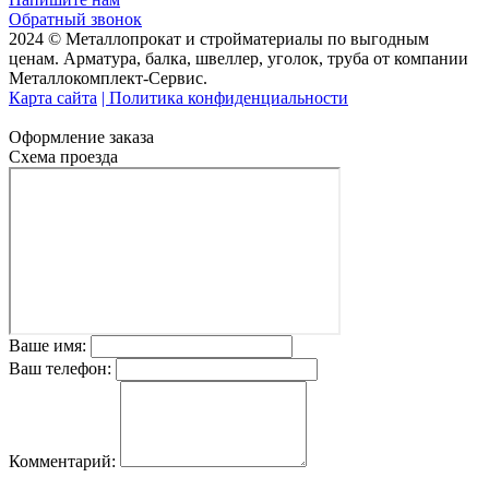
Обратный звонок
2024 © Металлопрокат и стройматериалы по выгодным
ценам. Арматура, балка, швеллер, уголок, труба от компании
Металлокомплект-Сервис.
Карта сайта
| Политика конфиденциальности
Оформление заказа
Схема проезда
Ваше имя:
Ваш телефон:
Комментарий: