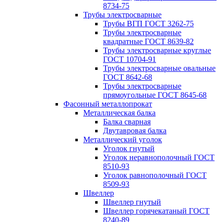
8734-75
Трубы электросварные
Трубы ВГП ГОСТ 3262-75
Трубы электросварные
квадратные ГОСТ 8639-82
Трубы электросварные круглые
ГОСТ 10704-91
Трубы электросварные овальные
ГОСТ 8642-68
Трубы электросварные
прямоугольные ГОСТ 8645-68
Фасонный металлопрокат
Металлическая балка
Балка сварная
Двутавровая балка
Металлический уголок
Уголок гнутый
Уголок неравнополочный ГОСТ
8510-93
Уголок равнополочный ГОСТ
8509-93
Швеллер
Швеллер гнутый
Швеллер горячекатаный ГОСТ
8240-89