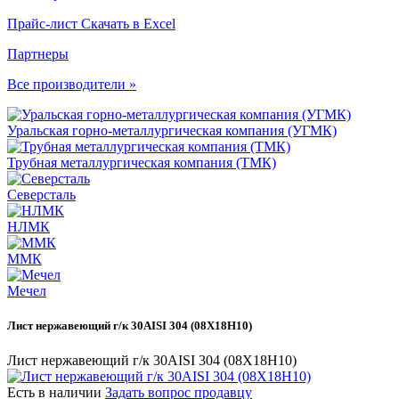
Прайс-лист
Скачать в Excel
Партнеры
Все производители »
Уральская горно-металлургическая компания (УГМК)
Трубная металлургическая компания (ТМК)
Северсталь
НЛМК
ММК
Мечел
Лист нержавеющий г/к 30AISI 304 (08Х18Н10)
Лист нержавеющий г/к 30AISI 304 (08Х18Н10)
Есть в наличии
Задать вопрос продавцу