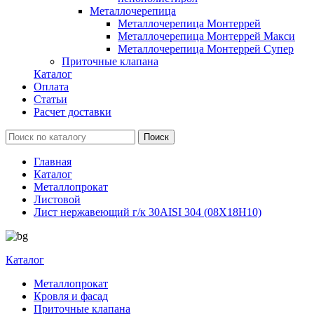
Металлочерепица
Металлочерепица Монтеррей
Металлочерепица Монтеррей Макси
Металлочерепица Монтеррей Супер
Приточные клапана
Каталог
Оплата
Статьи
Расчет доставки
Главная
Каталог
Металлопрокат
Листовой
Лист нержавеющий г/к 30AISI 304 (08Х18Н10)
Каталог
Металлопрокат
Кровля и фасад
Приточные клапана