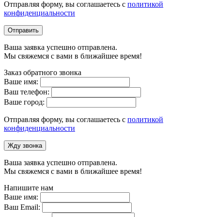
Отправляя форму, вы соглашаетесь с
политикой
конфиденциальности
Отправить
Ваша заявка успешно отправлена.
Мы свяжемся с вами в ближайшее время!
Заказ обратного звонка
Ваше имя:
Ваш телефон:
Ваше город:
Отправляя форму, вы соглашаетесь с
политикой
конфиденциальности
Жду звонка
Ваша заявка успешно отправлена.
Мы свяжемся с вами в ближайшее время!
Напишите нам
Ваше имя:
Ваш Email: