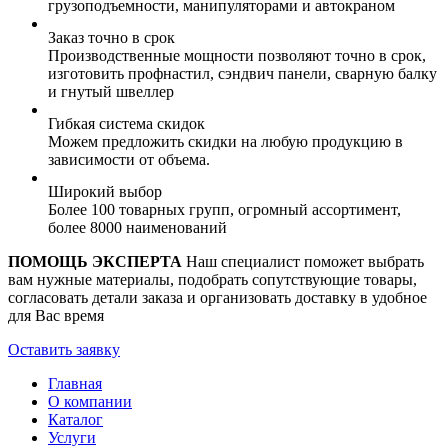
грузоподъемности, манипуляторами и автокраном
Заказ точно в срок
Производственные мощности позволяют точно в срок,
изготовить профнастил, сэндвич панели, сварную балку
и гнутый швеллер
Гибкая система скидок
Можем предложить скидки на любую продукцию в
зависимости от объема.
Широкий выбор
Более 100 товарных групп, огромный ассортимент,
более 8000 наименований
ПОМОЩЬ ЭКСПЕРТА
Наш специалист поможет выбрать
вам нужные материалы, подобрать сопутствующие товары,
согласовать детали заказа и организовать доставку в удобное
для Вас время
Оставить заявку
Главная
О компании
Каталог
Услуги