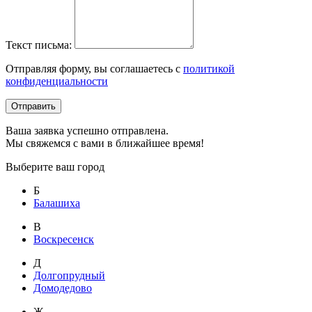
Текст письма:
Отправляя форму, вы соглашаетесь с
политикой
конфиденциальности
Отправить
Ваша заявка успешно отправлена.
Мы свяжемся с вами в ближайшее время!
Выберите ваш город
Б
Балашиха
В
Воскресенск
Д
Долгопрудный
Домодедово
Ж