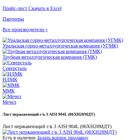
Прайс-лист
Скачать в Excel
Партнеры
Все производители »
Уральская горно-металлургическая компания (УГМК)
Трубная металлургическая компания (ТМК)
Северсталь
НЛМК
ММК
Мечел
Лист нержавеющий г/к 3 AISI 904L (06ХН28МДТ)
Лист нержавеющий г/к 3 AISI 904L (06ХН28МДТ)
Есть в наличии
Задать вопрос продавцу