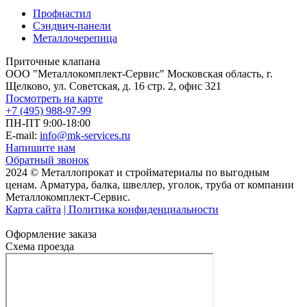
Профнастил
Сэндвич-панели
Металлочерепица
Приточные клапана
ООО "Металлокомплект-Сервис" Московская область, г.
Щелково, ул. Советская, д. 16 стр. 2, офис 321
Посмотреть на карте
+7 (495) 988-97-99
ПН-ПТ 9:00-18:00
E-mail:
info@mk-services.ru
Напишите нам
Обратный звонок
2024 © Металлопрокат и стройматериалы по выгодным
ценам. Арматура, балка, швеллер, уголок, труба от компании
Металлокомплект-Сервис.
Карта сайта
| Политика конфиденциальности
Оформление заказа
Схема проезда