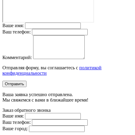
Ваше имя:
Ваш телефон:
Комментарий:
Отправляя форму, вы соглашаетесь с
политикой
конфиденциальности
Отправить
Ваша заявка успешно отправлена.
Мы свяжемся с вами в ближайшее время!
Заказ обратного звонка
Ваше имя:
Ваш телефон:
Ваше город: