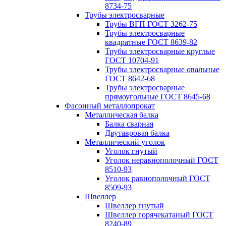
8734-75
Трубы электросварные
Трубы ВГП ГОСТ 3262-75
Трубы электросварные
квадратные ГОСТ 8639-82
Трубы электросварные круглые
ГОСТ 10704-91
Трубы электросварные овальные
ГОСТ 8642-68
Трубы электросварные
прямоугольные ГОСТ 8645-68
Фасонный металлопрокат
Металлическая балка
Балка сварная
Двутавровая балка
Металлический уголок
Уголок гнутый
Уголок неравнополочный ГОСТ
8510-93
Уголок равнополочный ГОСТ
8509-93
Швеллер
Швеллер гнутый
Швеллер горячекатаный ГОСТ
8240-89