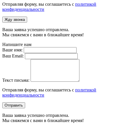
Отправляя форму, вы соглашаетесь с
политикой
конфиденциальности
Жду звонка
Ваша заявка успешно отправлена.
Мы свяжемся с вами в ближайшее время!
Напишите нам
Ваше имя:
Ваш Email:
Текст письма:
Отправляя форму, вы соглашаетесь с
политикой
конфиденциальности
Отправить
Ваша заявка успешно отправлена.
Мы свяжемся с вами в ближайшее время!