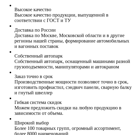
Высокое качество
Высокое качество продукции, выпущенной в
соответствии с ГОСТ и ТУ
Доставка по России
Доставка по Москве, Московской области и в другие
регионы нашей страны, формирование автомобильных
и вагонных поставок
Собственный автопарк
Собственный автопарк, оснащенный машинами разной
грузоподъемности, манипуляторами и автокраном
Заказ точно в срок
Производственные мощности позволяют точно в срок,
изготовить профнастил, сэндвич панели, сварную балку
и гнутый швеллер
Гибкая система скидок
Можем предложить скидки на любую продукцию в
зависимости от объема.
Широкий выбор
Более 100 товарных групп, огромный ассортимент,
более 8000 наименований