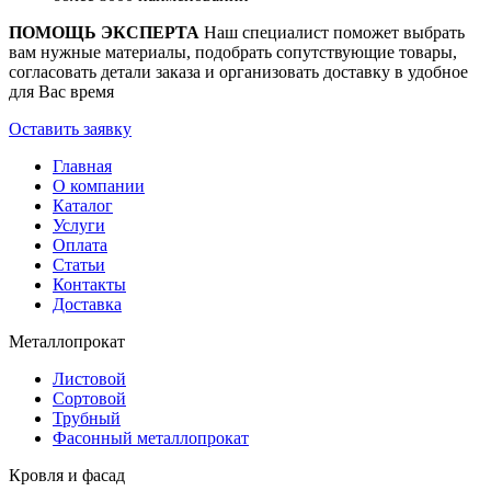
ПОМОЩЬ ЭКСПЕРТА
Наш специалист поможет выбрать
вам нужные материалы, подобрать сопутствующие товары,
согласовать детали заказа и организовать доставку в удобное
для Вас время
Оставить заявку
Главная
О компании
Каталог
Услуги
Оплата
Статьи
Контакты
Доставка
Металлопрокат
Листовой
Сортовой
Трубный
Фасонный металлопрокат
Кровля и фасад