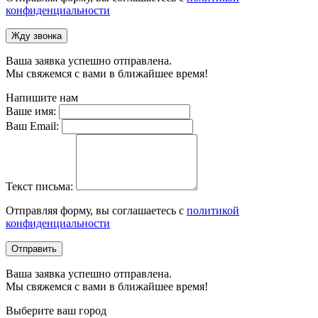
конфиденциальности
Жду звонка
Ваша заявка успешно отправлена.
Мы свяжемся с вами в ближайшее время!
Напишите нам
Ваше имя:
Ваш Email:
Текст письма:
Отправляя форму, вы соглашаетесь с
политикой
конфиденциальности
Отправить
Ваша заявка успешно отправлена.
Мы свяжемся с вами в ближайшее время!
Выберите ваш город