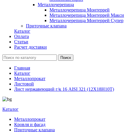
Металлочерепица
Металлочерепица Монтеррей
Металлочерепица Монтеррей Макси
Металлочерепица Монтеррей Супер
Приточные клапана
Каталог
Оплата
Статьи
Расчет доставки
Главная
Каталог
Металлопрокат
Листовой
Лист нержавеющий г/к 16 AISI 321 (12Х18Н10Т)
Каталог
Металлопрокат
Кровля и фасад
Приточные клапана