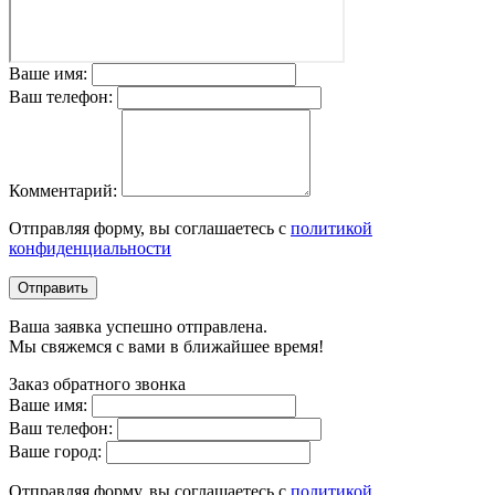
Ваше имя:
Ваш телефон:
Комментарий:
Отправляя форму, вы соглашаетесь с
политикой
конфиденциальности
Отправить
Ваша заявка успешно отправлена.
Мы свяжемся с вами в ближайшее время!
Заказ обратного звонка
Ваше имя:
Ваш телефон:
Ваше город:
Отправляя форму, вы соглашаетесь с
политикой