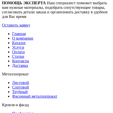
ПОМОЩЬ ЭКСПЕРТА
Наш специалист поможет выбрать
вам нужные материалы, подобрать сопутствующие товары,
согласовать детали заказа и организовать доставку в удобное
для Вас время
Оставить заявку
Главная
О компании
Каталог
Услуги
Оплата
Статьи
Контакты
Доставка
Металлопрокат
Листовой
Сортовой
Трубный
Фасонный металлопрокат
Кровля и фасад