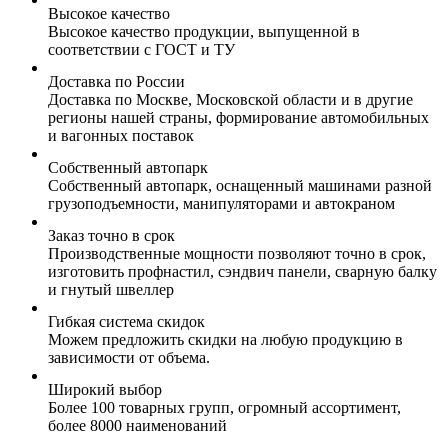
Высокое качество
Высокое качество продукции, выпущенной в
соответствии с ГОСТ и ТУ
Доставка по России
Доставка по Москве, Московской области и в другие
регионы нашей страны, формирование автомобильных
и вагонных поставок
Собственный автопарк
Собственный автопарк, оснащенный машинами разной
грузоподъемности, манипуляторами и автокраном
Заказ точно в срок
Производственные мощности позволяют точно в срок,
изготовить профнастил, сэндвич панели, сварную балку
и гнутый швеллер
Гибкая система скидок
Можем предложить скидки на любую продукцию в
зависимости от объема.
Широкий выбор
Более 100 товарных групп, огромный ассортимент,
более 8000 наименований