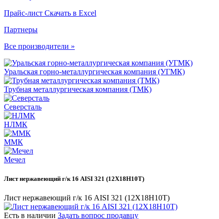
Прайс-лист
Скачать в Excel
Партнеры
Все производители »
Уральская горно-металлургическая компания (УГМК)
Трубная металлургическая компания (ТМК)
Северсталь
НЛМК
ММК
Мечел
Лист нержавеющий г/к 16 AISI 321 (12Х18Н10Т)
Лист нержавеющий г/к 16 AISI 321 (12Х18Н10Т)
Есть в наличии
Задать вопрос продавцу