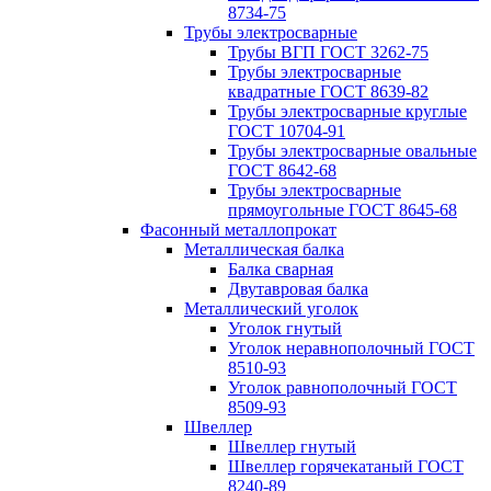
8734-75
Трубы электросварные
Трубы ВГП ГОСТ 3262-75
Трубы электросварные
квадратные ГОСТ 8639-82
Трубы электросварные круглые
ГОСТ 10704-91
Трубы электросварные овальные
ГОСТ 8642-68
Трубы электросварные
прямоугольные ГОСТ 8645-68
Фасонный металлопрокат
Металлическая балка
Балка сварная
Двутавровая балка
Металлический уголок
Уголок гнутый
Уголок неравнополочный ГОСТ
8510-93
Уголок равнополочный ГОСТ
8509-93
Швеллер
Швеллер гнутый
Швеллер горячекатаный ГОСТ
8240-89