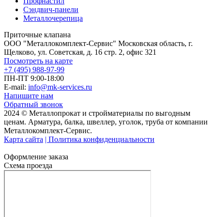
Профнастил
Сэндвич-панели
Металлочерепица
Приточные клапана
ООО "Металлокомплект-Сервис" Московская область, г.
Щелково, ул. Советская, д. 16 стр. 2, офис 321
Посмотреть на карте
+7 (495) 988-97-99
ПН-ПТ 9:00-18:00
E-mail:
info@mk-services.ru
Напишите нам
Обратный звонок
2024 © Металлопрокат и стройматериалы по выгодным
ценам. Арматура, балка, швеллер, уголок, труба от компании
Металлокомплект-Сервис.
Карта сайта
| Политика конфиденциальности
Оформление заказа
Схема проезда