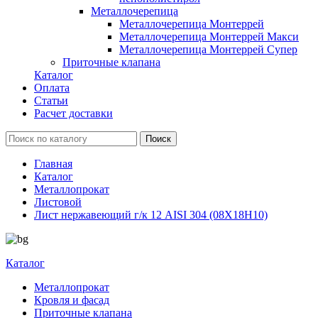
Металлочерепица
Металлочерепица Монтеррей
Металлочерепица Монтеррей Макси
Металлочерепица Монтеррей Супер
Приточные клапана
Каталог
Оплата
Статьи
Расчет доставки
Главная
Каталог
Металлопрокат
Листовой
Лист нержавеющий г/к 12 AISI 304 (08Х18Н10)
Каталог
Металлопрокат
Кровля и фасад
Приточные клапана