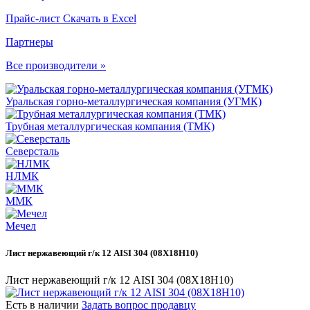
Прайс-лист
Скачать в Excel
Партнеры
Все производители »
Уральская горно-металлургическая компания (УГМК)
Трубная металлургическая компания (ТМК)
Северсталь
НЛМК
ММК
Мечел
Лист нержавеющий г/к 12 AISI 304 (08Х18Н10)
Лист нержавеющий г/к 12 AISI 304 (08Х18Н10)
Есть в наличии
Задать вопрос продавцу