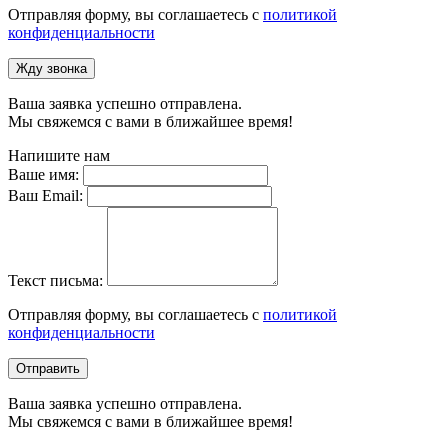
Отправляя форму, вы соглашаетесь с
политикой
конфиденциальности
Жду звонка
Ваша заявка успешно отправлена.
Мы свяжемся с вами в ближайшее время!
Напишите нам
Ваше имя:
Ваш Email:
Текст письма:
Отправляя форму, вы соглашаетесь с
политикой
конфиденциальности
Отправить
Ваша заявка успешно отправлена.
Мы свяжемся с вами в ближайшее время!