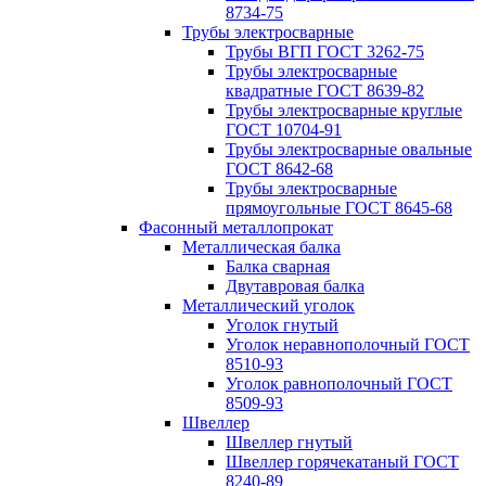
8734-75
Трубы электросварные
Трубы ВГП ГОСТ 3262-75
Трубы электросварные
квадратные ГОСТ 8639-82
Трубы электросварные круглые
ГОСТ 10704-91
Трубы электросварные овальные
ГОСТ 8642-68
Трубы электросварные
прямоугольные ГОСТ 8645-68
Фасонный металлопрокат
Металлическая балка
Балка сварная
Двутавровая балка
Металлический уголок
Уголок гнутый
Уголок неравнополочный ГОСТ
8510-93
Уголок равнополочный ГОСТ
8509-93
Швеллер
Швеллер гнутый
Швеллер горячекатаный ГОСТ
8240-89