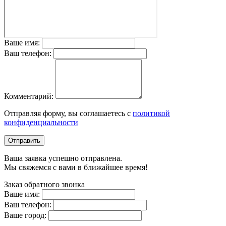
Ваше имя:
Ваш телефон:
Комментарий:
Отправляя форму, вы соглашаетесь с
политикой
конфиденциальности
Отправить
Ваша заявка успешно отправлена.
Мы свяжемся с вами в ближайшее время!
Заказ обратного звонка
Ваше имя:
Ваш телефон:
Ваше город: