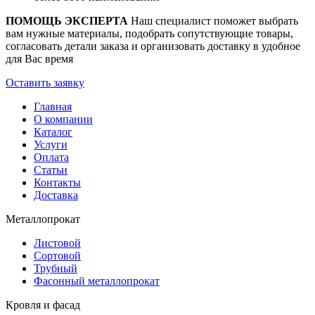
ПОМОЩЬ ЭКСПЕРТА
Наш специалист поможет выбрать
вам нужные материалы, подобрать сопутствующие товары,
согласовать детали заказа и организовать доставку в удобное
для Вас время
Оставить заявку
Главная
О компании
Каталог
Услуги
Оплата
Статьи
Контакты
Доставка
Металлопрокат
Листовой
Сортовой
Трубный
Фасонный металлопрокат
Кровля и фасад