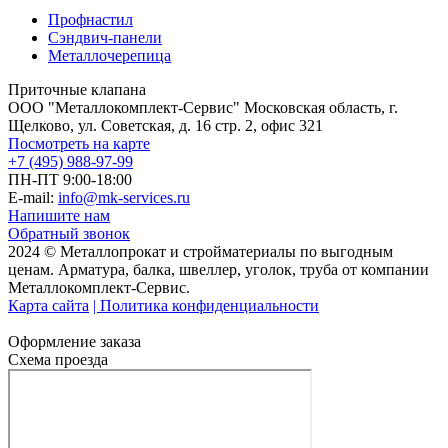
Профнастил
Сэндвич-панели
Металлочерепица
Приточные клапана
ООО "Металлокомплект-Сервис" Московская область, г.
Щелково, ул. Советская, д. 16 стр. 2, офис 321
Посмотреть на карте
+7 (495) 988-97-99
ПН-ПТ 9:00-18:00
E-mail:
info@mk-services.ru
Напишите нам
Обратный звонок
2024 © Металлопрокат и стройматериалы по выгодным
ценам. Арматура, балка, швеллер, уголок, труба от компании
Металлокомплект-Сервис.
Карта сайта
| Политика конфиденциальности
Оформление заказа
Схема проезда