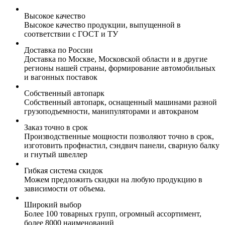
Высокое качество
Высокое качество продукции, выпущенной в
соответствии с ГОСТ и ТУ
Доставка по России
Доставка по Москве, Московской области и в другие
регионы нашей страны, формирование автомобильных
и вагонных поставок
Собственный автопарк
Собственный автопарк, оснащенный машинами разной
грузоподъемности, манипуляторами и автокраном
Заказ точно в срок
Производственные мощности позволяют точно в срок,
изготовить профнастил, сэндвич панели, сварную балку
и гнутый швеллер
Гибкая система скидок
Можем предложить скидки на любую продукцию в
зависимости от объема.
Широкий выбор
Более 100 товарных групп, огромный ассортимент,
более 8000 наименований