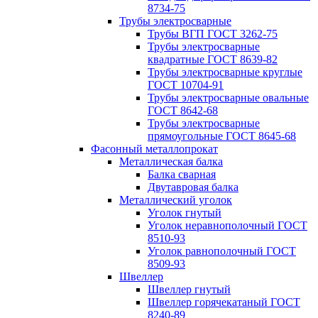
8734-75
Трубы электросварные
Трубы ВГП ГОСТ 3262-75
Трубы электросварные
квадратные ГОСТ 8639-82
Трубы электросварные круглые
ГОСТ 10704-91
Трубы электросварные овальные
ГОСТ 8642-68
Трубы электросварные
прямоугольные ГОСТ 8645-68
Фасонный металлопрокат
Металлическая балка
Балка сварная
Двутавровая балка
Металлический уголок
Уголок гнутый
Уголок неравнополочный ГОСТ
8510-93
Уголок равнополочный ГОСТ
8509-93
Швеллер
Швеллер гнутый
Швеллер горячекатаный ГОСТ
8240-89