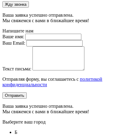
Жду звонка
Ваша заявка успешно отправлена.
Мы свяжемся с вами в ближайшее время!
Напишите нам
Ваше имя:
Ваш Email:
Текст письма:
Отправляя форму, вы соглашаетесь с
политикой
конфиденциальности
Отправить
Ваша заявка успешно отправлена.
Мы свяжемся с вами в ближайшее время!
Выберите ваш город
Б