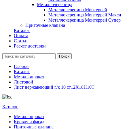
Металлочерепица
Металлочерепица Монтеррей
Металлочерепица Монтеррей Макси
Металлочерепица Монтеррей Супер
Приточные клапана
Каталог
Оплата
Статьи
Расчет доставки
Главная
Каталог
Металлопрокат
Листовой
Лист нержавеющий г/к 10 ст12Х18Н10Т
Каталог
Металлопрокат
Кровля и фасад
Приточные клапана