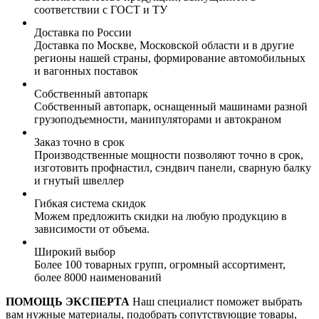
соответствии с ГОСТ и ТУ
Доставка по России
Доставка по Москве, Московской области и в другие
регионы нашей страны, формирование автомобильных
и вагонных поставок
Собственный автопарк
Собственный автопарк, оснащенный машинами разной
грузоподъемности, манипуляторами и автокраном
Заказ точно в срок
Производственные мощности позволяют точно в срок,
изготовить профнастил, сэндвич панели, сварную балку
и гнутый швеллер
Гибкая система скидок
Можем предложить скидки на любую продукцию в
зависимости от объема.
Широкий выбор
Более 100 товарных групп, огромный ассортимент,
более 8000 наименований
ПОМОЩЬ ЭКСПЕРТА
Наш специалист поможет выбрать
вам нужные материалы, подобрать сопутствующие товары,