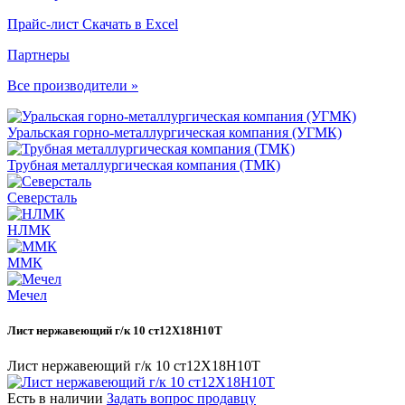
Прайс-лист
Скачать в Excel
Партнеры
Все производители »
Уральская горно-металлургическая компания (УГМК)
Трубная металлургическая компания (ТМК)
Северсталь
НЛМК
ММК
Мечел
Лист нержавеющий г/к 10 ст12Х18Н10Т
Лист нержавеющий г/к 10 ст12Х18Н10Т
Есть в наличии
Задать вопрос продавцу