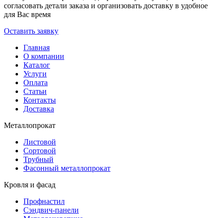
согласовать детали заказа и организовать доставку в удобное
для Вас время
Оставить заявку
Главная
О компании
Каталог
Услуги
Оплата
Статьи
Контакты
Доставка
Металлопрокат
Листовой
Сортовой
Трубный
Фасонный металлопрокат
Кровля и фасад
Профнастил
Сэндвич-панели