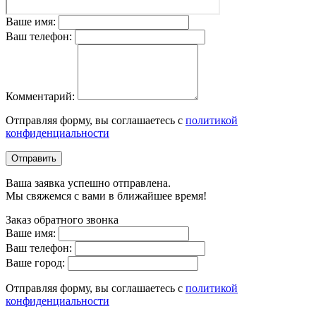
Ваше имя:
Ваш телефон:
Комментарий:
Отправляя форму, вы соглашаетесь с
политикой
конфиденциальности
Отправить
Ваша заявка успешно отправлена.
Мы свяжемся с вами в ближайшее время!
Заказ обратного звонка
Ваше имя:
Ваш телефон:
Ваше город:
Отправляя форму, вы соглашаетесь с
политикой
конфиденциальности