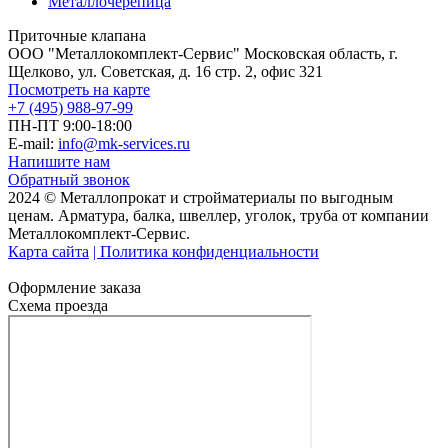
Металлочерепица
Приточные клапана
ООО "Металлокомплект-Сервис" Московская область, г.
Щелково, ул. Советская, д. 16 стр. 2, офис 321
Посмотреть на карте
+7 (495) 988-97-99
ПН-ПТ 9:00-18:00
E-mail:
info@mk-services.ru
Напишите нам
Обратный звонок
2024 © Металлопрокат и стройматериалы по выгодным
ценам. Арматура, балка, швеллер, уголок, труба от компании
Металлокомплект-Сервис.
Карта сайта
| Политика конфиденциальности
Оформление заказа
Схема проезда