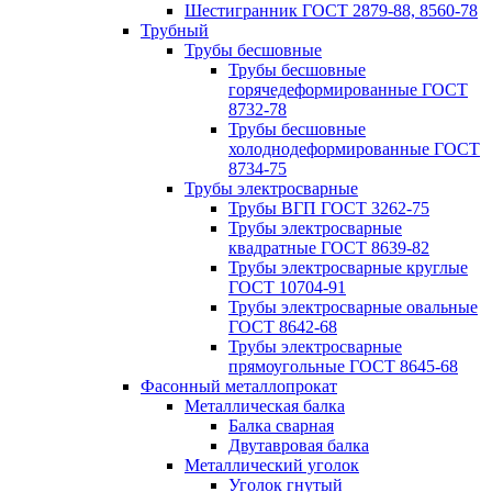
Шестигранник ГОСТ 2879-88, 8560-78
Трубный
Трубы бесшовные
Трубы бесшовные
горячедеформированные ГОСТ
8732-78
Трубы бесшовные
холоднодеформированные ГОСТ
8734-75
Трубы электросварные
Трубы ВГП ГОСТ 3262-75
Трубы электросварные
квадратные ГОСТ 8639-82
Трубы электросварные круглые
ГОСТ 10704-91
Трубы электросварные овальные
ГОСТ 8642-68
Трубы электросварные
прямоугольные ГОСТ 8645-68
Фасонный металлопрокат
Металлическая балка
Балка сварная
Двутавровая балка
Металлический уголок
Уголок гнутый