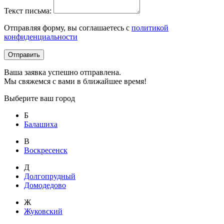
Текст письма:
Отправляя форму, вы соглашаетесь с
политикой
конфиденциальности
Отправить
Ваша заявка успешно отправлена.
Мы свяжемся с вами в ближайшее время!
Выберите ваш город
Б
Балашиха
В
Воскресенск
Д
Долгопрудный
Домодедово
Ж
Жуковский