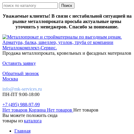
Уважаемые клиенты! В связи с нестабильной ситуацией на
рынке металлопроката просьба актуальные цены
уточнять у менеджеров. Спасибо за понимание.
Продажа металлопроката, кровельных и фасадных материалов
Оставить заявку
Обратный звонок
Москва
info@mk-services.ru
ПН-ПТ 9:00-18:00
+7 (495) 988-97-99
Нет товаров
Корзина
Нет товаров
Нет товаров
Вы можете положить сюда
товары из
каталога
Главная