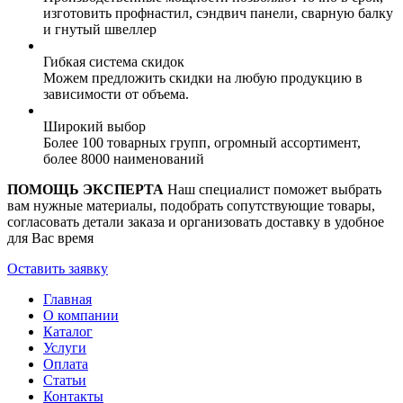
изготовить профнастил, сэндвич панели, сварную балку
и гнутый швеллер
Гибкая система скидок
Можем предложить скидки на любую продукцию в
зависимости от объема.
Широкий выбор
Более 100 товарных групп, огромный ассортимент,
более 8000 наименований
ПОМОЩЬ ЭКСПЕРТА
Наш специалист поможет выбрать
вам нужные материалы, подобрать сопутствующие товары,
согласовать детали заказа и организовать доставку в удобное
для Вас время
Оставить заявку
Главная
О компании
Каталог
Услуги
Оплата
Статьи
Контакты