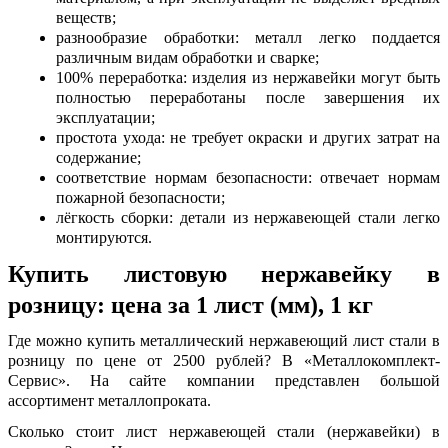
веществ;
разнообразие обработки: металл легко поддается
различным видам обработки и сварке;
100% переработка: изделия из нержавейки могут быть
полностью переработаны после завершения их
эксплуатации;
простота ухода: не требует окраски и других затрат на
содержание;
соответствие нормам безопасности: отвечает нормам
пожарной безопасности;
лёгкость сборки: детали из нержавеющей стали легко
монтируются.
Купить листовую нержавейку в
розницу: цена за 1 лист (мм), 1 кг
Где можно купить металлический нержавеющий лист стали в
розницу по цене
от 2500 рублей? В «Металлокомплект-
Сервис». На сайте компании представлен большой
ассортимент металлопроката.
Сколько стоит лист нержавеющей стали (нержавейки) в