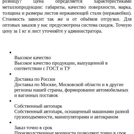
розницу? Цена
определяется характеристиками
металлопродукции: габариты, качество поверхности,
марка,
толщина и размеры листов нержавеющей стали (нержавейки).
Стоимость
зависит так же и от объёмов отгрузки. Для
оптовых заказов у нас предусмотрена система скидок. Точную
цену за 1 кг и лист уточняйте у администратора.
Высокое качество
Высокое качество продукции, выпущенной в
соответствии с ГОСТ и ТУ
Доставка по России
Доставка по Москве, Московской области и в другие
регионы нашей страны, формирование автомобильных
и вагонных поставок
Собственный автопарк
Собственный автопарк, оснащенный машинами разной
грузоподъемности, манипуляторами и автокраном
Заказ точно в срок
Производственные мощности позволяют точно в срок,