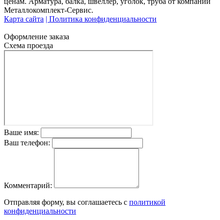
ценам. Арматура, балка, швеллер, уголок, труба от компании
Металлокомплект-Сервис.
Карта сайта
| Политика конфиденциальности
Оформление заказа
Схема проезда
Ваше имя:
Ваш телефон:
Комментарий:
Отправляя форму, вы соглашаетесь с
политикой
конфиденциальности