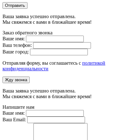
Отправить
Ваша заявка успешно отправлена.
Мы свяжемся с вами в ближайшее время!
Заказ обратного звонка
Ваше имя:
Ваш телефон:
Ваше город:
Отправляя форму, вы соглашаетесь с
политикой
конфиденциальности
Жду звонка
Ваша заявка успешно отправлена.
Мы свяжемся с вами в ближайшее время!
Напишите нам
Ваше имя:
Ваш Email: