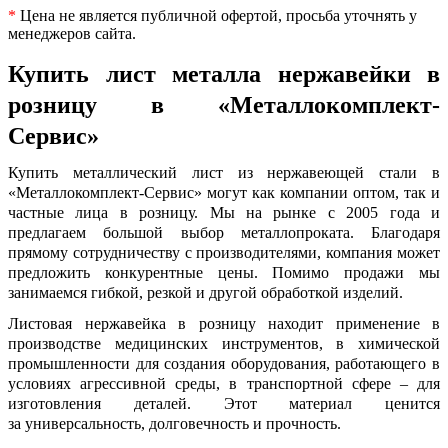
*
Цена не является публичной офертой, просьба уточнять у
менеджеров сайта.
Купить лист металла нержавейки в
розницу
в «Металлокомплект-
Сервис»
Купить металлический лист из нержавеющей стали
в
«Металлокомплект-Сервис» могут как компании оптом, так и
частные лица в розницу. Мы на рынке с 2005 года и
предлагаем большой выбор металлопроката. Благодаря
прямому сотрудничеству с производителями, компания может
предложить конкурентные цены. Помимо продажи мы
занимаемся гибкой, резкой и другой обработкой изделий.
Листовая нержавейка в розницу
находит применение в
производстве медицинских инструментов, в химической
промышленности для создания оборудования, работающего в
условиях агрессивной среды, в транспортной сфере – для
изготовления деталей. Этот материал ценится
за универсальность, долговечность и прочность.