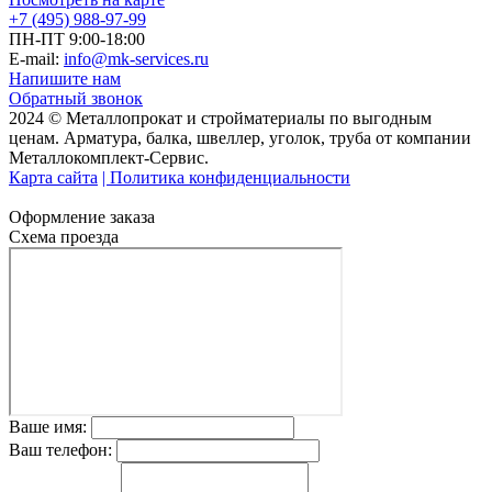
+7 (495) 988-97-99
ПН-ПТ 9:00-18:00
E-mail:
info@mk-services.ru
Напишите нам
Обратный звонок
2024 © Металлопрокат и стройматериалы по выгодным
ценам. Арматура, балка, швеллер, уголок, труба от компании
Металлокомплект-Сервис.
Карта сайта
| Политика конфиденциальности
Оформление заказа
Схема проезда
Ваше имя:
Ваш телефон: