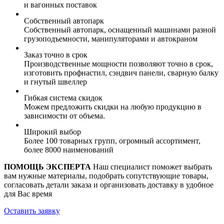
и вагонных поставок
Собственный автопарк
Собственный автопарк, оснащенный машинами разной
грузоподъемности, манипуляторами и автокраном
Заказ точно в срок
Производственные мощности позволяют точно в срок,
изготовить профнастил, сэндвич панели, сварную балку
и гнутый швеллер
Гибкая система скидок
Можем предложить скидки на любую продукцию в
зависимости от объема.
Широкий выбор
Более 100 товарных групп, огромный ассортимент,
более 8000 наименований
ПОМОЩЬ ЭКСПЕРТА
Наш специалист поможет выбрать
вам нужные материалы, подобрать сопутствующие товары,
согласовать детали заказа и организовать доставку в удобное
для Вас время
Оставить заявку