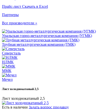
Прайс-лист
Скачать в Excel
Партнеры
Все производители »
Уральская горно-металлургическая компания (УГМК)
Трубная металлургическая компания (ТМК)
Северсталь
НЛМК
ММК
Мечел
Лист холоднокатаный 2,5
Лист холоднокатаный 2,5
Есть в наличии
Задать вопрос продавцу