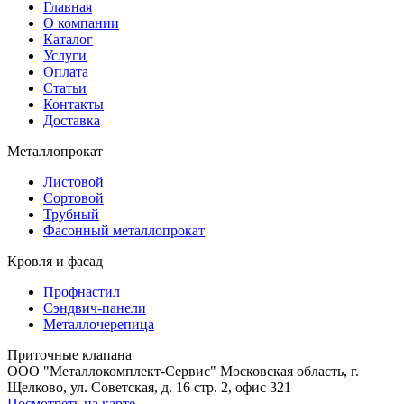
Главная
О компании
Каталог
Услуги
Оплата
Статьи
Контакты
Доставка
Металлопрокат
Листовой
Сортовой
Трубный
Фасонный металлопрокат
Кровля и фасад
Профнастил
Сэндвич-панели
Металлочерепица
Приточные клапана
ООО "Металлокомплект-Сервис" Московская область, г.
Щелково, ул. Советская, д. 16 стр. 2, офис 321
Посмотреть на карте