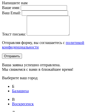
Напишите нам
Ваше имя:
Ваш Email:
Текст письма:
Отправляя форму, вы соглашаетесь с
политикой
конфиденциальности
Отправить
Ваша заявка успешно отправлена.
Мы свяжемся с вами в ближайшее время!
Выберите ваш город
Б
Балашиха
В
Воскресенск