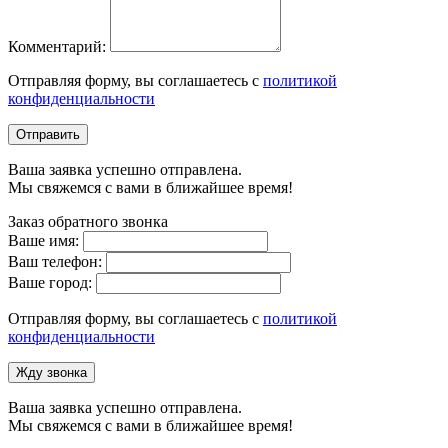
Комментарий:
Отправляя форму, вы соглашаетесь с
политикой
конфиденциальности
Отправить
Ваша заявка успешно отправлена.
Мы свяжемся с вами в ближайшее время!
Заказ обратного звонка
Ваше имя:
Ваш телефон:
Ваше город:
Отправляя форму, вы соглашаетесь с
политикой
конфиденциальности
Жду звонка
Ваша заявка успешно отправлена.
Мы свяжемся с вами в ближайшее время!