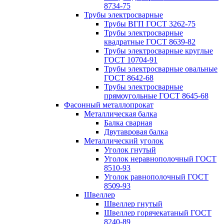
8734-75
Трубы электросварные
Трубы ВГП ГОСТ 3262-75
Трубы электросварные
квадратные ГОСТ 8639-82
Трубы электросварные круглые
ГОСТ 10704-91
Трубы электросварные овальные
ГОСТ 8642-68
Трубы электросварные
прямоугольные ГОСТ 8645-68
Фасонный металлопрокат
Металлическая балка
Балка сварная
Двутавровая балка
Металлический уголок
Уголок гнутый
Уголок неравнополочный ГОСТ
8510-93
Уголок равнополочный ГОСТ
8509-93
Швеллер
Швеллер гнутый
Швеллер горячекатаный ГОСТ
8240-89