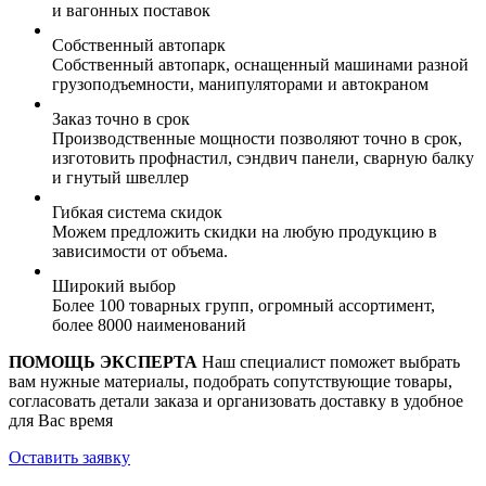
и вагонных поставок
Собственный автопарк
Собственный автопарк, оснащенный машинами разной
грузоподъемности, манипуляторами и автокраном
Заказ точно в срок
Производственные мощности позволяют точно в срок,
изготовить профнастил, сэндвич панели, сварную балку
и гнутый швеллер
Гибкая система скидок
Можем предложить скидки на любую продукцию в
зависимости от объема.
Широкий выбор
Более 100 товарных групп, огромный ассортимент,
более 8000 наименований
ПОМОЩЬ ЭКСПЕРТА
Наш специалист поможет выбрать
вам нужные материалы, подобрать сопутствующие товары,
согласовать детали заказа и организовать доставку в удобное
для Вас время
Оставить заявку