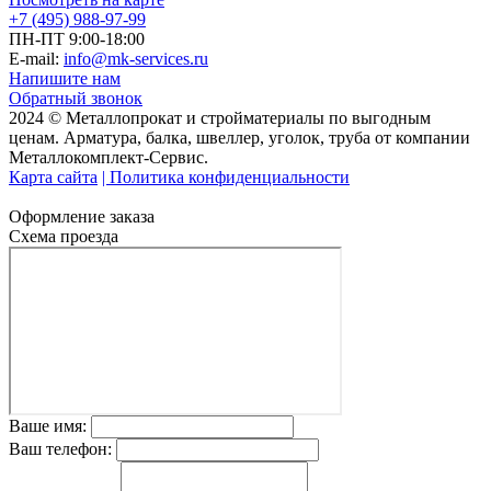
+7 (495) 988-97-99
ПН-ПТ 9:00-18:00
E-mail:
info@mk-services.ru
Напишите нам
Обратный звонок
2024 © Металлопрокат и стройматериалы по выгодным
ценам. Арматура, балка, швеллер, уголок, труба от компании
Металлокомплект-Сервис.
Карта сайта
| Политика конфиденциальности
Оформление заказа
Схема проезда
Ваше имя:
Ваш телефон: