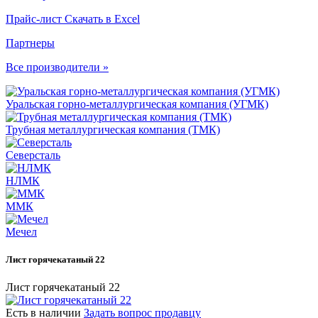
Прайс-лист
Скачать в Excel
Партнеры
Все производители »
Уральская горно-металлургическая компания (УГМК)
Трубная металлургическая компания (ТМК)
Северсталь
НЛМК
ММК
Мечел
Лист горячекатаный 22
Лист горячекатаный 22
Есть в наличии
Задать вопрос продавцу