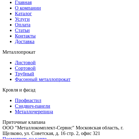
Главная
О компании
Каталог
Услуги
Оплата
Статьи
Контакты
Доставка
Металлопрокат
Листовой
Сортовой
Трубный
Фасонный металлопрокат
Кровля и фасад
Профнастил
Сэндвич-панели
Металлочерепица
Приточные клапана
ООО "Металлокомплект-Сервис" Московская область, г.
Щелково, ул. Советская, д. 16 стр. 2, офис 321
Посмотреть на карте