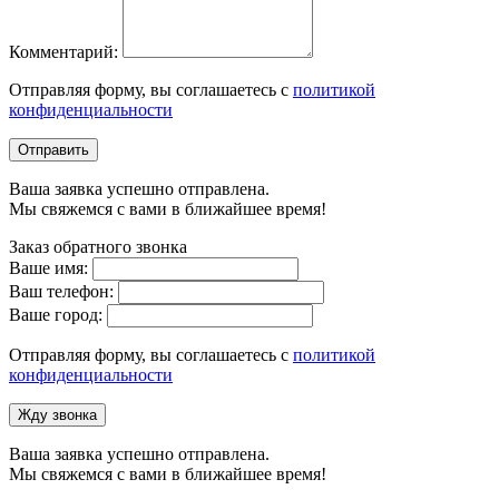
Комментарий:
Отправляя форму, вы соглашаетесь с
политикой
конфиденциальности
Отправить
Ваша заявка успешно отправлена.
Мы свяжемся с вами в ближайшее время!
Заказ обратного звонка
Ваше имя:
Ваш телефон:
Ваше город:
Отправляя форму, вы соглашаетесь с
политикой
конфиденциальности
Жду звонка
Ваша заявка успешно отправлена.
Мы свяжемся с вами в ближайшее время!