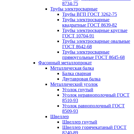
8734-75
Трубы электросварные
Трубы ВГП ГОСТ 3262-75
Трубы электросварные
квадратные ГОСТ 8639-82
Трубы электросварные круглые
ГОСТ 10704-91
Трубы электросварные овальные
ГОСТ 8642-68
Трубы электросварные
прямоугольные ГОСТ 8645-68
Фасонный металлопрокат
Металлическая балка
Балка сварная
Двутавровая балка
Металлический уголок
Уголок гнутый
Уголок неравнополочный ГОСТ
8510-93
Уголок равнополочный ГОСТ
8509-93
Швеллер
Швеллер гнутый
Швеллер горячекатаный ГОСТ
8240-89