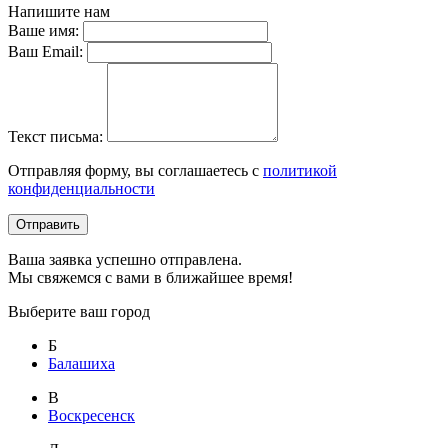
Напишите нам
Ваше имя:
Ваш Email:
Текст письма:
Отправляя форму, вы соглашаетесь с
политикой
конфиденциальности
Отправить
Ваша заявка успешно отправлена.
Мы свяжемся с вами в ближайшее время!
Выберите ваш город
Б
Балашиха
В
Воскресенск