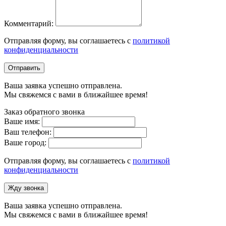
Комментарий:
Отправляя форму, вы соглашаетесь с
политикой
конфиденциальности
Отправить
Ваша заявка успешно отправлена.
Мы свяжемся с вами в ближайшее время!
Заказ обратного звонка
Ваше имя:
Ваш телефон:
Ваше город:
Отправляя форму, вы соглашаетесь с
политикой
конфиденциальности
Жду звонка
Ваша заявка успешно отправлена.
Мы свяжемся с вами в ближайшее время!