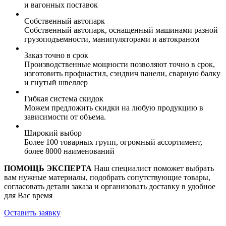
и вагонных поставок
Собственный автопарк
Собственный автопарк, оснащенный машинами разной
грузоподъемности, манипуляторами и автокраном
Заказ точно в срок
Производственные мощности позволяют точно в срок,
изготовить профнастил, сэндвич панели, сварную балку
и гнутый швеллер
Гибкая система скидок
Можем предложить скидки на любую продукцию в
зависимости от объема.
Широкий выбор
Более 100 товарных групп, огромный ассортимент,
более 8000 наименований
ПОМОЩЬ ЭКСПЕРТА
Наш специалист поможет выбрать
вам нужные материалы, подобрать сопутствующие товары,
согласовать детали заказа и организовать доставку в удобное
для Вас время
Оставить заявку