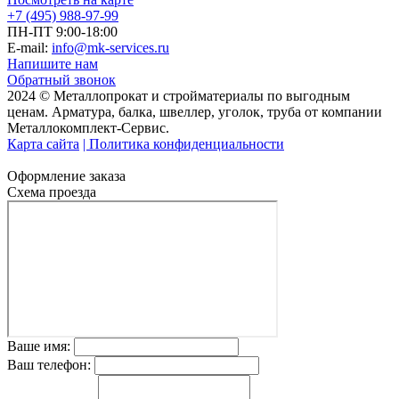
+7 (495) 988-97-99
ПН-ПТ 9:00-18:00
E-mail:
info@mk-services.ru
Напишите нам
Обратный звонок
2024 © Металлопрокат и стройматериалы по выгодным
ценам. Арматура, балка, швеллер, уголок, труба от компании
Металлокомплект-Сервис.
Карта сайта
| Политика конфиденциальности
Оформление заказа
Схема проезда
Ваше имя:
Ваш телефон: