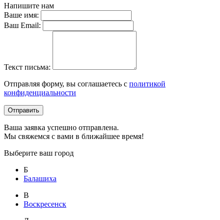
Напишите нам
Ваше имя:
Ваш Email:
Текст письма:
Отправляя форму, вы соглашаетесь с
политикой
конфиденциальности
Отправить
Ваша заявка успешно отправлена.
Мы свяжемся с вами в ближайшее время!
Выберите ваш город
Б
Балашиха
В
Воскресенск