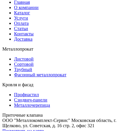
Главная
О компании
Каталог
Услуги
Оплата
Статьи
Контакты
Доставка
Металлопрокат
Листовой
Сортовой
Трубный
Фасонный металлопрокат
Кровля и фасад
Профнастил
Сэндвич-панели
Металлочерепица
Приточные клапана
ООО "Металлокомплект-Сервис" Московская область, г.
Щелково, ул. Советская, д. 16 стр. 2, офис 321
Посмотреть на карте