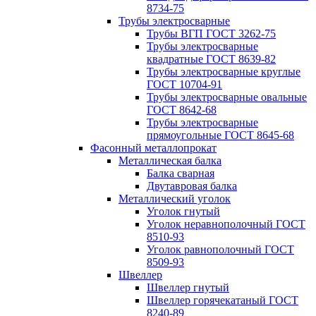
8734-75
Трубы электросварные
Трубы ВГП ГОСТ 3262-75
Трубы электросварные
квадратные ГОСТ 8639-82
Трубы электросварные круглые
ГОСТ 10704-91
Трубы электросварные овальные
ГОСТ 8642-68
Трубы электросварные
прямоугольные ГОСТ 8645-68
Фасонный металлопрокат
Металлическая балка
Балка сварная
Двутавровая балка
Металлический уголок
Уголок гнутый
Уголок неравнополочный ГОСТ
8510-93
Уголок равнополочный ГОСТ
8509-93
Швеллер
Швеллер гнутый
Швеллер горячекатаный ГОСТ
8240-89