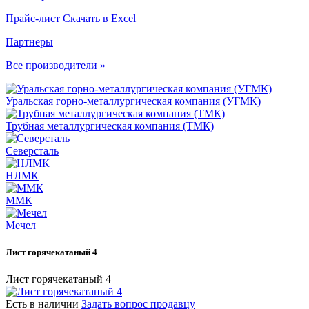
Прайс-лист
Скачать в Excel
Партнеры
Все производители »
Уральская горно-металлургическая компания (УГМК)
Трубная металлургическая компания (ТМК)
Северсталь
НЛМК
ММК
Мечел
Лист горячекатаный 4
Лист горячекатаный 4
Есть в наличии
Задать вопрос продавцу