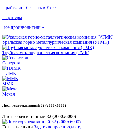
Прайс-лист
Скачать в Excel
Партнеры
Все производители »
Уральская горно-металлургическая компания (УГМК)
Трубная металлургическая компания (ТМК)
Северсталь
НЛМК
ММК
Мечел
Лист горячекатанный 32 (2000х6000)
Лист горячекатанный 32 (2000х6000)
Есть в наличии
Задать вопрос продавцу