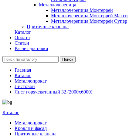
Металлочерепица
Металлочерепица Монтеррей
Металлочерепица Монтеррей Макси
Металлочерепица Монтеррей Супер
Приточные клапана
Каталог
Оплата
Статьи
Расчет доставки
Главная
Каталог
Металлопрокат
Листовой
Лист горячекатанный 32 (2000х6000)
Каталог
Металлопрокат
Кровля и фасад
Приточные клапана