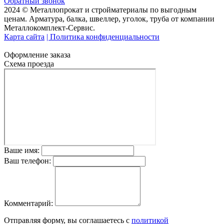
Обратный звонок
2024 © Металлопрокат и стройматериалы по выгодным
ценам. Арматура, балка, швеллер, уголок, труба от компании
Металлокомплект-Сервис.
Карта сайта
| Политика конфиденциальности
Оформление заказа
Схема проезда
Ваше имя:
Ваш телефон:
Комментарий:
Отправляя форму, вы соглашаетесь с
политикой