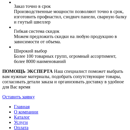
Заказ точно в срок
Производственные мощности позволяют точно в срок,
изготовить профнастил, сэндвич панели, сварную балку
и гнутый швеллер
Гибкая система скидок
Можем предложить скидки на любую продукцию в
зависимости от объема.
Широкий выбор
Более 100 товарных групп, огромный ассортимент,
более 8000 наименований
ПОМОЩЬ ЭКСПЕРТА
Наш специалист поможет выбрать
вам нужные материалы, подобрать сопутствующие товары,
согласовать детали заказа и организовать доставку в удобное
для Вас время
Оставить заявку
Главная
О компании
Каталог
Услуги
Оплата