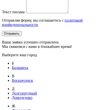
Текст письма:
Отправляя форму, вы соглашаетесь с
политикой
конфиденциальности
Отправить
Ваша заявка успешно отправлена.
Мы свяжемся с вами в ближайшее время!
Выберите ваш город
Б
Балашиха
В
Воскресенск
Д
Долгопрудный
Домодедово
Ж