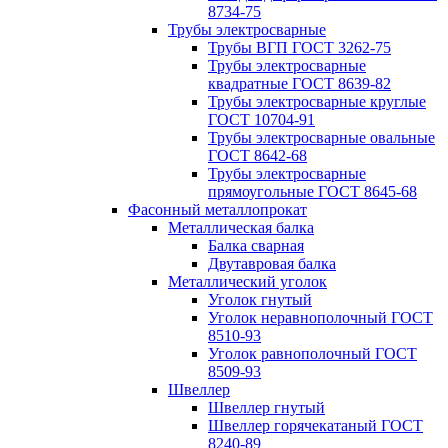
8734-75
Трубы электросварные
Трубы ВГП ГОСТ 3262-75
Трубы электросварные
квадратные ГОСТ 8639-82
Трубы электросварные круглые
ГОСТ 10704-91
Трубы электросварные овальные
ГОСТ 8642-68
Трубы электросварные
прямоугольные ГОСТ 8645-68
Фасонный металлопрокат
Металлическая балка
Балка сварная
Двутавровая балка
Металлический уголок
Уголок гнутый
Уголок неравнополочный ГОСТ
8510-93
Уголок равнополочный ГОСТ
8509-93
Швеллер
Швеллер гнутый
Швеллер горячекатаный ГОСТ
8240-89