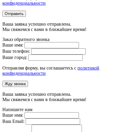
конфиденциальности
Отправить
Ваша заявка успешно отправлена.
Мы свяжемся с вами в ближайшее время!
Заказ обратного звонка
Ваше имя:
Ваш телефон:
Ваше город:
Отправляя форму, вы соглашаетесь с
политикой
конфиденциальности
Жду звонка
Ваша заявка успешно отправлена.
Мы свяжемся с вами в ближайшее время!
Напишите нам
Ваше имя:
Ваш Email: