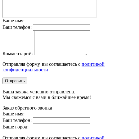
Ваше имя:
Ваш телефон:
Комментарий:
Отправляя форму, вы соглашаетесь с
политикой
конфиденциальности
Отправить
Ваша заявка успешно отправлена.
Мы свяжемся с вами в ближайшее время!
Заказ обратного звонка
Ваше имя:
Ваш телефон:
Ваше город:
Отправляя форму, вы соглашаетесь с
политикой