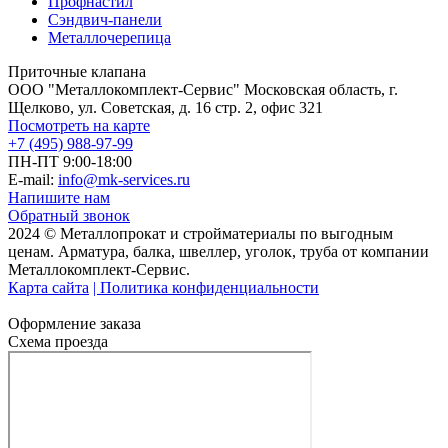
Профнастил
Сэндвич-панели
Металлочерепица
Приточные клапана
ООО "Металлокомплект-Сервис" Московская область, г.
Щелково, ул. Советская, д. 16 стр. 2, офис 321
Посмотреть на карте
+7 (495) 988-97-99
ПН-ПТ 9:00-18:00
E-mail:
info@mk-services.ru
Напишите нам
Обратный звонок
2024 © Металлопрокат и стройматериалы по выгодным
ценам. Арматура, балка, швеллер, уголок, труба от компании
Металлокомплект-Сервис.
Карта сайта
| Политика конфиденциальности
Оформление заказа
Схема проезда