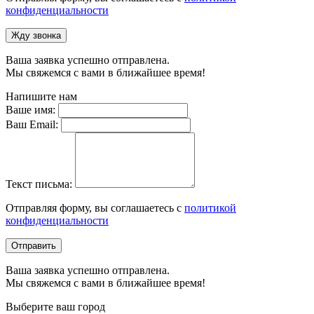
конфиденциальности
Жду звонка
Ваша заявка успешно отправлена.
Мы свяжемся с вами в ближайшее время!
Напишите нам
Ваше имя:
Ваш Email:
Текст письма:
Отправляя форму, вы соглашаетесь с
политикой
конфиденциальности
Отправить
Ваша заявка успешно отправлена.
Мы свяжемся с вами в ближайшее время!
Выберите ваш город