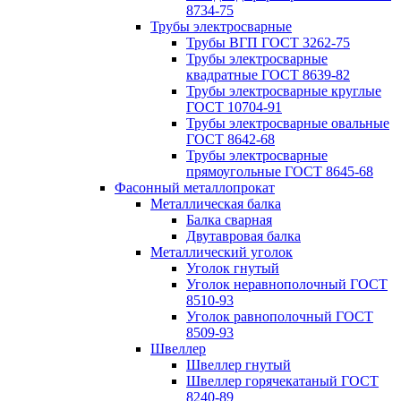
8734-75
Трубы электросварные
Трубы ВГП ГОСТ 3262-75
Трубы электросварные
квадратные ГОСТ 8639-82
Трубы электросварные круглые
ГОСТ 10704-91
Трубы электросварные овальные
ГОСТ 8642-68
Трубы электросварные
прямоугольные ГОСТ 8645-68
Фасонный металлопрокат
Металлическая балка
Балка сварная
Двутавровая балка
Металлический уголок
Уголок гнутый
Уголок неравнополочный ГОСТ
8510-93
Уголок равнополочный ГОСТ
8509-93
Швеллер
Швеллер гнутый
Швеллер горячекатаный ГОСТ
8240-89