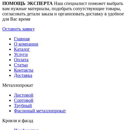
ПОМОЩЬ ЭКСПЕРТА
Наш специалист поможет выбрать
вам нужные материалы, подобрать сопутствующие товары,
согласовать детали заказа и организовать доставку в удобное
для Вас время
Оставить заявку
Главная
О компании
Каталог
Услуги
Оплата
Статьи
Контакты
Доставка
Металлопрокат
Листовой
Сортовой
Трубный
Фасонный металлопрокат
Кровля и фасад