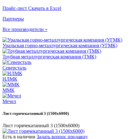
Прайс-лист
Скачать в Excel
Партнеры
Все производители »
Уральская горно-металлургическая компания (УГМК)
Трубная металлургическая компания (ТМК)
Северсталь
НЛМК
ММК
Мечел
Лист горячекатанный 3 (1500х6000)
Лист горячекатанный 3 (1500х6000)
Есть в наличии
Задать вопрос продавцу