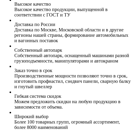
Высокое качество
Высокое качество продукции, выпущенной в
соответствии с ГОСТ и ТУ
Доставка по России
Доставка по Москве, Московской области и в другие
регионы нашей страны, формирование автомобильных
и вагонных поставок
Собственный автопарк
Собственный автопарк, оснащенный машинами разной
грузоподъемности, манипуляторами и автокраном
Заказ точно в срок
Производственные мощности позволяют точно в срок,
изготовить профнастил, сэндвич панели, сварную балку
и гнутый швеллер
Гибкая система скидок
Можем предложить скидки на любую продукцию в
зависимости от объема.
Широкий выбор
Более 100 товарных групп, огромный ассортимент,
более 8000 наименований