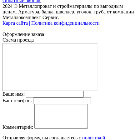
Обратный звонок
2024 © Металлопрокат и стройматериалы по выгодным
ценам. Арматура, балка, швеллер, уголок, труба от компании
Металлокомплект-Сервис.
Карта сайта
| Политика конфиденциальности
Оформление заказа
Схема проезда
Ваше имя:
Ваш телефон:
Комментарий:
Отправляя форму, вы соглашаетесь с
политикой