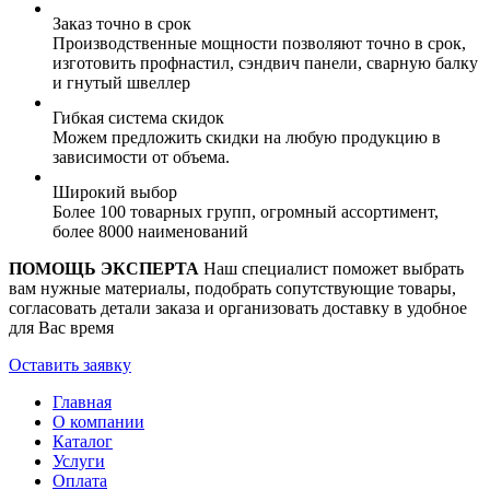
Заказ точно в срок
Производственные мощности позволяют точно в срок,
изготовить профнастил, сэндвич панели, сварную балку
и гнутый швеллер
Гибкая система скидок
Можем предложить скидки на любую продукцию в
зависимости от объема.
Широкий выбор
Более 100 товарных групп, огромный ассортимент,
более 8000 наименований
ПОМОЩЬ ЭКСПЕРТА
Наш специалист поможет выбрать
вам нужные материалы, подобрать сопутствующие товары,
согласовать детали заказа и организовать доставку в удобное
для Вас время
Оставить заявку
Главная
О компании
Каталог
Услуги
Оплата