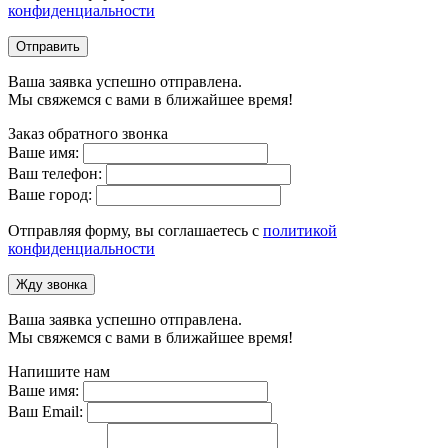
конфиденциальности
Отправить
Ваша заявка успешно отправлена.
Мы свяжемся с вами в ближайшее время!
Заказ обратного звонка
Ваше имя:
Ваш телефон:
Ваше город:
Отправляя форму, вы соглашаетесь с
политикой
конфиденциальности
Жду звонка
Ваша заявка успешно отправлена.
Мы свяжемся с вами в ближайшее время!
Напишите нам
Ваше имя:
Ваш Email: