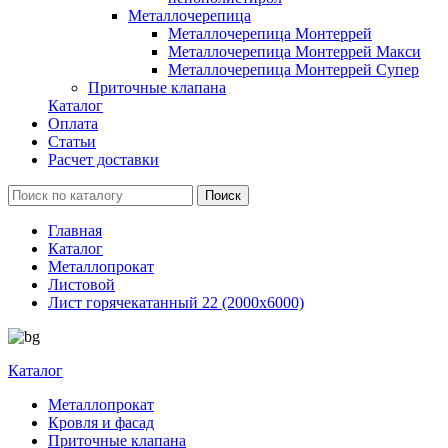
Металлочерепица
Металлочерепица Монтеррей
Металлочерепица Монтеррей Макси
Металлочерепица Монтеррей Супер
Приточные клапана
Каталог
Оплата
Статьи
Расчет доставки
Главная
Каталог
Металлопрокат
Листовой
Лист горячекатанный 22 (2000х6000)
Каталог
Металлопрокат
Кровля и фасад
Приточные клапана