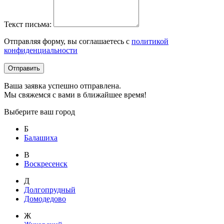
Текст письма:
Отправляя форму, вы соглашаетесь с
политикой
конфиденциальности
Отправить
Ваша заявка успешно отправлена.
Мы свяжемся с вами в ближайшее время!
Выберите ваш город
Б
Балашиха
В
Воскресенск
Д
Долгопрудный
Домодедово
Ж