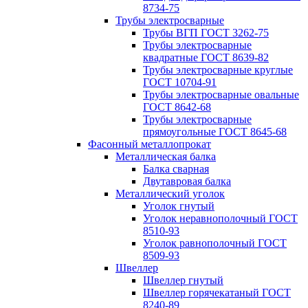
8734-75
Трубы электросварные
Трубы ВГП ГОСТ 3262-75
Трубы электросварные
квадратные ГОСТ 8639-82
Трубы электросварные круглые
ГОСТ 10704-91
Трубы электросварные овальные
ГОСТ 8642-68
Трубы электросварные
прямоугольные ГОСТ 8645-68
Фасонный металлопрокат
Металлическая балка
Балка сварная
Двутавровая балка
Металлический уголок
Уголок гнутый
Уголок неравнополочный ГОСТ
8510-93
Уголок равнополочный ГОСТ
8509-93
Швеллер
Швеллер гнутый
Швеллер горячекатаный ГОСТ
8240-89