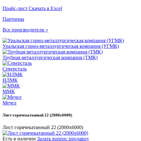
Прайс-лист
Скачать в Excel
Партнеры
Все производители »
Уральская горно-металлургическая компания (УГМК)
Трубная металлургическая компания (ТМК)
Северсталь
НЛМК
ММК
Мечел
Лист горячекатанный 22 (2000х6000)
Лист горячекатанный 22 (2000х6000)
Есть в наличии
Задать вопрос продавцу