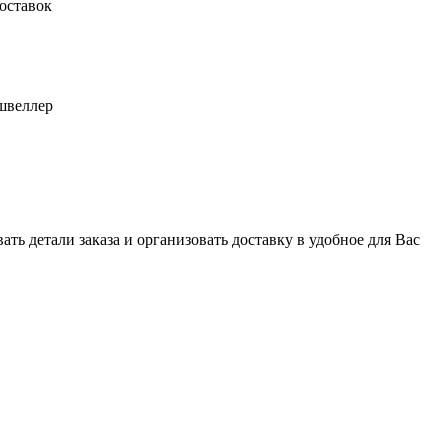
оставок
швеллер
ь детали заказа и организовать доставку в удобное для Вас