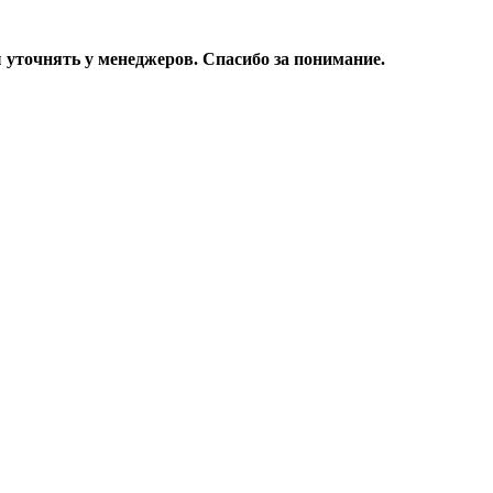
уточнять у менеджеров. Спасибо за понимание.