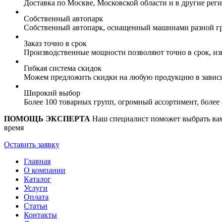
Доставка по Москве, Московской области и в другие ре
Собственный автопарк
Собственный автопарк, оснащенный машинами разной гр
Заказ точно в срок
Производственные мощности позволяют точно в срок, из
Гибкая система скидок
Можем предложить скидки на любую продукцию в зависи
Широкий выбор
Более 100 товарных групп, огромный ассортимент, боле
ПОМОЩЬ ЭКСПЕРТА
Наш специалист поможет выбрать вам 
время
Оставить заявку
Главная
О компании
Каталог
Услуги
Оплата
Статьи
Контакты