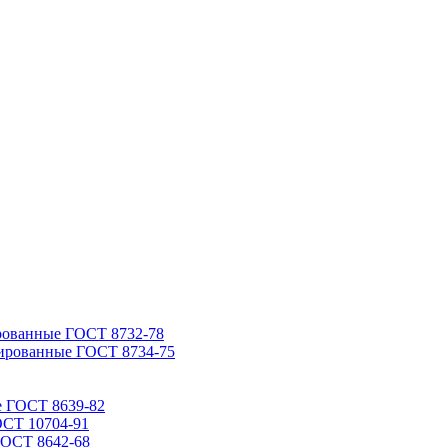
рованные ГОСТ 8732-78
ированные ГОСТ 8734-75
е ГОСТ 8639-82
ОСТ 10704-91
ГОСТ 8642-68