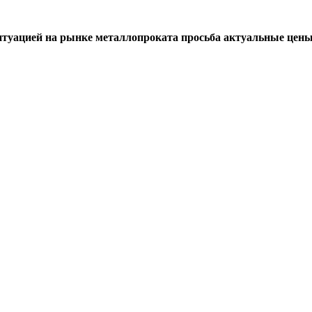
итуацией на рынке металлопроката просьба актуальные цены 