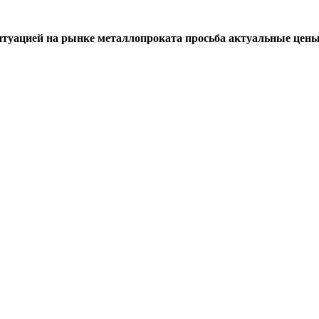
итуацией на рынке металлопроката просьба актуальные цены 