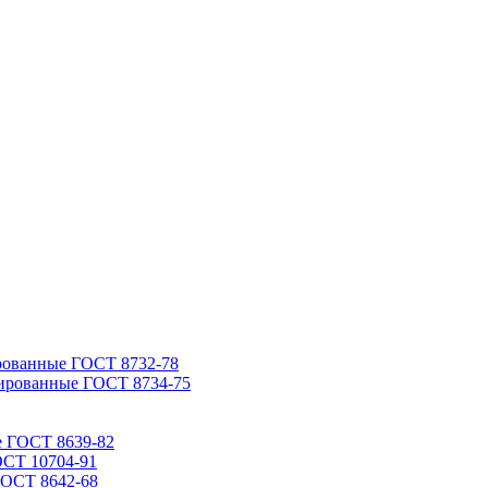
рованные ГОСТ 8732-78
ированные ГОСТ 8734-75
е ГОСТ 8639-82
ОСТ 10704-91
ГОСТ 8642-68