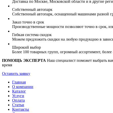
Доставка по Москве, Московской области и в другие ре
Собственный автопарк
Собственный автопарк, оснащенный машинами разной гр
Заказ точно в срок
Производственные мощности позволяют точно в срок, из
Гибкая система скидок
Можем предложить скидки на любую продукцию в зависи
Широкий выбор
Более 100 товарных групп, огромный ассортимент, боле
ПОМОЩЬ ЭКСПЕРТА
Наш специалист поможет выбрать вам 
время
Оставить заявку
Главная
О компании
Каталог
Услуги
Оплата
Статьи
Контакты