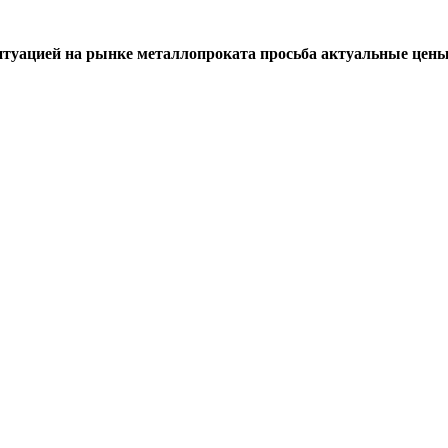
итуацией на рынке металлопроката просьба актуальные цены 