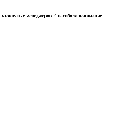
уточнять у менеджеров. Спасибо за понимание.