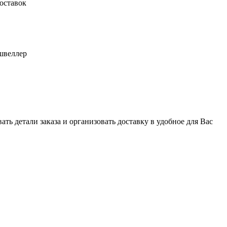
оставок
швеллер
ь детали заказа и организовать доставку в удобное для Вас