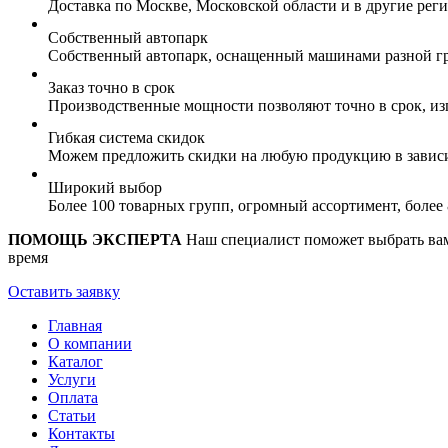
Доставка по Москве, Московской области и в другие ре
Собственный автопарк
Собственный автопарк, оснащенный машинами разной гр
Заказ точно в срок
Производственные мощности позволяют точно в срок, из
Гибкая система скидок
Можем предложить скидки на любую продукцию в зависи
Широкий выбор
Более 100 товарных групп, огромный ассортимент, боле
ПОМОЩЬ ЭКСПЕРТА
Наш специалист поможет выбрать вам 
время
Оставить заявку
Главная
О компании
Каталог
Услуги
Оплата
Статьи
Контакты