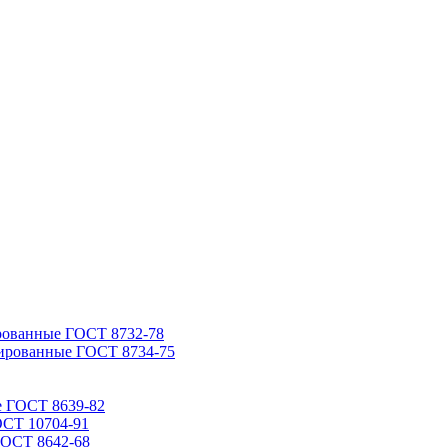
рованные ГОСТ 8732-78
ированные ГОСТ 8734-75
е ГОСТ 8639-82
ОСТ 10704-91
ГОСТ 8642-68