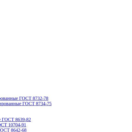
рованные ГОСТ 8732-78
ированные ГОСТ 8734-75
е ГОСТ 8639-82
ОСТ 10704-91
ГОСТ 8642-68