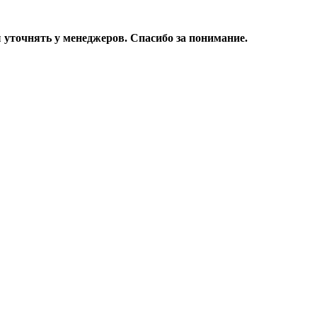
уточнять у менеджеров. Спасибо за понимание.