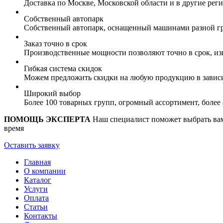
Доставка по Москве, Московской области и в другие ре
Собственный автопарк
Собственный автопарк, оснащенный машинами разной гр
Заказ точно в срок
Производственные мощности позволяют точно в срок, из
Гибкая система скидок
Можем предложить скидки на любую продукцию в зависи
Широкий выбор
Более 100 товарных групп, огромный ассортимент, боле
ПОМОЩЬ ЭКСПЕРТА
Наш специалист поможет выбрать вам 
время
Оставить заявку
Главная
О компании
Каталог
Услуги
Оплата
Статьи
Контакты