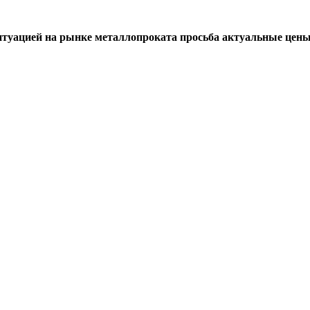
итуацией на рынке металлопроката просьба актуальные цены 