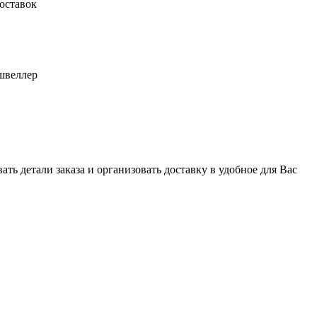
оставок
швеллер
ь детали заказа и организовать доставку в удобное для Вас