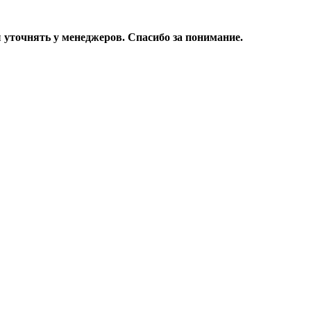
уточнять у менеджеров. Спасибо за понимание.