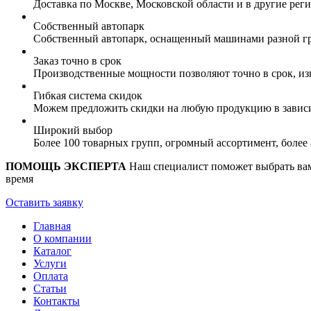
Доставка по Москве, Московской области и в другие ре
Собственный автопарк
Собственный автопарк, оснащенный машинами разной гр
Заказ точно в срок
Производственные мощности позволяют точно в срок, из
Гибкая система скидок
Можем предложить скидки на любую продукцию в зависи
Широкий выбор
Более 100 товарных групп, огромный ассортимент, боле
ПОМОЩЬ ЭКСПЕРТА
Наш специалист поможет выбрать вам 
время
Оставить заявку
Главная
О компании
Каталог
Услуги
Оплата
Статьи
Контакты