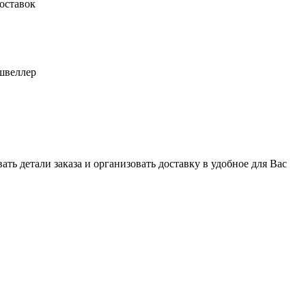
оставок
швеллер
ь детали заказа и организовать доставку в удобное для Вас