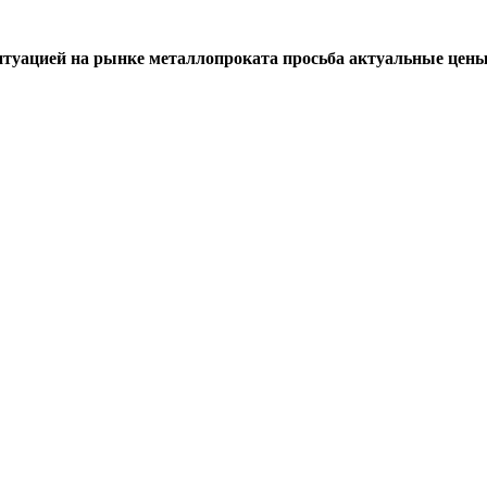
итуацией на рынке металлопроката просьба актуальные цены 