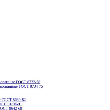
рованные ГОСТ 8732-78
ированные ГОСТ 8734-75
е ГОСТ 8639-82
ОСТ 10704-91
ГОСТ 8642-68