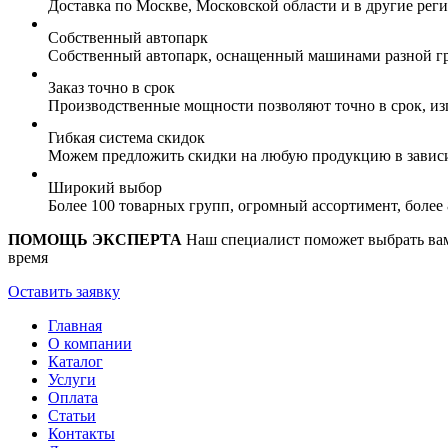
Доставка по Москве, Московской области и в другие ре
Собственный автопарк
Собственный автопарк, оснащенный машинами разной гр
Заказ точно в срок
Производственные мощности позволяют точно в срок, из
Гибкая система скидок
Можем предложить скидки на любую продукцию в зависи
Широкий выбор
Более 100 товарных групп, огромный ассортимент, боле
ПОМОЩЬ ЭКСПЕРТА
Наш специалист поможет выбрать вам 
время
Оставить заявку
Главная
О компании
Каталог
Услуги
Оплата
Статьи
Контакты