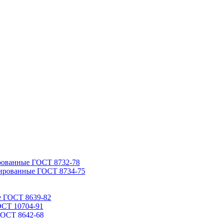
рованные ГОСТ 8732-78
ированные ГОСТ 8734-75
е ГОСТ 8639-82
ОСТ 10704-91
ГОСТ 8642-68