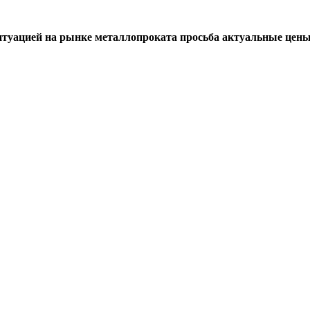
итуацией на рынке металлопроката просьба актуальные цены 