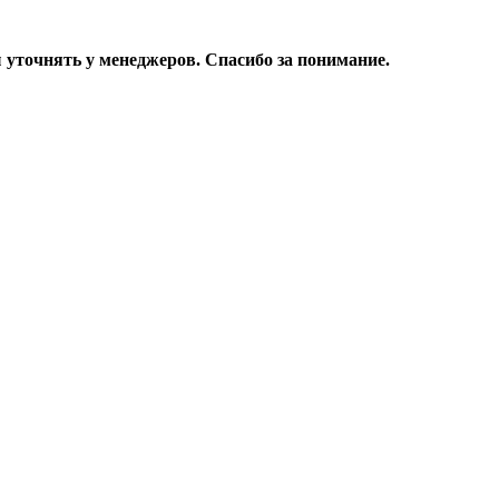
уточнять у менеджеров. Спасибо за понимание.