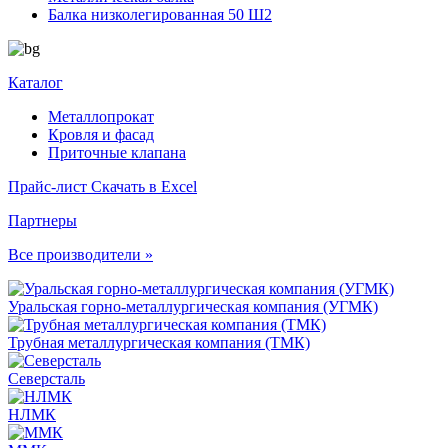
Балка низколегированная 50 Ш2
Каталог
Металлопрокат
Кровля и фасад
Приточные клапана
Прайс-лист
Скачать в Excel
Партнеры
Все производители »
Уральская горно-металлургическая компания (УГМК)
Трубная металлургическая компания (ТМК)
Северсталь
НЛМК