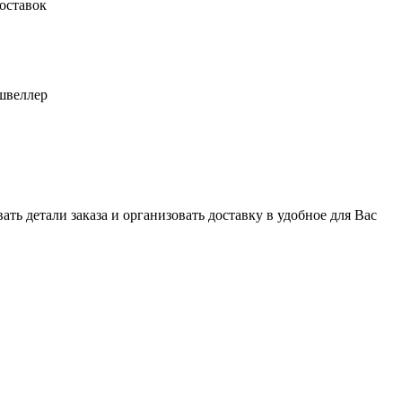
оставок
швеллер
ь детали заказа и организовать доставку в удобное для Вас